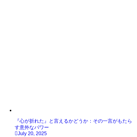
『心が折れた』と言えるかどうか：その一言がもたら
す意外なパワー
July 20, 2025