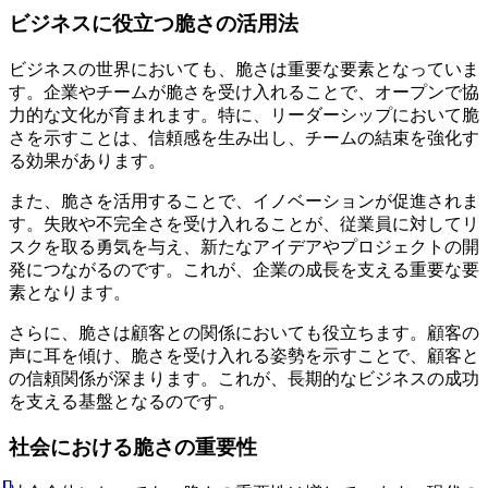
ビジネスに役立つ脆さの活用法
ビジネスの世界においても、脆さは重要な要素となっていま
す。企業やチームが脆さを受け入れることで、オープンで協
力的な文化が育まれます。特に、リーダーシップにおいて脆
さを示すことは、信頼感を生み出し、チームの結束を強化す
る効果があります。
また、脆さを活用することで、イノベーションが促進されま
す。失敗や不完全さを受け入れることが、従業員に対してリ
スクを取る勇気を与え、新たなアイデアやプロジェクトの開
発につながるのです。これが、企業の成長を支える重要な要
素となります。
さらに、脆さは顧客との関係においても役立ちます。顧客の
声に耳を傾け、脆さを受け入れる姿勢を示すことで、顧客と
の信頼関係が深まります。これが、長期的なビジネスの成功
を支える基盤となるのです。
社会における脆さの重要性