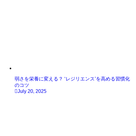
弱さを栄養に変える？ ‘レジリエンス’を高める習慣化
のコツ
July 20, 2025