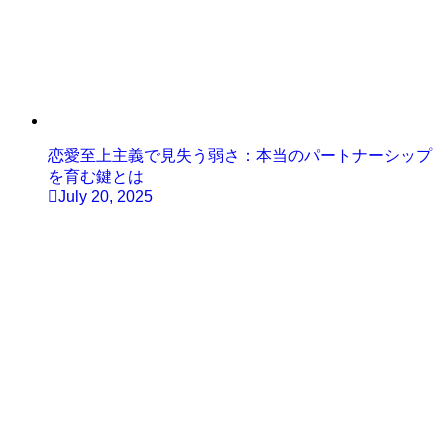
恋愛至上主義で見失う弱さ：本当のパートナーシップ
を育む鍵とは
July 20, 2025