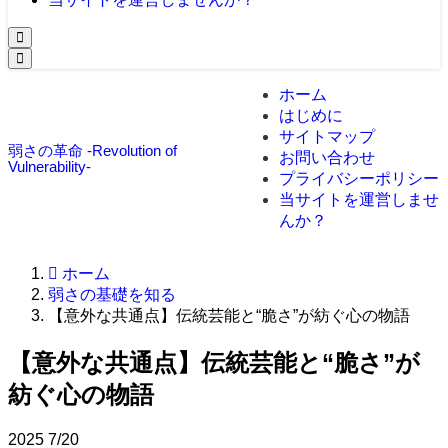
ホーム
はじめに
サイトマップ
弱さの革命 -Revolution of
お問い合わせ
Vulnerability-
プライバシーポリシー
当サイトを運営しませ
んか？
ホーム
弱さの基礎を知る
【意外な共通点】伝統芸能と“脆さ”が紡ぐ心の物語
【意外な共通点】伝統芸能と“脆さ”が
紡ぐ心の物語
2025
7/20