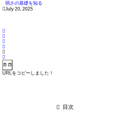
弱さの基礎を知る
July 20, 2025
URLをコピーしました！
目次