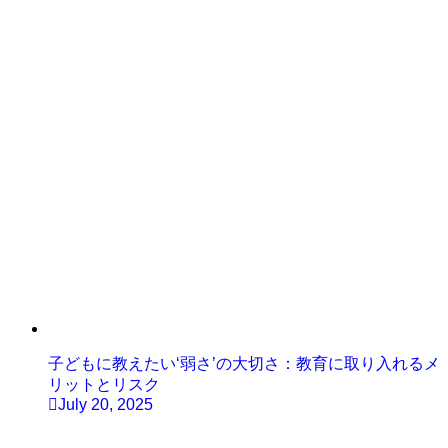
子どもに教えたい‘弱さ’の大切さ：教育に取り入れるメ
リットとリスク
July 20, 2025