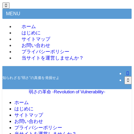
MENU
ホーム
はじめに
サイトマップ
お問い合わせ
プライバシーポリシー
当サイトを運営しませんか？
知られざる“弱さ”の真価を発掘せよ
弱さの革命 -Revolution of Vulnerability-
ホーム
はじめに
サイトマップ
お問い合わせ
プライバシーポリシー
当サイトを運営しませんか？