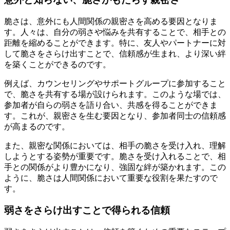
脆さは、意外にも人間関係の親密さを高める要因となりま
す。人々は、自分の弱さや悩みを共有することで、相手との
距離を縮めることができます。特に、友人やパートナーに対
して脆さをさらけ出すことで、信頼感が生まれ、より深い絆
を築くことができるのです。
例えば、カウンセリングやサポートグループに参加すること
で、脆さを共有する場が設けられます。このような場では、
参加者が自らの弱さを語り合い、共感を得ることができま
す。これが、親密さを生む要因となり、参加者同士の信頼感
が高まるのです。
また、親密な関係においては、相手の脆さを受け入れ、理解
しようとする姿勢が重要です。脆さを受け入れることで、相
手との関係がより豊かになり、強固な絆が築かれます。この
ように、脆さは人間関係において重要な役割を果たすので
す。
弱さをさらけ出すことで得られる信頼