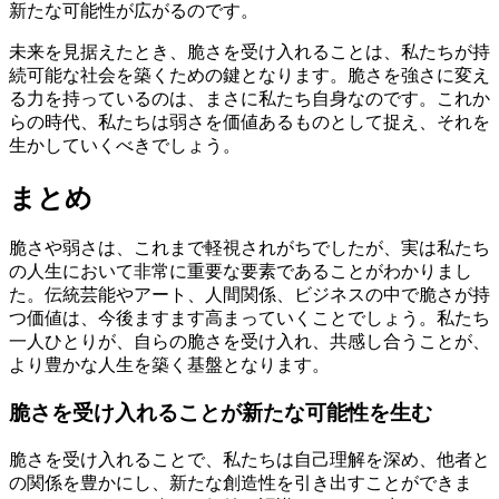
新たな可能性が広がるのです。
未来を見据えたとき、脆さを受け入れることは、私たちが持
続可能な社会を築くための鍵となります。脆さを強さに変え
る力を持っているのは、まさに私たち自身なのです。これか
らの時代、私たちは弱さを価値あるものとして捉え、それを
生かしていくべきでしょう。
まとめ
脆さや弱さは、これまで軽視されがちでしたが、実は私たち
の人生において非常に重要な要素であることがわかりまし
た。伝統芸能やアート、人間関係、ビジネスの中で脆さが持
つ価値は、今後ますます高まっていくことでしょう。私たち
一人ひとりが、自らの脆さを受け入れ、共感し合うことが、
より豊かな人生を築く基盤となります。
脆さを受け入れることが新たな可能性を生む
脆さを受け入れることで、私たちは自己理解を深め、他者と
の関係を豊かにし、新たな創造性を引き出すことができま