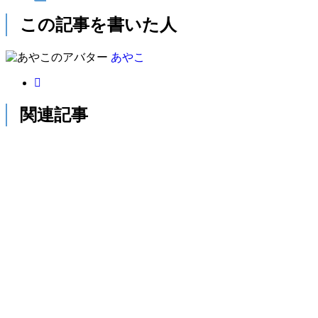
この記事を書いた人
あやこ
関連記事