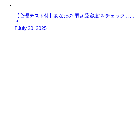
【心理テスト付】あなたの‘弱さ受容度’をチェックしよ
う
July 20, 2025