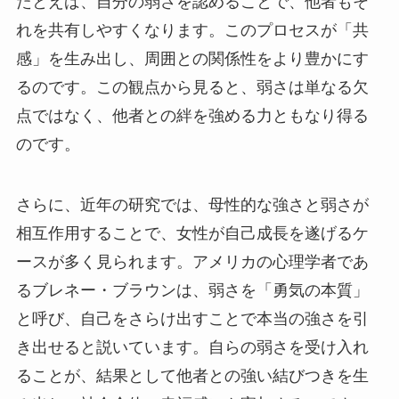
たとえば、自分の弱さを認めることで、他者もそ
れを共有しやすくなります。このプロセスが「共
感」を生み出し、周囲との関係性をより豊かにす
るのです。この観点から見ると、弱さは単なる欠
点ではなく、他者との絆を強める力ともなり得る
のです。
さらに、近年の研究では、母性的な強さと弱さが
相互作用することで、女性が自己成長を遂げるケ
ースが多く見られます。アメリカの心理学者であ
るブレネー・ブラウンは、弱さを「勇気の本質」
と呼び、自己をさらけ出すことで本当の強さを引
き出せると説いています。自らの弱さを受け入れ
ることが、結果として他者との強い結びつきを生