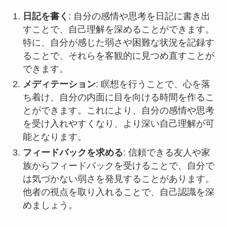
日記を書く
: 自分の感情や思考を日記に書き出
すことで、自己理解を深めることができます。
特に、自分が感じた弱さや困難な状況を記録す
ることで、それらを客観的に見つめ直すことが
できます。
メディテーション
: 瞑想を行うことで、心を落
ち着け、自分の内面に目を向ける時間を作るこ
とができます。これにより、自分の感情や思考
を受け入れやすくなり、より深い自己理解が可
能となります。
フィードバックを求める
: 信頼できる友人や家
族からフィードバックを受けることで、自分で
は気づかない弱さを発見することがあります。
他者の視点を取り入れることで、自己認識を深
めましょう。