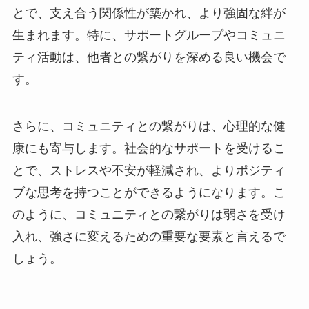
とで、支え合う関係性が築かれ、より強固な絆が
生まれます。特に、サポートグループやコミュニ
ティ活動は、他者との繋がりを深める良い機会で
す。
さらに、コミュニティとの繋がりは、心理的な健
康にも寄与します。社会的なサポートを受けるこ
とで、ストレスや不安が軽減され、よりポジティ
ブな思考を持つことができるようになります。こ
のように、コミュニティとの繋がりは弱さを受け
入れ、強さに変えるための重要な要素と言えるで
しょう。