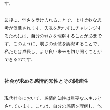
す。
最後に、弱さを受け入れることで、より柔軟な思
考が促進されます。失敗を恐れずにチャレンジす
るためには、自分の弱さを理解することが必要で
す。このように、弱さの価値を認識することで、
私たちは成長し、より良い未来を切り開くことが
できるのです。
社会が求める感情的知性とその関連性
現代社会において、感情的知性は重要なスキルと
されています。これは、自分の感情を理解し、他