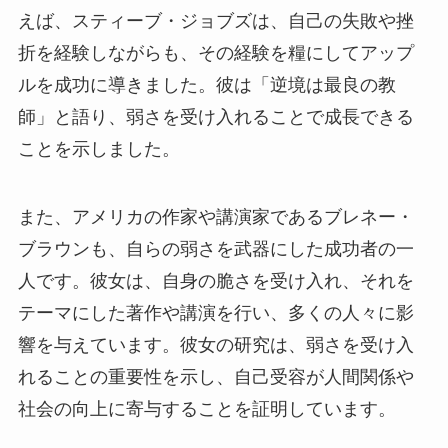
えば、スティーブ・ジョブズは、自己の失敗や挫
折を経験しながらも、その経験を糧にしてアップ
ルを成功に導きました。彼は「逆境は最良の教
師」と語り、弱さを受け入れることで成長できる
ことを示しました。
また、アメリカの作家や講演家であるブレネー・
ブラウンも、自らの弱さを武器にした成功者の一
人です。彼女は、自身の脆さを受け入れ、それを
テーマにした著作や講演を行い、多くの人々に影
響を与えています。彼女の研究は、弱さを受け入
れることの重要性を示し、自己受容が人間関係や
社会の向上に寄与することを証明しています。