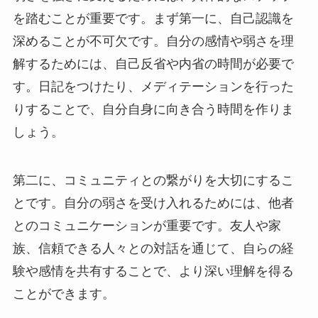
を踏むことが重要です。まず第一に、自己認識を
深めることが不可欠です。自分の感情や弱さを理
解するためには、自己反省や内省の時間が必要で
す。日記をつけたり、メディテーションを行った
りすることで、自分自身に向き合う時間を作りま
しょう。
第二に、コミュニティとの繋がりを大切にするこ
とです。自分の弱さを受け入れるためには、他者
とのコミュニケーションが重要です。友人や家
族、信頼できる人々との対話を通じて、自らの経
験や感情を共有することで、より深い理解を得る
ことができます。