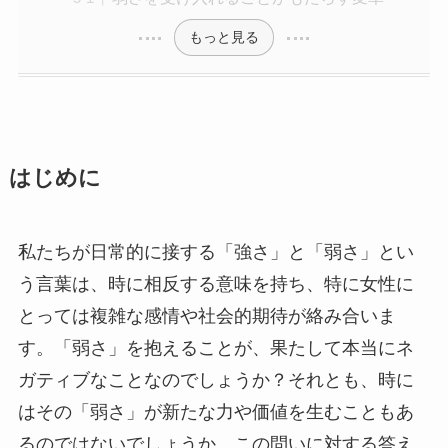
もっと見る
はじめに
私たちが日常的に接する「強さ」と「弱さ」とい
う言葉は、時に相反する意味を持ち、特に女性に
とっては複雑な感情や社会的期待が絡み合いま
す。「弱さ」を抱えることが、果たして本当にネ
ガティブなことなのでしょうか？それとも、時に
はその「弱さ」が新たな力や価値を生むこともあ
るのではないでしょうか。この問いに対する答え