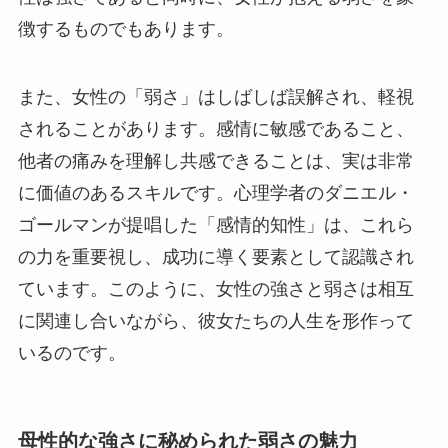
徴するものでもあります。
また、女性の「弱さ」はしばしば誤解され、軽視
されることがあります。感情に敏感であること、
他者の痛みを理解し共感できることは、実は非常
に価値のあるスキルです。心理学者のダニエル・
ゴールマンが提唱した「感情的知性」は、これら
の力を重要視し、成功に導く要素として認識され
ています。このように、女性の強さと弱さは相互
に関連し合いながら、彼女たちの人生を形作って
いるのです。
母性的な強さに秘められた弱さの魅力