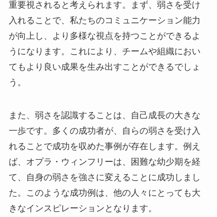
重要視されると考えられます。まず、弱さを受け
入れることで、私たちのコミュニケーション能力
が向上し、より多様な視点を持つことができるよ
うになります。これにより、チームや組織におい
てもより良い成果を生み出すことができるでしょ
う。
また、弱さを認識することは、自己成長の大きな
一歩です。多くの成功者が、自らの弱さを受け入
れることで成功を収めた事例が存在します。例え
ば、オプラ・ウィンフリーは、困難な幼少期を経
て、自身の弱さを強さに変えることに成功しまし
た。このような成功例は、他の人々にとっても大
きなインスピレーションとなります。