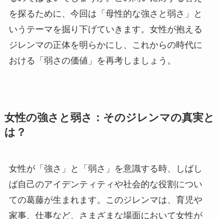
を探るために、今回は「母性的な強さと弱さ」と
いうテーマを掘り下げていきます。女性が抱える
ジレンマの正体を明らかにし、これからの時代に
おける「弱さの価値」を再考しましょう。
女性の強さと弱さ：そのジレンマの真実と
は？
女性が「強さ」と「弱さ」を意識する時、しばし
ば自己のアイデンティティや社会的な役割につい
ての葛藤が生まれます。このジレンマは、育児や
家事、仕事など、さまざまな場面において女性が