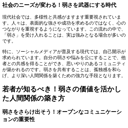
社会のニーズが変わる！弱さを武器にする時代
現代社会では、多様性と共感がますます重要視されていま
す。人々は、表面的な強さや成功を求めるのではなく、心の
つながりを重視するようになっています。この流れの中で、
「弱さ」を受け入れることは、実は強みとなる場合が多いの
です。
特に、ソーシャルメディアが普及する現代では、自己開示が
求められています。自分の弱さや悩みを公にすることで、他
者との共感を得ることができ、思いやりのあるコミュニティ
が築かれるのです。弱さを共有することは、孤独感を和ら
げ、より深い人間関係を築くための強力な手段となります。
若者が知るべき！弱さの価値を活かし
た人間関係の築き方
弱さをさらけ出そう！オープンなコミュニケーシ
ョンの重要性