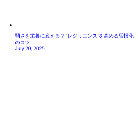
弱さを栄養に変える？ ‘レジリエンス’を高める習慣化
のコツ
July 20, 2025