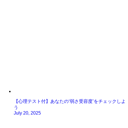
【心理テスト付】あなたの‘弱さ受容度’をチェックしよ
う
July 20, 2025