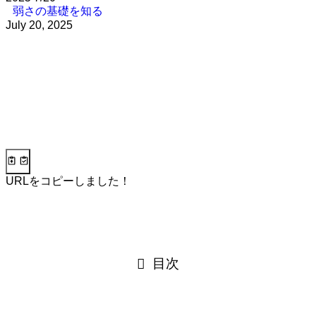
弱さの基礎を知る
July 20, 2025
URLをコピーしました！
目次