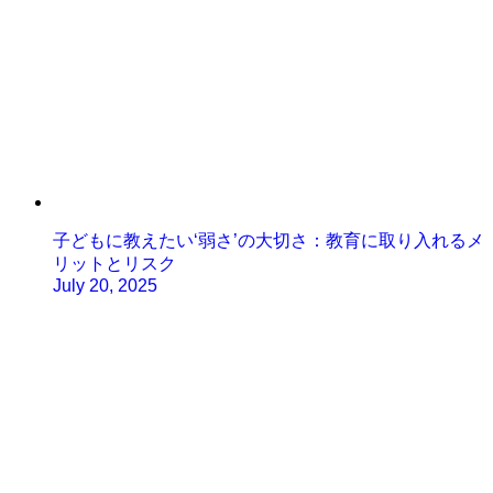
子どもに教えたい‘弱さ’の大切さ：教育に取り入れるメ
リットとリスク
July 20, 2025