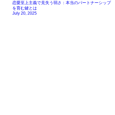
恋愛至上主義で見失う弱さ：本当のパートナーシップ
を育む鍵とは
July 20, 2025