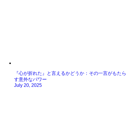
『心が折れた』と言えるかどうか：その一言がもたら
す意外なパワー
July 20, 2025