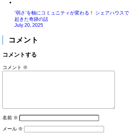
‘弱さ’を軸にコミュニティが変わる！ シェアハウスで
起きた奇跡の話
July 20, 2025
コメント
コメントする
コメント
※
名前
※
メール
※