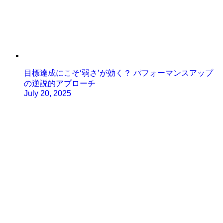
目標達成にこそ‘弱さ’が効く？ パフォーマンスアップ
の逆説的アプローチ
July 20, 2025