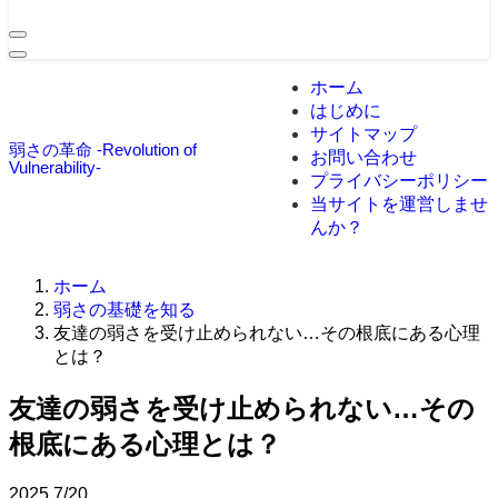
ホーム
はじめに
サイトマップ
弱さの革命 -Revolution of
お問い合わせ
Vulnerability-
プライバシーポリシー
当サイトを運営しませ
んか？
ホーム
弱さの基礎を知る
友達の弱さを受け止められない…その根底にある心理
とは？
友達の弱さを受け止められない…その
根底にある心理とは？
2025
7/20