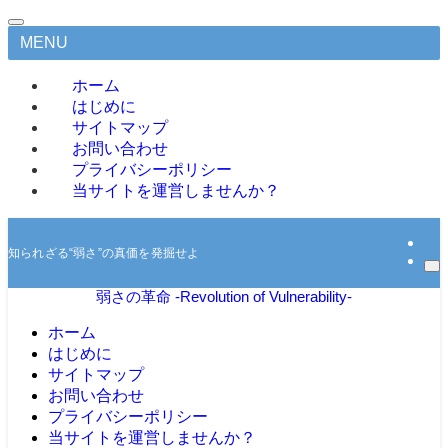
MENU
ホーム
はじめに
サイトマップ
お問い合わせ
プライバシーポリシー
当サイトを運営しませんか？
知られざる“弱さ”の真価を発掘せよ
弱さの革命 -Revolution of Vulnerability-
ホーム
はじめに
サイトマップ
お問い合わせ
プライバシーポリシー
当サイトを運営しませんか？