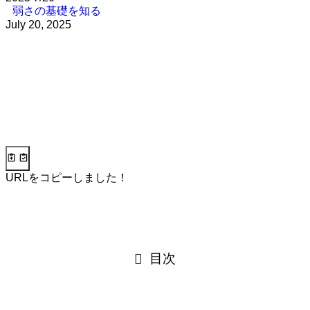
弱さの基礎を知る
July 20, 2025
URLをコピーしました！
目次