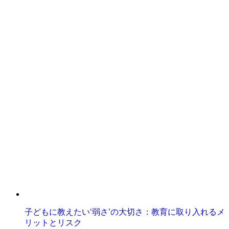
子どもに教えたい‘弱さ’の大切さ：教育に取り入れるメ
リットとリスク