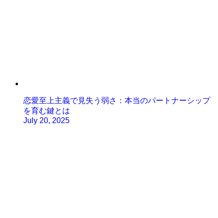
恋愛至上主義で見失う弱さ：本当のパートナーシップ
を育む鍵とは
July 20, 2025