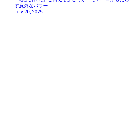
す意外なパワー
July 20, 2025