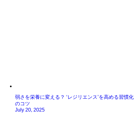
弱さを栄養に変える？ ‘レジリエンス’を高める習慣化
のコツ
July 20, 2025