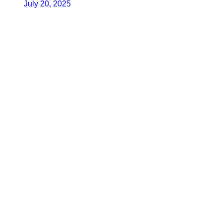
July 20, 2025