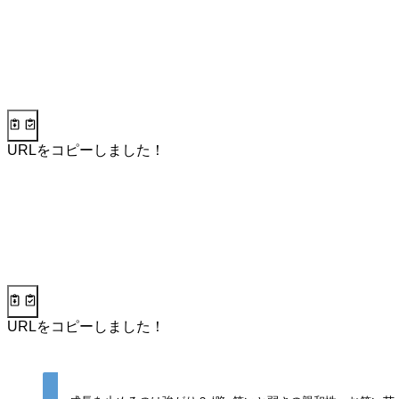
URLをコピーしました！
URLをコピーしました！