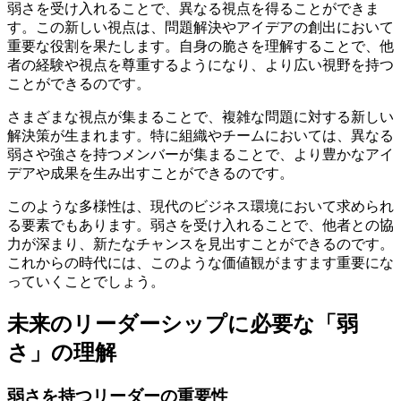
弱さを受け入れることで、異なる視点を得ることができま
す。この新しい視点は、問題解決やアイデアの創出において
重要な役割を果たします。自身の脆さを理解することで、他
者の経験や視点を尊重するようになり、より広い視野を持つ
ことができるのです。
さまざまな視点が集まることで、複雑な問題に対する新しい
解決策が生まれます。特に組織やチームにおいては、異なる
弱さや強さを持つメンバーが集まることで、より豊かなアイ
デアや成果を生み出すことができるのです。
このような多様性は、現代のビジネス環境において求められ
る要素でもあります。弱さを受け入れることで、他者との協
力が深まり、新たなチャンスを見出すことができるのです。
これからの時代には、このような価値観がますます重要にな
っていくことでしょう。
未来のリーダーシップに必要な「弱
さ」の理解
弱さを持つリーダーの重要性