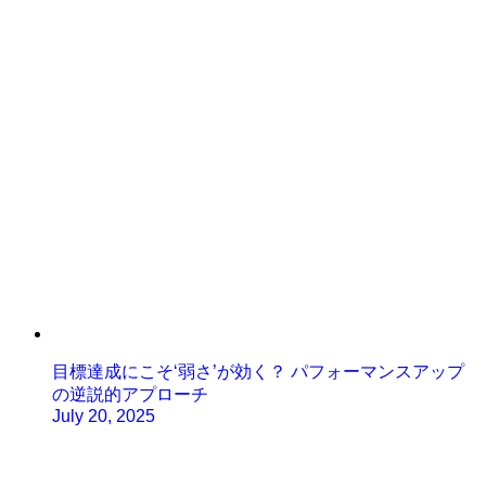
目標達成にこそ‘弱さ’が効く？ パフォーマンスアップ
の逆説的アプローチ
July 20, 2025