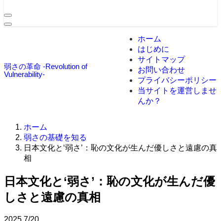
ホーム
はじめに
サイトマップ
弱さの革命 -Revolution of
お問い合わせ
Vulnerability-
プライバシーポリシー
当サイトを運営しませ
んか？
ホーム
弱さの基礎を知る
日本文化と‘弱さ’：恥の文化が生んだ優しさと遠慮の真
相
日本文化と‘弱さ’：恥の文化が生んだ優
しさと遠慮の真相
2025
7/20