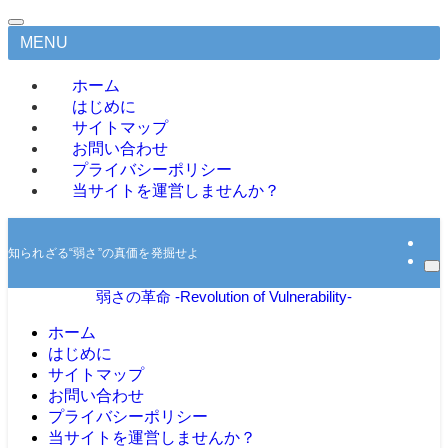
MENU
ホーム
はじめに
サイトマップ
お問い合わせ
プライバシーポリシー
当サイトを運営しませんか？
知られざる“弱さ”の真価を発掘せよ
弱さの革命 -Revolution of Vulnerability-
ホーム
はじめに
サイトマップ
お問い合わせ
プライバシーポリシー
当サイトを運営しませんか？