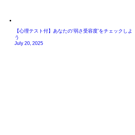
【心理テスト付】あなたの‘弱さ受容度’をチェックしよ
う
July 20, 2025