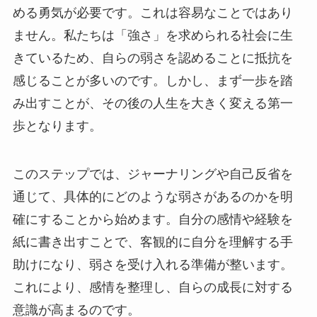
める勇気が必要です。これは容易なことではあり
ません。私たちは「強さ」を求められる社会に生
きているため、自らの弱さを認めることに抵抗を
感じることが多いのです。しかし、まず一歩を踏
み出すことが、その後の人生を大きく変える第一
歩となります。
このステップでは、ジャーナリングや自己反省を
通じて、具体的にどのような弱さがあるのかを明
確にすることから始めます。自分の感情や経験を
紙に書き出すことで、客観的に自分を理解する手
助けになり、弱さを受け入れる準備が整います。
これにより、感情を整理し、自らの成長に対する
意識が高まるのです。