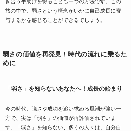
き合う手助けを得ることも一つの方法です。この
旅の中で、弱さという概念がいかに自己成長に寄
与するかを感じることができるでしょう。
弱さの価値を再発見！時代の流れに乗るた
めに
「弱さ」を知らないあなたへ！成長の始まり
今の時代、強さや成功を追い求める風潮が強い一
方で、実は「弱さ」の価値が再評価されていま
す。「弱さ」を知らない、多くの人々は、自分自