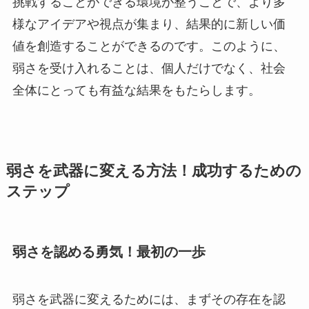
挑戦することができる環境が整うことで、より多
様なアイデアや視点が集まり、結果的に新しい価
値を創造することができるのです。このように、
弱さを受け入れることは、個人だけでなく、社会
全体にとっても有益な結果をもたらします。
弱さを武器に変える方法！成功するための
ステップ
弱さを認める勇気！最初の一歩
弱さを武器に変えるためには、まずその存在を認