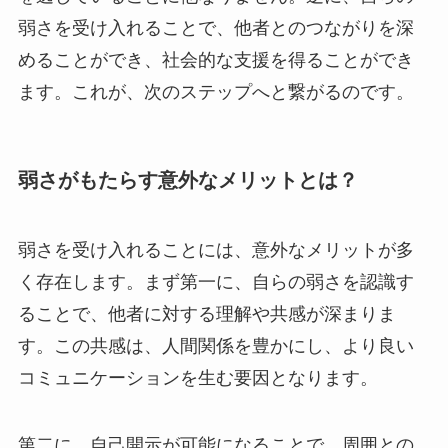
弱さを受け入れることで、他者とのつながりを深
めることができ、社会的な支援を得ることができ
ます。これが、次のステップへと繋がるのです。
弱さがもたらす意外なメリットとは？
弱さを受け入れることには、意外なメリットが多
く存在します。まず第一に、自らの弱さを認識す
ることで、他者に対する理解や共感が深まりま
す。この共感は、人間関係を豊かにし、より良い
コミュニケーションを生む要因となります。
第二に、自己開示が可能になることで、周囲との