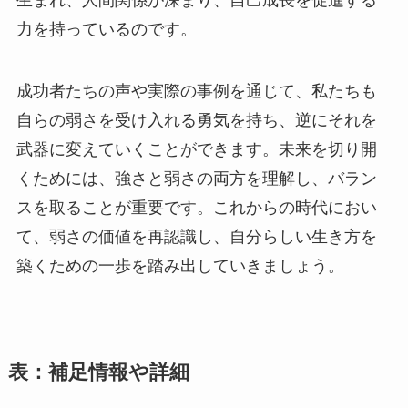
力を持っているのです。
成功者たちの声や実際の事例を通じて、私たちも
自らの弱さを受け入れる勇気を持ち、逆にそれを
武器に変えていくことができます。未来を切り開
くためには、強さと弱さの両方を理解し、バラン
スを取ることが重要です。これからの時代におい
て、弱さの価値を再認識し、自分らしい生き方を
築くための一歩を踏み出していきましょう。
表：補足情報や詳細