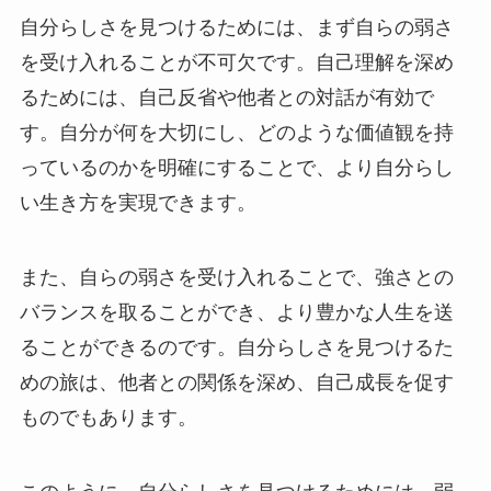
自分らしさを見つけるためには、まず自らの弱さ
を受け入れることが不可欠です。自己理解を深め
るためには、自己反省や他者との対話が有効で
す。自分が何を大切にし、どのような価値観を持
っているのかを明確にすることで、より自分らし
い生き方を実現できます。
また、自らの弱さを受け入れることで、強さとの
バランスを取ることができ、より豊かな人生を送
ることができるのです。自分らしさを見つけるた
めの旅は、他者との関係を深め、自己成長を促す
ものでもあります。