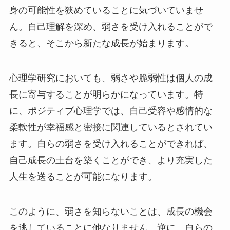
身の可能性を狭めていることに気づいていませ
ん。自己理解を深め、弱さを受け入れることがで
きると、そこから新たな成長が始まります。
心理学研究においても、弱さや脆弱性は個人の成
長に寄与することが明らかになっています。特
に、ポジティブ心理学では、自己受容や感情的な
柔軟性が幸福感と密接に関連しているとされてい
ます。自らの弱さを受け入れることができれば、
自己成長の土台を築くことができ、より充実した
人生を送ることが可能になります。
このように、弱さを知らないことは、成長の機会
を逃していることに他なりません。逆に、自らの