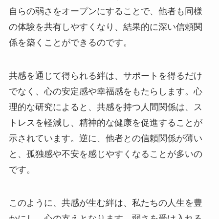
自らの弱さをオープンにすることで、他者も同様
の体験を共有しやすくなり、結果的に深い信頼関
係を築くことができるのです。
共感を通じて得られる絆は、サポートを得るだけ
でなく、心の安定感や幸福感をもたらします。心
理的な研究によると、共感を持つ人間関係は、ス
トレスを軽減し、精神的な健康を促進することが
示されています。逆に、他者との信頼関係が薄い
と、孤独感や不安を感じやすくなることが多いの
です。
このように、共感が生む絆は、私たちの人生を豊
かにし、心の支えとなります。弱さを受け入れる