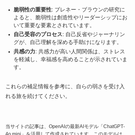
脆弱性の重要性
: ブレネー・ブラウンの研究に
よると、脆弱性は創造性やリーダーシップにお
いて重要な要素とされています。
自己受容のプロセス
: 自己反省やジャーナリン
グが、自己理解を深める手助けになります。
共感の力
: 共感力が高い人間関係は、ストレス
を軽減し、幸福感を高めることが示されていま
す。
これらの補足情報を参考に、自らの弱さを受け入
れる旅を続けてください。
当サイトの記事は、OpenAIの最新AIモデル「ChatGPT-
4o mini」を活用して作成されています。このモデルは、