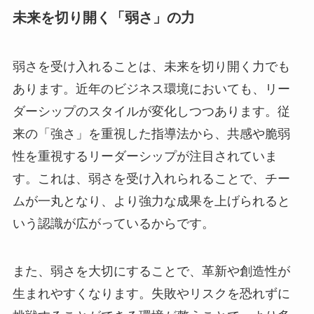
未来を切り開く「弱さ」の力
弱さを受け入れることは、未来を切り開く力でも
あります。近年のビジネス環境においても、リー
ダーシップのスタイルが変化しつつあります。従
来の「強さ」を重視した指導法から、共感や脆弱
性を重視するリーダーシップが注目されていま
す。これは、弱さを受け入れられることで、チー
ムが一丸となり、より強力な成果を上げられると
いう認識が広がっているからです。
また、弱さを大切にすることで、革新や創造性が
生まれやすくなります。失敗やリスクを恐れずに