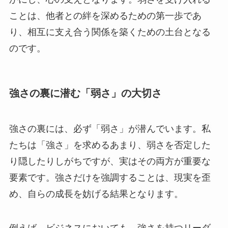
ことは、他者との絆を深めるための第一歩であ
り、相互に支え合う関係を築くための土台となる
のです。
強さの裏に潜む「弱さ」の大切さ
強さの裏には、必ず「弱さ」が潜んでいます。私
たちは「強さ」を求めるあまり、弱さを否定した
り隠したりしがちですが、実はその両方が重要な
要素です。強さだけを強調することは、現実を歪
め、自らの成長を妨げる結果となります。