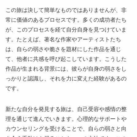
この旅は決して簡単なものではありませんが、非
常に価値のあるプロセスです。多くの成功者たち
が、このプロセスを経て自分自身を見つけていま
す。たとえば、著名な作家やアーティストたち
は、自らの弱さや脆さを題材にした作品を通じ
て、他者に共感を呼び起こしています。こうした
作品が生まれる背景には、彼らが自身の弱さをし
っかりと認識し、それを力に変えた経験があるの
です。
新たな自分を発見する旅は、自己受容や感情の整
理を通じて進んでいきます。心理的なサポートや
カウンセリングを受けることで、自らの弱さと向