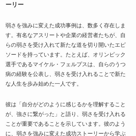
ーリー
弱さを強みに変えた成功事例は、数多く存在しま
す。有名なアスリートや企業の経営者たちが、自
らの弱さを受け入れて新たな道を切り開いたエピ
ソードを持っています。たとえば、オリンピック
選手であるマイケル・フェルプスは、自らのうつ
病の経験を公表し、弱さを受け入れることで新た
な人生を歩み始めた一人です。
彼は「自分がどのように感じるかを理解すること
が、強さに繋がった」と語り、弱さを受け入れる
ことが重要であることを示しています。彼のよう
に、弱さを強みに変えた成功ストーリーから学ぶ