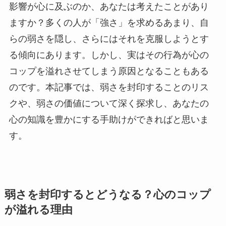
影響が心に及ぶのか、あなたは考えたことがあり
ますか？多くの人が「強さ」を求めるあまり、自
らの弱さを隠し、さらにはそれを克服しようとす
る傾向にあります。しかし、実はその行為が心の
コップを溢れさせてしまう原因となることもある
のです。本記事では、弱さを封印することのリス
クや、弱さの価値について深く探求し、あなたの
心の知識を豊かにする手助けができればと思いま
す。
弱さを封印するとどうなる？心のコップ
が溢れる理由