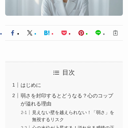
目次
はじめに
弱さを封印するとどうなる？心のコップ
が溢れる理由
見えない壁を越えられない！「弱さ」を
無視するリスク
心の水位が上昇する！溢れ出る感情の正