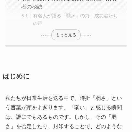
者の秘訣
有名人が語る「弱さ」の力！成功者たち
の声
もっと見る
はじめに
私たちが日常生活を送る中で、時折「弱さ」とい
う言葉が頭をよぎります。「弱い」と感じる瞬間
は、誰にでもあるものです。しかし、その「弱
さ」を否定したり、封印することで、どのような