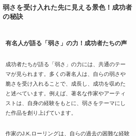
弱さを受け入れた先に見える景色！成功者
の秘訣
有名人が語る「弱さ」の力！成功者たちの声
成功者たちが語る「弱さ」の力には、共通のテー
マが見られます。多くの著名人は、自らの弱さや
脆さを受け入れることで、成長し、成功を収めた
と述べています。例えば、著名な作家やアーティ
ストは、自身の経験をもとに、弱さをテーマにし
た作品を創り上げています。
作家のJ.K.ローリングは、自らの過去の困難な経験