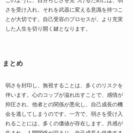
このように、自分らしさを見つけるためには、弱
さを受け入れ、それを武器に変える意識を持つこ
とが大切です。自己受容のプロセスが、より充実
した人生を切り開く鍵となります。
まとめ
弱さを封印し、無視することは、多くのリスクを
伴います。心のコップが溢れ出すことで、感情が
抑圧され、他者との関係が悪化し、自己成長の機
会を逃してしまうのです。一方で、弱さを受け入
れることには、多くの価値が存在します。共感が
生まれ、人間関係が深まり、自己成長を促進する