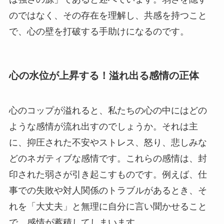
のではなく、その存在を理解し、共感を持つこと
で、心の壁を打破する手助けになるのです。
心の水位が上昇する！溢れ出る感情の正体
心のコップが溢れると、私たちの心の中にはどの
ような感情が流れ出すのでしょうか。それは主
に、抑圧された不安やストレス、怒り、悲しみな
どのネガティブな感情です。これらの感情は、封
印された弱さが引き起こすものです。例えば、仕
事での失敗や対人関係のトラブルがあるとき、そ
れを「大丈夫」と無理に自分に言い聞かせること
で、感情が蓄積してしまいます。