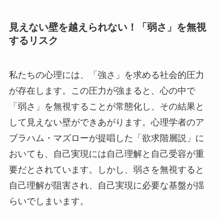
見えない壁を越えられない！「弱さ」を無視
するリスク
私たちの心理には、「強さ」を求める社会的圧力
が存在します。この圧力が強まると、心の中で
「弱さ」を無視することが常態化し、その結果と
して見えない壁ができあがります。心理学者のア
ブラハム・マズローが提唱した「欲求階層説」に
おいても、自己実現には自己理解と自己受容が重
要だとされています。しかし、弱さを無視すると
自己理解が阻害され、自己実現に必要な基盤が揺
らいでしまいます。