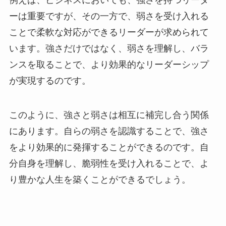
例えば、ビジネスにおいても、強さを持つリーダ
ーは重要ですが、その一方で、弱さを受け入れる
ことで柔軟な対応ができるリーダーが求められて
います。強さだけではなく、弱さを理解し、バラ
ンスを取ることで、より効果的なリーダーシップ
が実現するのです。
このように、強さと弱さは相互に補完し合う関係
にあります。自らの弱さを認識することで、強さ
をより効果的に発揮することができるのです。自
分自身を理解し、脆弱性を受け入れることで、よ
り豊かな人生を築くことができるでしょう。