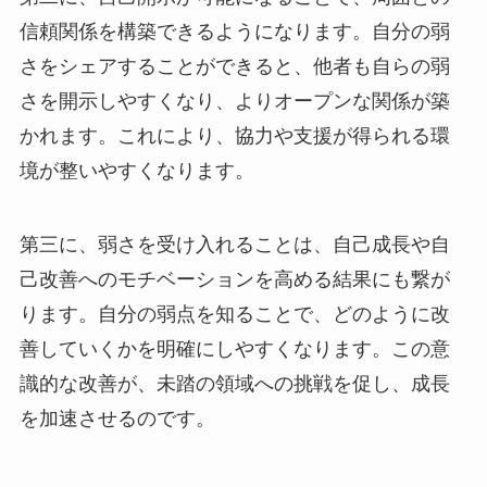
信頼関係を構築できるようになります。自分の弱
さをシェアすることができると、他者も自らの弱
さを開示しやすくなり、よりオープンな関係が築
かれます。これにより、協力や支援が得られる環
境が整いやすくなります。
第三に、弱さを受け入れることは、自己成長や自
己改善へのモチベーションを高める結果にも繋が
ります。自分の弱点を知ることで、どのように改
善していくかを明確にしやすくなります。この意
識的な改善が、未踏の領域への挑戦を促し、成長
を加速させるのです。