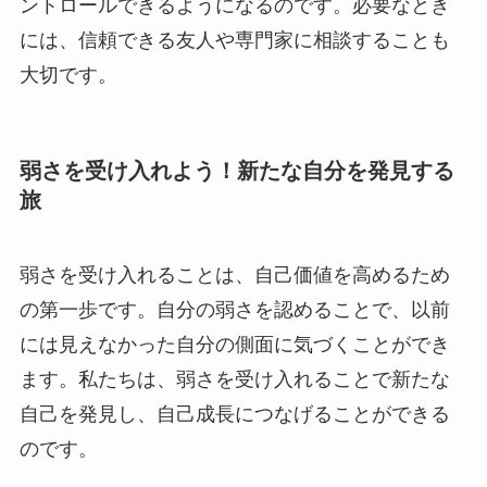
ントロールできるようになるのです。必要なとき
には、信頼できる友人や専門家に相談することも
大切です。
弱さを受け入れよう！新たな自分を発見する
旅
弱さを受け入れることは、自己価値を高めるため
の第一歩です。自分の弱さを認めることで、以前
には見えなかった自分の側面に気づくことができ
ます。私たちは、弱さを受け入れることで新たな
自己を発見し、自己成長につなげることができる
のです。