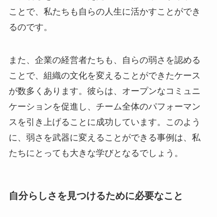
ことで、私たちも自らの人生に活かすことができ
るのです。
また、企業の経営者たちも、自らの弱さを認める
ことで、組織の文化を変えることができたケース
が数多くあります。彼らは、オープンなコミュニ
ケーションを促進し、チーム全体のパフォーマン
スを引き上げることに成功しています。このよう
に、弱さを武器に変えることができる事例は、私
たちにとっても大きな学びとなるでしょう。
自分らしさを見つけるために必要なこと