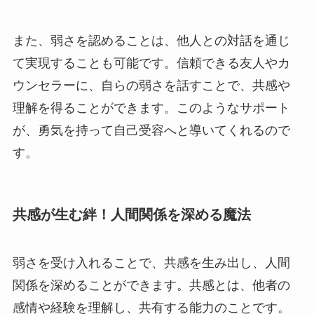
また、弱さを認めることは、他人との対話を通じ
て実現することも可能です。信頼できる友人やカ
ウンセラーに、自らの弱さを話すことで、共感や
理解を得ることができます。このようなサポート
が、勇気を持って自己受容へと導いてくれるので
す。
共感が生む絆！人間関係を深める魔法
弱さを受け入れることで、共感を生み出し、人間
関係を深めることができます。共感とは、他者の
感情や経験を理解し、共有する能力のことです。