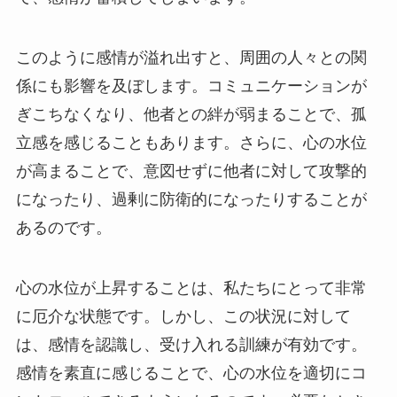
このように感情が溢れ出すと、周囲の人々との関
係にも影響を及ぼします。コミュニケーションが
ぎこちなくなり、他者との絆が弱まることで、孤
立感を感じることもあります。さらに、心の水位
が高まることで、意図せずに他者に対して攻撃的
になったり、過剰に防衛的になったりすることが
あるのです。
心の水位が上昇することは、私たちにとって非常
に厄介な状態です。しかし、この状況に対して
は、感情を認識し、受け入れる訓練が有効です。
感情を素直に感じることで、心の水位を適切にコ