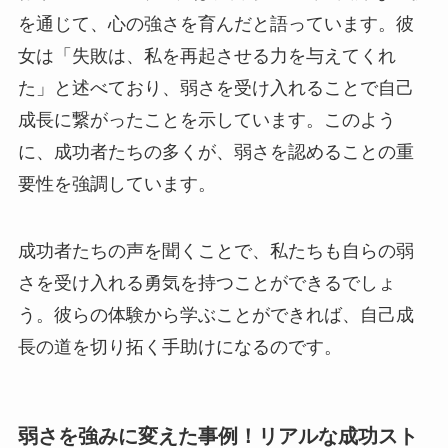
を通じて、心の強さを育んだと語っています。彼
女は「失敗は、私を再起させる力を与えてくれ
た」と述べており、弱さを受け入れることで自己
成長に繋がったことを示しています。このよう
に、成功者たちの多くが、弱さを認めることの重
要性を強調しています。
成功者たちの声を聞くことで、私たちも自らの弱
さを受け入れる勇気を持つことができるでしょ
う。彼らの体験から学ぶことができれば、自己成
長の道を切り拓く手助けになるのです。
弱さを強みに変えた事例！リアルな成功スト