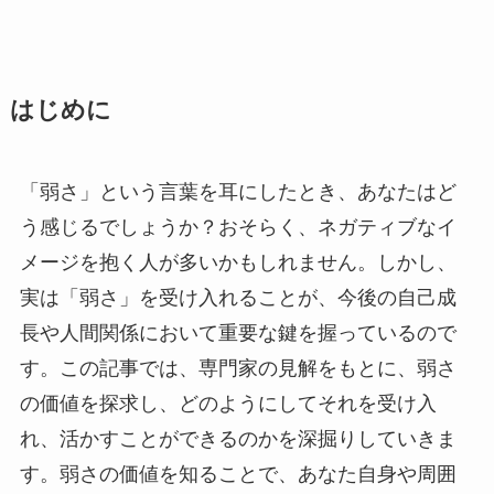
はじめに
「弱さ」という言葉を耳にしたとき、あなたはど
う感じるでしょうか？おそらく、ネガティブなイ
メージを抱く人が多いかもしれません。しかし、
実は「弱さ」を受け入れることが、今後の自己成
長や人間関係において重要な鍵を握っているので
す。この記事では、専門家の見解をもとに、弱さ
の価値を探求し、どのようにしてそれを受け入
れ、活かすことができるのかを深掘りしていきま
す。弱さの価値を知ることで、あなた自身や周囲