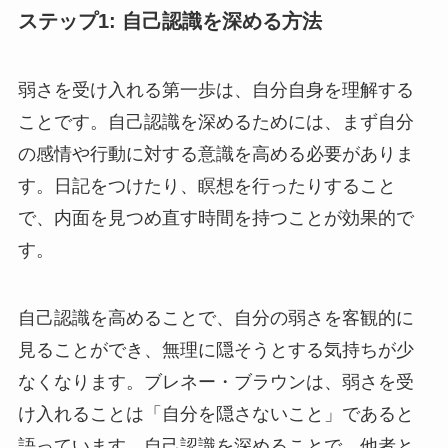
ステップ1: 自己認識を深める方法
弱さを受け入れる第一歩は、自分自身を理解する
ことです。自己認識を深めるためには、まず自分
の感情や行動に対する意識を高める必要がありま
す。日記をつけたり、瞑想を行ったりすること
で、内面を見つめ直す時間を持つことが効果的で
す。
自己認識を高めることで、自分の弱さを客観的に
見ることができ、無理に隠そうとする気持ちが少
なくなります。ブレネー・ブラウンは、弱さを受
け入れることは「自分を隠さないこと」であると
語っています。自己認識を深めることで、他者と