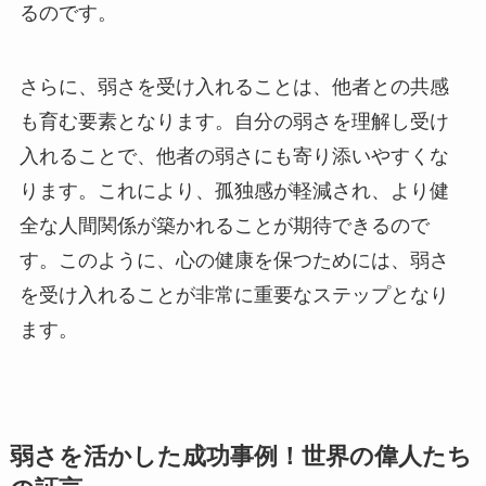
るのです。
さらに、弱さを受け入れることは、他者との共感
も育む要素となります。自分の弱さを理解し受け
入れることで、他者の弱さにも寄り添いやすくな
ります。これにより、孤独感が軽減され、より健
全な人間関係が築かれることが期待できるので
す。このように、心の健康を保つためには、弱さ
を受け入れることが非常に重要なステップとなり
ます。
弱さを活かした成功事例！世界の偉人たち