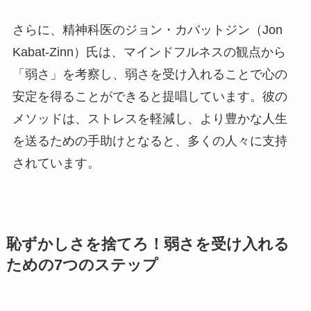
さらに、精神科医のジョン・カバットジン（Jon
Kabat-Zinn）氏は、マインドフルネスの観点から
「弱さ」を考察し、弱さを受け入れることで心の
安定を得ることができると提唱しています。彼の
メソッドは、ストレスを軽減し、より豊かな人生
を送るための手助けとなると、多くの人々に支持
されています。
恥ずかしさを捨てろ！弱さを受け入れる
ための7つのステップ