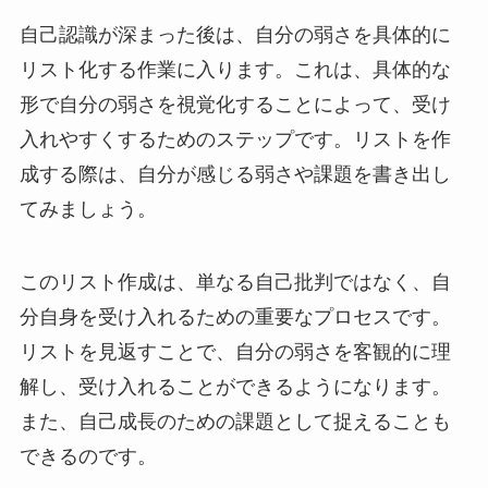
自己認識が深まった後は、自分の弱さを具体的に
リスト化する作業に入ります。これは、具体的な
形で自分の弱さを視覚化することによって、受け
入れやすくするためのステップです。リストを作
成する際は、自分が感じる弱さや課題を書き出し
てみましょう。
このリスト作成は、単なる自己批判ではなく、自
分自身を受け入れるための重要なプロセスです。
リストを見返すことで、自分の弱さを客観的に理
解し、受け入れることができるようになります。
また、自己成長のための課題として捉えることも
できるのです。