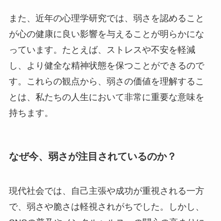
また、近年の心理学研究では、弱さを認めること
が心の健康に良い影響を与えることが明らかにな
っています。たとえば、ストレスや不安を軽減
し、より健全な精神状態を保つことができるので
す。これらの観点から、弱さの価値を理解するこ
とは、私たちの人生において非常に重要な意味を
持ちます。
なぜ今、弱さが注目されているのか？
現代社会では、自己主張や成功が重視される一方
で、弱さや脆さは軽視されがちでした。しかし、