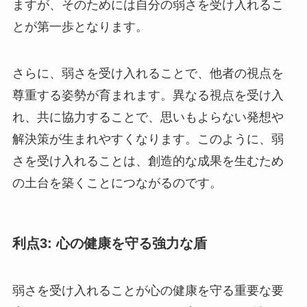
ますが、そのためには自分の弱さを受け入れるこ
とが第一歩となります。
さらに、弱さを受け入れることで、他者の視点を
尊重する姿勢が育まれます。異なる視点を受け入
れ、共に協力することで、思いもよらない発想や
解決策が生まれやすくなります。このように、弱
さを受け入れることは、創造的な成果を生むため
の土台を築くことにつながるのです。
利点3: 心の健康を守る強力な盾
弱さを受け入れることが心の健康を守る重要な要