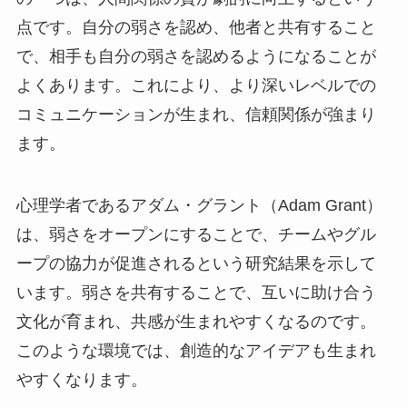
点です。自分の弱さを認め、他者と共有すること
で、相手も自分の弱さを認めるようになることが
よくあります。これにより、より深いレベルでの
コミュニケーションが生まれ、信頼関係が強まり
ます。
心理学者であるアダム・グラント（Adam Grant）
は、弱さをオープンにすることで、チームやグル
ープの協力が促進されるという研究結果を示して
います。弱さを共有することで、互いに助け合う
文化が育まれ、共感が生まれやすくなるのです。
このような環境では、創造的なアイデアも生まれ
やすくなります。