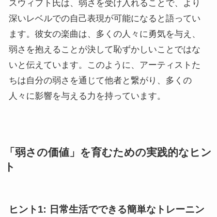
スウィフト氏は、弱さを受け入れることで、より
深いレベルでの自己表現が可能になると語ってい
ます。彼女の楽曲は、多くの人々に勇気を与え、
弱さを抱えることが決して恥ずかしいことではな
いと伝えています。このように、アーティストた
ちは自分の弱さを通じて他者と繋がり、多くの
人々に影響を与える力を持っています。
「弱さの価値」を育むための実践的なヒン
ト
ヒント1: 日常生活でできる簡単なトレーニン