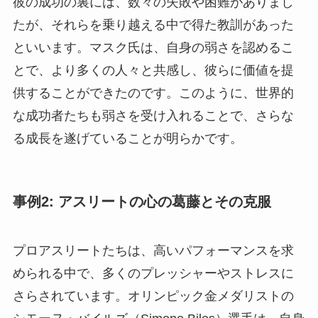
彼の成功の裏には、数々の失敗や困難がありまし
たが、それらを乗り越える中で得た教訓があった
といいます。マスク氏は、自身の弱さを認めるこ
とで、より多くの人々と共感し、彼らに価値を提
供することができたのです。このように、世界的
な成功者たちも弱さを受け入れることで、さらな
る成長を遂げていることが明らかです。
事例2: アスリートの心の葛藤とその克服
プロアスリートたちは、高いパフォーマンスを求
められる中で、多くのプレッシャーやストレスに
さらされています。オリンピック金メダリストの