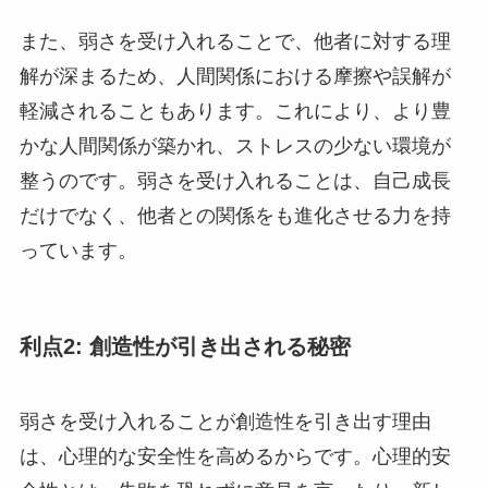
また、弱さを受け入れることで、他者に対する理
解が深まるため、人間関係における摩擦や誤解が
軽減されることもあります。これにより、より豊
かな人間関係が築かれ、ストレスの少ない環境が
整うのです。弱さを受け入れることは、自己成長
だけでなく、他者との関係をも進化させる力を持
っています。
利点2: 創造性が引き出される秘密
弱さを受け入れることが創造性を引き出す理由
は、心理的な安全性を高めるからです。心理的安