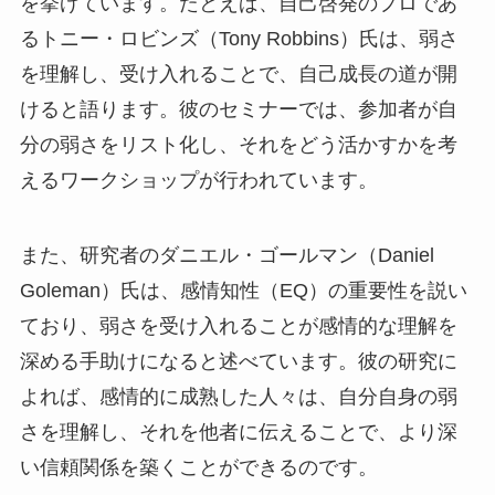
を挙げています。たとえば、自己啓発のプロであ
るトニー・ロビンズ（Tony Robbins）氏は、弱さ
を理解し、受け入れることで、自己成長の道が開
けると語ります。彼のセミナーでは、参加者が自
分の弱さをリスト化し、それをどう活かすかを考
えるワークショップが行われています。
また、研究者のダニエル・ゴールマン（Daniel
Goleman）氏は、感情知性（EQ）の重要性を説い
ており、弱さを受け入れることが感情的な理解を
深める手助けになると述べています。彼の研究に
よれば、感情的に成熟した人々は、自分自身の弱
さを理解し、それを他者に伝えることで、より深
い信頼関係を築くことができるのです。