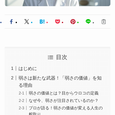
目次
はじめに
弱さは新たな武器！「弱さの価値」を知
る理由
弱さの価値とは？目からウロコの定義
なぜ今、弱さが注目されているのか？
プロが語る！弱さの価値が変える人生の
舵取り