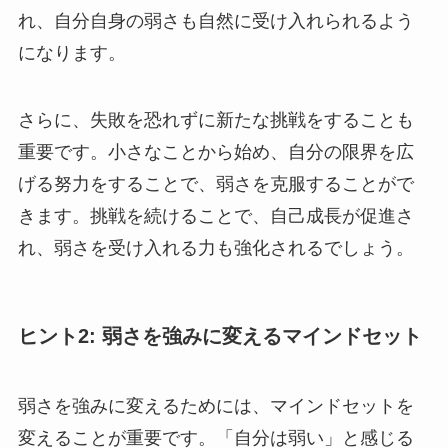
れ、自分自身の弱さも自然に受け入れられるよう
になります。
さらに、失敗を恐れずに新たな挑戦をすることも
重要です。小さなことから始め、自分の限界を広
げる努力をすることで、弱さを克服することがで
きます。挑戦を続けることで、自己成長が促進さ
れ、弱さを受け入れる力も強化されるでしょう。
ヒント2: 弱さを強みに変えるマインドセット
弱さを強みに変えるためには、マインドセットを
変えることが重要です。「自分は弱い」と感じる