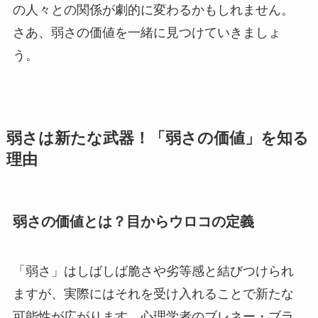
の人々との関係が劇的に変わるかもしれません。
さあ、弱さの価値を一緒に見つけていきましょ
う。
弱さは新たな武器！「弱さの価値」を知る
理由
弱さの価値とは？目からウロコの定義
「弱さ」はしばしば脆さや劣等感と結びつけられ
ますが、実際にはそれを受け入れることで新たな
可能性が広がります。心理学者のブレネー・ブラ