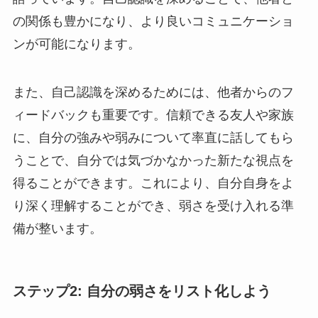
の関係も豊かになり、より良いコミュニケーショ
ンが可能になります。
また、自己認識を深めるためには、他者からのフ
ィードバックも重要です。信頼できる友人や家族
に、自分の強みや弱みについて率直に話してもら
うことで、自分では気づかなかった新たな視点を
得ることができます。これにより、自分自身をよ
り深く理解することができ、弱さを受け入れる準
備が整います。
ステップ2: 自分の弱さをリスト化しよう