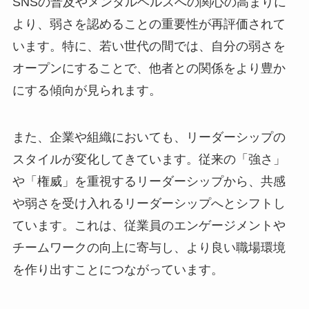
SNSの普及やメンタルヘルスへの関心の高まりに
より、弱さを認めることの重要性が再評価されて
います。特に、若い世代の間では、自分の弱さを
オープンにすることで、他者との関係をより豊か
にする傾向が見られます。
また、企業や組織においても、リーダーシップの
スタイルが変化してきています。従来の「強さ」
や「権威」を重視するリーダーシップから、共感
や弱さを受け入れるリーダーシップへとシフトし
ています。これは、従業員のエンゲージメントや
チームワークの向上に寄与し、より良い職場環境
を作り出すことにつながっています。