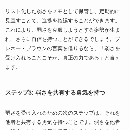
リスト化した弱さをメモとして保管し、定期的に
見直すことで、進捗を確認することができます。
これにより、弱さを克服しようとする姿勢が生ま
れ、さらに自信を持つことができるでしょう。ブ
レネー・ブラウンの言葉を借りるなら、「弱さを
受け入れることこそが、真正の力である」と言え
ます。
ステップ3: 弱さを共有する勇気を持つ
弱さを受け入れるための次のステップは、それを
他者と共有する勇気を持つことです。弱さを他者