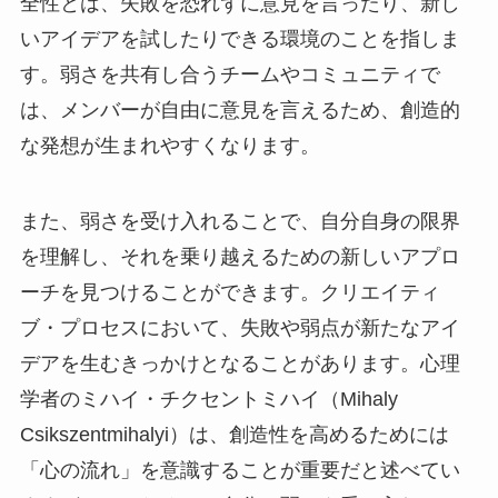
全性とは、失敗を恐れずに意見を言ったり、新し
いアイデアを試したりできる環境のことを指しま
す。弱さを共有し合うチームやコミュニティで
は、メンバーが自由に意見を言えるため、創造的
な発想が生まれやすくなります。
また、弱さを受け入れることで、自分自身の限界
を理解し、それを乗り越えるための新しいアプロ
ーチを見つけることができます。クリエイティ
ブ・プロセスにおいて、失敗や弱点が新たなアイ
デアを生むきっかけとなることがあります。心理
学者のミハイ・チクセントミハイ（Mihaly
Csikszentmihalyi）は、創造性を高めるためには
「心の流れ」を意識することが重要だと述べてい