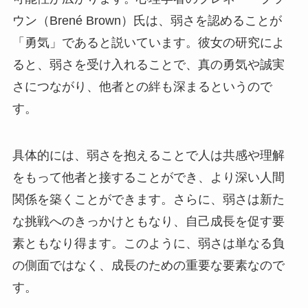
ウン（Brené Brown）氏は、弱さを認めることが
「勇気」であると説いています。彼女の研究によ
ると、弱さを受け入れることで、真の勇気や誠実
さにつながり、他者との絆も深まるというので
す。
具体的には、弱さを抱えることで人は共感や理解
をもって他者と接することができ、より深い人間
関係を築くことができます。さらに、弱さは新た
な挑戦へのきっかけともなり、自己成長を促す要
素ともなり得ます。このように、弱さは単なる負
の側面ではなく、成長のための重要な要素なので
す。