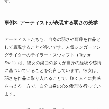
す。
事例3: アーティストが表現する弱さの美学
アーティストたちも、自身の弱さや葛藤を作品と
して表現することが多いです。人気シンガーソン
グライターのテイラー・スウィフト（Taylor
Swift）は、彼女の楽曲の多くが自身の経験や感情
に基づいていることを公言しています。彼女は、
弱さを作品に取り入れることで、聴く人々に共感
を与える一方で、自分自身の心の整理を行ってい
ます。