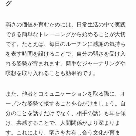
グ
弱さの価値を育むためには、日常生活の中で実践
できる簡単なトレーニングから始めることが大切
です。たとえば、毎日のルーチンに感謝の気持ち
を表す時間を設けることで、自分の弱さを受け入
れる姿勢が育まれます。簡単なジャーナリングや
瞑想を取り入れることも効果的です。
また、他者とコミュニケーションを取る際に、オ
ープンな姿勢で接することを心がけましょう。自
分のことを話すだけでなく、相手の話にも耳を傾
け、共感することで、人間関係がより深まりま
す。これにより、弱さを共有し合う文化が育ま