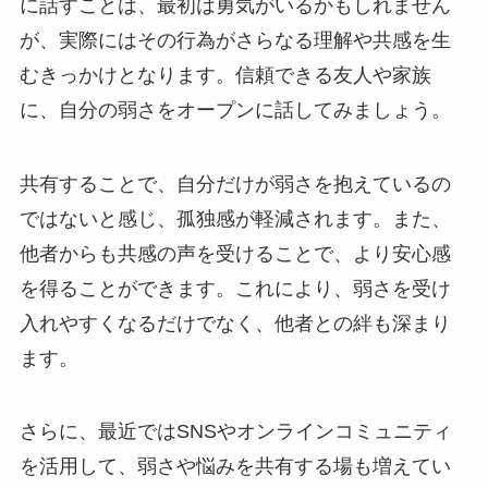
に話すことは、最初は勇気がいるかもしれません
が、実際にはその行為がさらなる理解や共感を生
むきっかけとなります。信頼できる友人や家族
に、自分の弱さをオープンに話してみましょう。
共有することで、自分だけが弱さを抱えているの
ではないと感じ、孤独感が軽減されます。また、
他者からも共感の声を受けることで、より安心感
を得ることができます。これにより、弱さを受け
入れやすくなるだけでなく、他者との絆も深まり
ます。
さらに、最近ではSNSやオンラインコミュニティ
を活用して、弱さや悩みを共有する場も増えてい