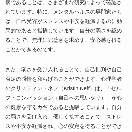
素であることは、さまざまな研究によって確認さ
れています。特に、メンタルヘルスの専門家たち
は、自己受容がストレスや不安を軽減するのに効
果的であると指摘しています。自分の弱さを認め
ることで、無理に完璧さを求めず、安心感を得る
ことができるのです。
また、弱さを受け入れることで、自己批判や自己
否定の感情を和らげることができます。心理学者
のクリスティン・ネフ（Kristin Neff）は、「セル
フ・コンパッション（自己への思いやり）」が心
の健康を守るカギであると提唱しています。自分
の弱さを受け入れ、優しく接することで、ストレ
スや不安が軽減され、心の安定を得ることができ