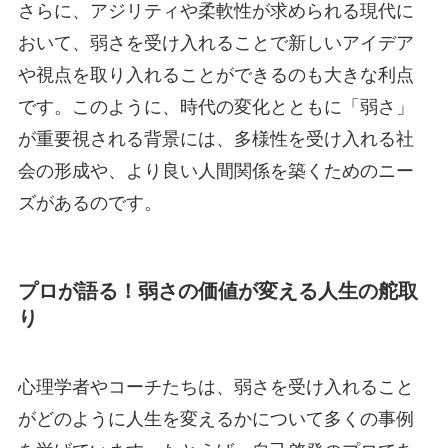
さらに、アジリティや柔軟性が求められる現代に
おいて、弱さを受け入れることで新しいアイデア
や視点を取り入れることができるのも大きな利点
です。このように、時代の変化とともに「弱さ」
が重要視される背景には、多様性を受け入れる社
会の形成や、より良い人間関係を築くためのニー
ズがあるのです。
プロが語る！弱さの価値が変える人生の舵取
り
心理学者やコーチたちは、弱さを受け入れること
がどのように人生を変えるかについて多くの事例