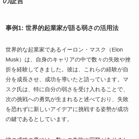
の証言
事例1: 世界的起業家が語る弱さの活用法
世界的な起業家であるイーロン・マスク（Elon
Musk）は、自身のキャリアの中で数々の失敗や挫
折を経験してきました。彼は、これらの経験が自
分を成長させ、成功を導いたと語っています。マ
スク氏は、特に自分の弱さを受け入れることで、
次の挑戦への勇気が生まれると述べており、失敗
を恐れずに新しいアイデアに挑戦する姿勢が成功
の鍵であるとしています。