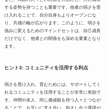
する姿勢を持つことも重要です。他者の弱さを受
け入れることで、自分自身もよりオープンにな
り、共感の輪が広がります。このように、弱さを
強みに変えるためのマインドセットは、自己成長
だけでなく、他者との関係をも深める要素となり
ます。
ヒント3: コミュニティを活用する利点
弱さを受け入れ、育むためには、サポートしてく
れるコミュニティを活用することが非常に有効で
す。仲間や友人、同じ価値観を持つ人々とつなが
ることで、お互いに支え合い、励まし合う環境が