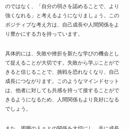
のではなく、「自分の弱さを認めることで、より
強くなれる」と考えるようになりましょう。この
ポジティブな考え方は、自己成長や人間関係をよ
り豊かにする力を持っています。
具体的には、失敗や挫折を新たな学びの機会とし
て捉えることが大切です。失敗から学ぶことがで
きると信じることで、挑戦を恐れなくなり、自己
成長につながります。このようなマインドセット
は、他者に対しても共感を持って接することがで
きるようになるため、人間関係もより良好になる
でしょう。
また、周囲の人々との関係を大切にし、共に成長