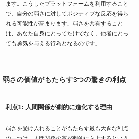
ます。こうしたプラットフォームを利用すること
で、自分の弱さに対してポジティブな反応を得ら
れる可能性が高まります。弱さを共有すること
は、あなた自身にとってだけでなく、他者にとっ
ても勇気を与える行為となるのです。
弱さの価値がもたらす3つの驚きの利点
利点1: 人間関係が劇的に進化する理由
弱さを受け入れることがもたらす最も大きな利点
の一つは、人間関係の質が劇的に向上するという