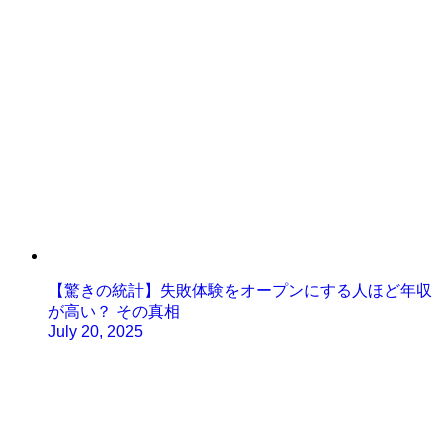
【驚きの統計】失敗体験をオープンにする人ほど年収
が高い？ その真相
July 20, 2025