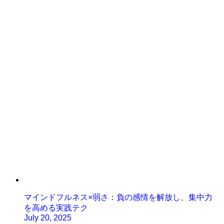
マインドフルネス×弱さ：負の感情を解放し、集中力
を高める実践テク
July 20, 2025