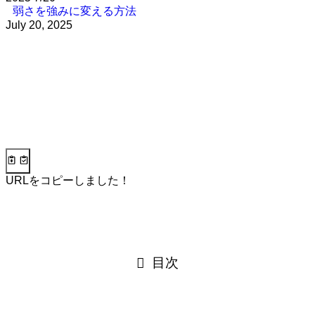
弱さを強みに変える方法
July 20, 2025
URLをコピーしました！
目次