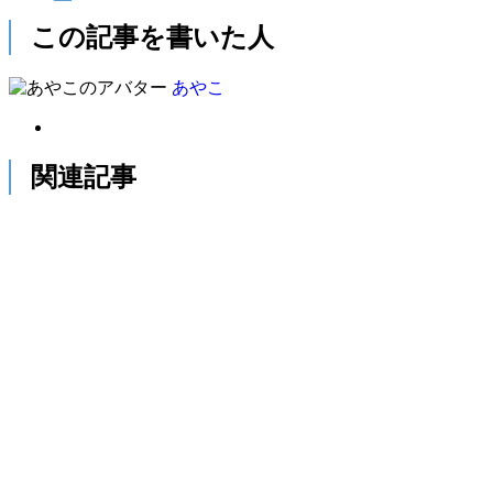
この記事を書いた人
あやこ
関連記事