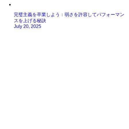
完璧主義を卒業しよう：弱さを許容してパフォーマン
スを上げる秘訣
July 20, 2025