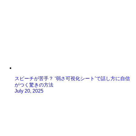
スピーチが苦手？ ‘弱さ可視化シート’で話し方に自信
がつく驚きの方法
July 20, 2025