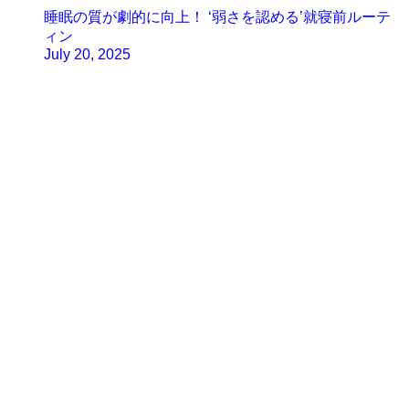
睡眠の質が劇的に向上！ ‘弱さを認める’就寝前ルーテ
ィン
July 20, 2025