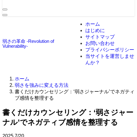
ホーム
はじめに
サイトマップ
弱さの革命 -Revolution of
お問い合わせ
Vulnerability-
プライバシーポリシー
当サイトを運営しませ
んか？
ホーム
弱さを強みに変える方法
書くだけカウンセリング：‘弱さジャーナル’でネガティ
ブ感情を整理する
書くだけカウンセリング：‘弱さジャー
ナル’でネガティブ感情を整理する
2025
7/20