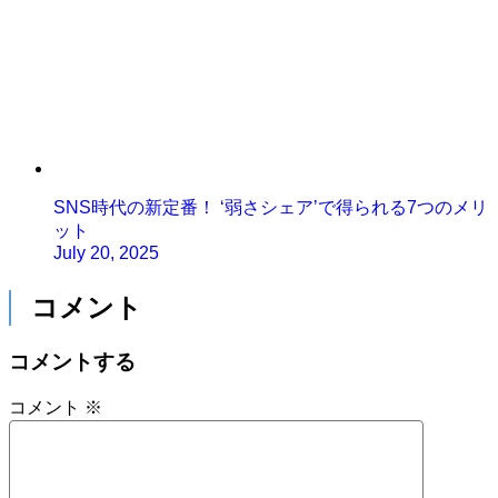
SNS時代の新定番！ ‘弱さシェア’で得られる7つのメリ
ット
July 20, 2025
コメント
コメントする
コメント
※