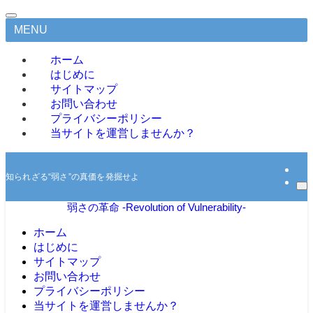
MENU
ホーム
はじめに
サイトマップ
お問い合わせ
プライバシーポリシー
当サイトを運営しませんか？
知られざる“弱さ”の真価を発掘せよ
弱さの革命 -Revolution of Vulnerability-
ホーム
はじめに
サイトマップ
お問い合わせ
プライバシーポリシー
当サイトを運営しませんか？