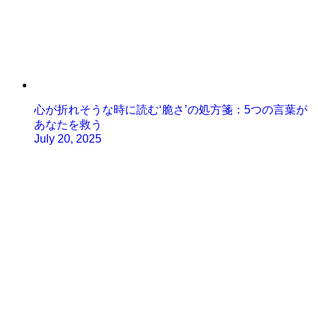
心が折れそうな時に読む‘脆さ’の処方箋：5つの言葉が
あなたを救う
July 20, 2025