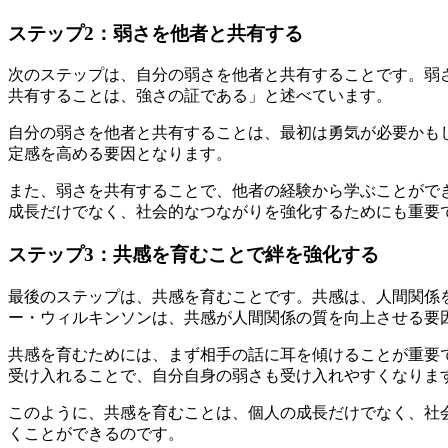
ステップ2：弱さを他者と共有する
次のステップは、自分の弱さを他者と共有することです。弱
共有することは、強さの証である」と述べています。
自分の弱さを他者と共有することは、最初は勇気が必要かも
定感を高める要因となります。
また、弱さを共有することで、他者の経験から学ぶことがで
成長だけでなく、社会的なつながりを強化するためにも重要
ステップ3：共感を育むことで絆を強化する
最後のステップは、共感を育むことです。共感は、人間関係
ー・ウィルキンソンは、共感が人間関係の質を向上させる要
共感を育むためには、まず相手の話に耳を傾けることが重要
受け入れることで、自分自身の弱さも受け入れやすくなりま
このように、共感を育むことは、個人の成長だけでなく、社
くことができるのです。