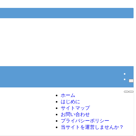
ホーム
はじめに
サイトマップ
お問い合わせ
プライバシーポリシー
当サイトを運営しませんか？