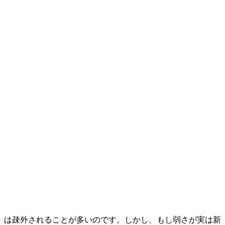
」は疎外されることが多いのです。しかし、もし弱さが実は新