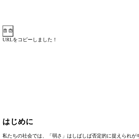
URLをコピーしました！
はじめに
私たちの社会では、「弱さ」はしばしば否定的に捉えられが