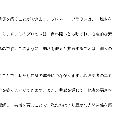
関係を築くことができます。ブレネー・ブラウンは、「脆さを
まります。このプロセスは、自己開示とも呼ばれ、心理的な安
るのです。このように、弱さを他者と共有することは、個人の
うことで、私たち自身の成長につながります。心理学者のエミ
絆を築くことができます。また、共感を通じて、他者の弱さを
理解し、共感を育むことで、私たちはより豊かな人間関係を築