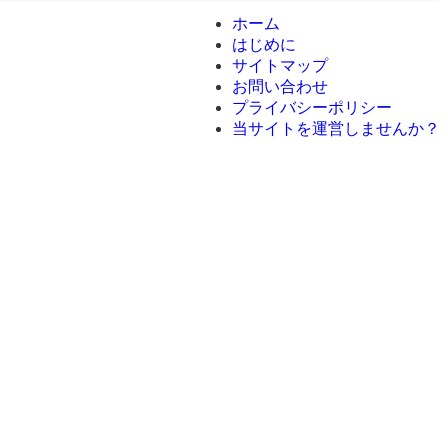
ホーム
はじめに
サイトマップ
お問い合わせ
プライバシーポリシー
当サイトを運営しませんか？