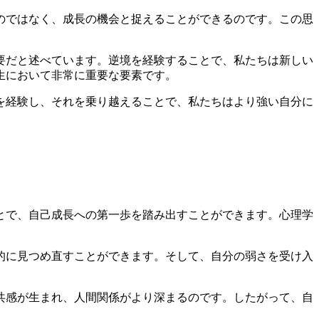
のではなく、成長の機会と捉えることができるのです。この思
要だと述べています。逆境を経験することで、私たちは新しい
生において非常に重要な要素です。
を経験し、それを乗り越えることで、私たちはより強い自分に
。
とで、自己成長への第一歩を踏み出すことができます。心理学
的に見つめ直すことができます。そして、自分の弱さを受け入
共感が生まれ、人間関係がより深まるのです。したがって、自