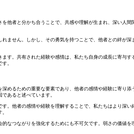
さを他者と分かち合うことで、共感や理解が生まれ、深い人間
しれません。しかし、その勇気を持つことで、他者との絆が深
きます。共有された経験や感情は、私たち自身の成長に寄与す
です。
を深めるための重要な要素であり、他者の感情や経験に寄り添
因であると述べています。
です。他者の感情や経験を理解することで、私たちはより深い
す。
会的なつながりを強化するためにも不可欠です。弱さの価値を