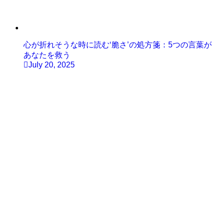
心が折れそうな時に読む‘脆さ’の処方箋：5つの言葉が
あなたを救う
July 20, 2025