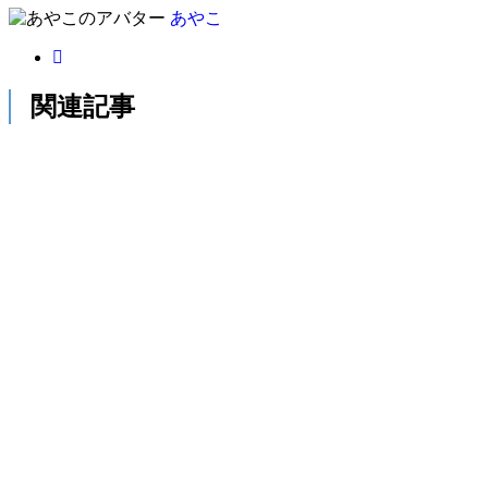
あやこ
関連記事