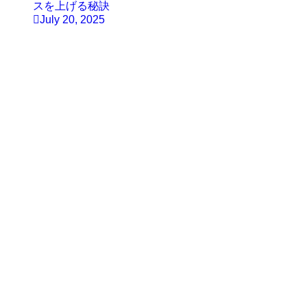
スを上げる秘訣
July 20, 2025