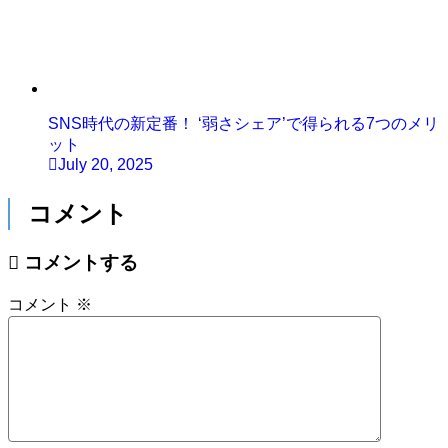
SNS時代の新定番！ ‘弱さシェア’で得られる7つのメリ
ット
July 20, 2025
コメント
コメントする
コメント
※