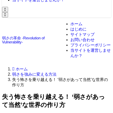
ホーム
はじめに
サイトマップ
弱さの革命 -Revolution of
お問い合わせ
Vulnerability-
プライバシーポリシー
当サイトを運営しませ
んか？
ホーム
弱さを強みに変える方法
失う怖さを乗り越える！ ‘弱さがあって当然’な世界の
作り方
失う怖さを乗り越える！ ‘弱さがあっ
て当然’な世界の作り方