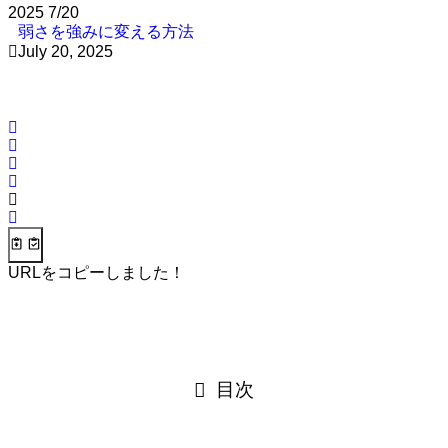
2025
7/20
弱さを強みに変える方法
July 20, 2025
URLをコピーしました！
目次