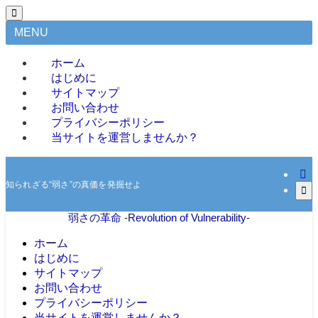
MENU
ホーム
はじめに
サイトマップ
お問い合わせ
プライバシーポリシー
当サイトを運営しませんか？
知られざる“弱さ”の真価を発掘せよ
弱さの革命 -Revolution of Vulnerability-
ホーム
はじめに
サイトマップ
お問い合わせ
プライバシーポリシー
当サイトを運営しませんか？