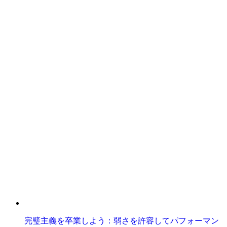
完璧主義を卒業しよう：弱さを許容してパフォーマン