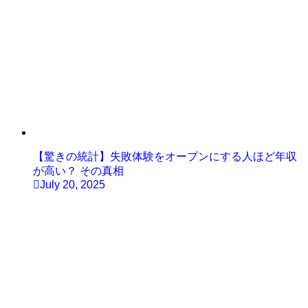
【驚きの統計】失敗体験をオープンにする人ほど年収
が高い？ その真相
July 20, 2025