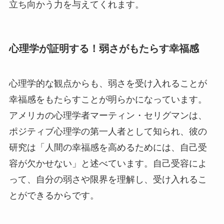
立ち向かう力を与えてくれます。
心理学が証明する！弱さがもたらす幸福感
心理学的な観点からも、弱さを受け入れることが
幸福感をもたらすことが明らかになっています。
アメリカの心理学者マーティン・セリグマンは、
ポジティブ心理学の第一人者として知られ、彼の
研究は「人間の幸福感を高めるためには、自己受
容が欠かせない」と述べています。自己受容によ
って、自分の弱さや限界を理解し、受け入れるこ
とができるからです。