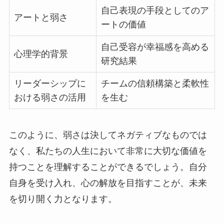
自己表現の手段としてのア
アートと弱さ
ートの価値
自己受容が幸福感を高める
心理学的背景
研究結果
リーダーシップに
チームの信頼構築と柔軟性
おける弱さの活用
を生む
このように、弱さは決してネガティブなものでは
なく、私たちの人生において非常に大切な価値を
持つことを理解することができるでしょう。自分
自身を受け入れ、心の解放を目指すことが、未来
を切り開く力となります。