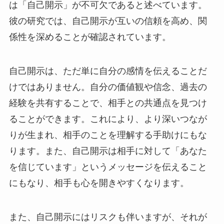
は「自己開示」が不可欠であると述べています。
彼の研究では、自己開示が互いの信頼を高め、関
係性を深めることが確認されています。
自己開示は、ただ単に自分の感情を伝えることだ
けではありません。自分の価値観や信念、過去の
経験を共有することで、相手との共通点を見つけ
ることができます。これにより、より深いつなが
りが生まれ、相手のことを理解する手助けにもな
ります。また、自己開示は相手に対して「あなた
を信じています」というメッセージを伝えること
にもなり、相手も心を開きやすくなります。
また、自己開示にはリスクも伴いますが、それが