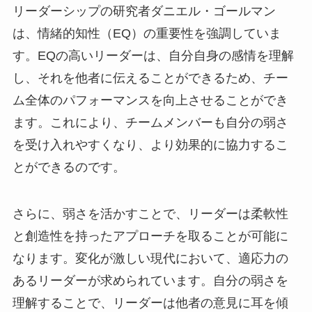
リーダーシップの研究者ダニエル・ゴールマン
は、情緒的知性（EQ）の重要性を強調していま
す。EQの高いリーダーは、自分自身の感情を理解
し、それを他者に伝えることができるため、チー
ム全体のパフォーマンスを向上させることができ
ます。これにより、チームメンバーも自分の弱さ
を受け入れやすくなり、より効果的に協力するこ
とができるのです。
さらに、弱さを活かすことで、リーダーは柔軟性
と創造性を持ったアプローチを取ることが可能に
なります。変化が激しい現代において、適応力の
あるリーダーが求められています。自分の弱さを
理解することで、リーダーは他者の意見に耳を傾