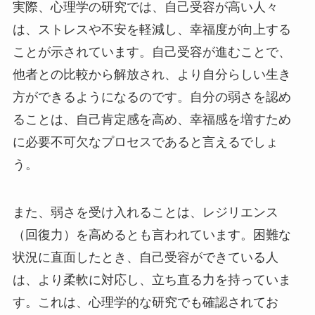
実際、心理学の研究では、自己受容が高い人々
は、ストレスや不安を軽減し、幸福度が向上する
ことが示されています。自己受容が進むことで、
他者との比較から解放され、より自分らしい生き
方ができるようになるのです。自分の弱さを認め
ることは、自己肯定感を高め、幸福感を増すため
に必要不可欠なプロセスであると言えるでしょ
う。
また、弱さを受け入れることは、レジリエンス
（回復力）を高めるとも言われています。困難な
状況に直面したとき、自己受容ができている人
は、より柔軟に対応し、立ち直る力を持っていま
す。これは、心理学的な研究でも確認されてお