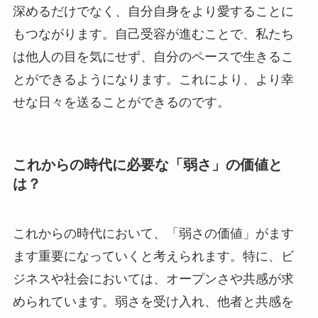
深めるだけでなく、自分自身をより愛することに
もつながります。自己受容が進むことで、私たち
は他人の目を気にせず、自分のペースで生きるこ
とができるようになります。これにより、より幸
せな日々を送ることができるのです。
これからの時代に必要な「弱さ」の価値と
は？
これからの時代において、「弱さの価値」がます
ます重要になっていくと考えられます。特に、ビ
ジネスや社会においては、オープンさや共感が求
められています。弱さを受け入れ、他者と共感を