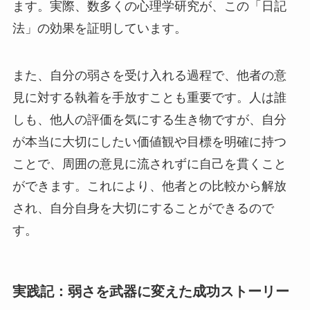
ます。実際、数多くの心理学研究が、この「日記
法」の効果を証明しています。
また、自分の弱さを受け入れる過程で、他者の意
見に対する執着を手放すことも重要です。人は誰
しも、他人の評価を気にする生き物ですが、自分
が本当に大切にしたい価値観や目標を明確に持つ
ことで、周囲の意見に流されずに自己を貫くこと
ができます。これにより、他者との比較から解放
され、自分自身を大切にすることができるので
す。
実践記：弱さを武器に変えた成功ストーリー