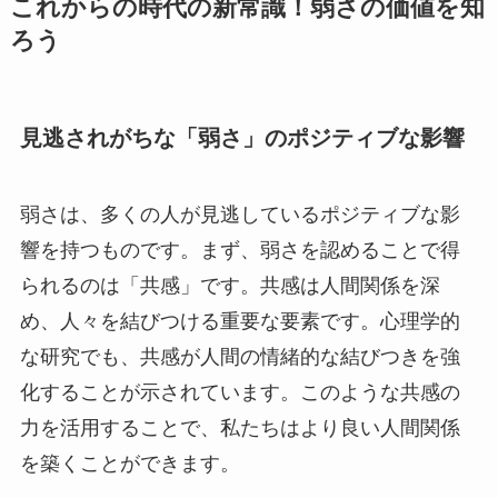
これからの時代の新常識！弱さの価値を知
ろう
見逃されがちな「弱さ」のポジティブな影響
弱さは、多くの人が見逃しているポジティブな影
響を持つものです。まず、弱さを認めることで得
られるのは「共感」です。共感は人間関係を深
め、人々を結びつける重要な要素です。心理学的
な研究でも、共感が人間の情緒的な結びつきを強
化することが示されています。このような共感の
力を活用することで、私たちはより良い人間関係
を築くことができます。