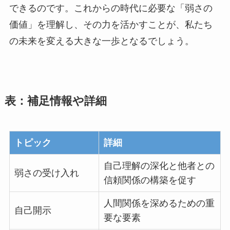
できるのです。これからの時代に必要な「弱さの
価値」を理解し、その力を活かすことが、私たち
の未来を変える大きな一歩となるでしょう。
表：補足情報や詳細
トピック
詳細
自己理解の深化と他者との
弱さの受け入れ
信頼関係の構築を促す
人間関係を深めるための重
自己開示
要な要素