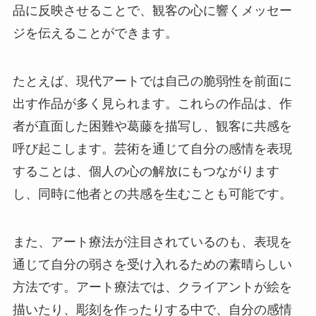
品に反映させることで、観客の心に響くメッセー
ジを伝えることができます。
たとえば、現代アートでは自己の脆弱性を前面に
出す作品が多く見られます。これらの作品は、作
者が直面した困難や葛藤を描写し、観客に共感を
呼び起こします。芸術を通じて自分の感情を表現
することは、個人の心の解放にもつながります
し、同時に他者との共感を生むことも可能です。
また、アート療法が注目されているのも、表現を
通じて自分の弱さを受け入れるための素晴らしい
方法です。アート療法では、クライアントが絵を
描いたり、彫刻を作ったりする中で、自分の感情