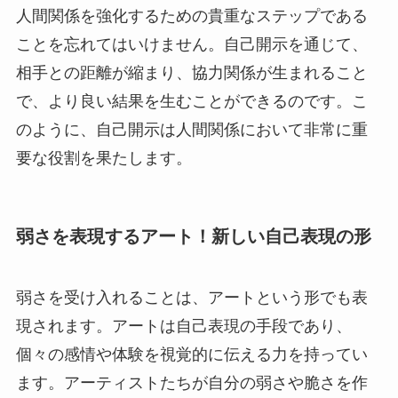
人間関係を強化するための貴重なステップである
ことを忘れてはいけません。自己開示を通じて、
相手との距離が縮まり、協力関係が生まれること
で、より良い結果を生むことができるのです。こ
のように、自己開示は人間関係において非常に重
要な役割を果たします。
弱さを表現するアート！新しい自己表現の形
弱さを受け入れることは、アートという形でも表
現されます。アートは自己表現の手段であり、
個々の感情や体験を視覚的に伝える力を持ってい
ます。アーティストたちが自分の弱さや脆さを作