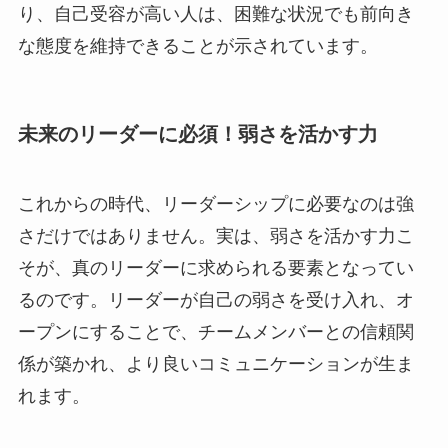
り、自己受容が高い人は、困難な状況でも前向き
な態度を維持できることが示されています。
未来のリーダーに必須！弱さを活かす力
これからの時代、リーダーシップに必要なのは強
さだけではありません。実は、弱さを活かす力こ
そが、真のリーダーに求められる要素となってい
るのです。リーダーが自己の弱さを受け入れ、オ
ープンにすることで、チームメンバーとの信頼関
係が築かれ、より良いコミュニケーションが生ま
れます。