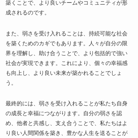
築くことで、より良いチームやコミュニティが形
成されるのです。
また、弱さを受け入れることは、持続可能な社会
を築くためのカギでもあります。人々が自分の限
界を理解し、助け合うことで、より包括的で強い
社会が実現できます。これにより、個々の幸福感
も向上し、より良い未来が築かれることでしょ
う。
最終的には、弱さを受け入れることが私たち自身
の成長と幸福につながります。自分の弱さを認
め、他者と共感し、支え合うことで、私たちはよ
り良い人間関係を築き、豊かな人生を送ることが