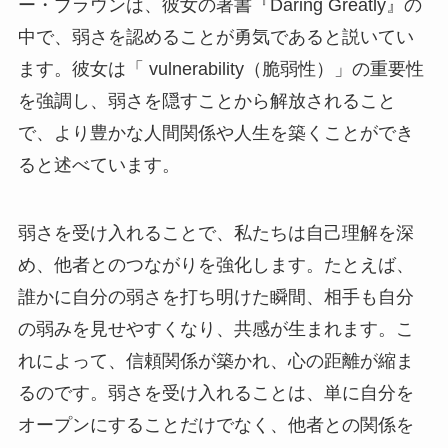
ー・ブラウンは、彼女の著書『Daring Greatly』の
中で、弱さを認めることが勇気であると説いてい
ます。彼女は「 vulnerability（脆弱性）」の重要性
を強調し、弱さを隠すことから解放されること
で、より豊かな人間関係や人生を築くことができ
ると述べています。
弱さを受け入れることで、私たちは自己理解を深
め、他者とのつながりを強化します。たとえば、
誰かに自分の弱さを打ち明けた瞬間、相手も自分
の弱みを見せやすくなり、共感が生まれます。こ
れによって、信頼関係が築かれ、心の距離が縮ま
るのです。弱さを受け入れることは、単に自分を
オープンにすることだけでなく、他者との関係を