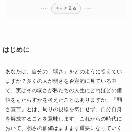
もっと見る
はじめに
あなたは、自分の「弱さ」をどのように捉えてい
ますか？多くの人が弱さを否定的に見ている中
で、実はその弱さが私たちの人生にどれほどの価
値をもたらすかを考えたことはありますか。「弱
さ宣言」とは、周りの視線を気にせず、自分自身
を解放することを意味します。これからの時代に
おいて、弱さの価値はますます重要になっていく