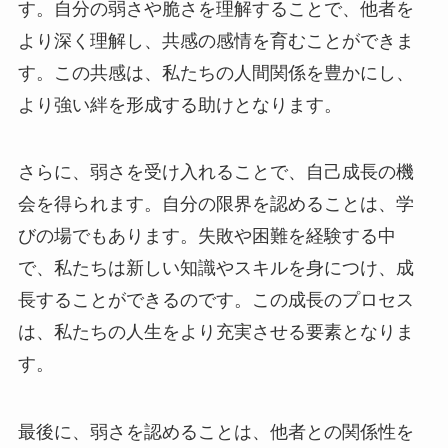
す。自分の弱さや脆さを理解することで、他者を
より深く理解し、共感の感情を育むことができま
す。この共感は、私たちの人間関係を豊かにし、
より強い絆を形成する助けとなります。
さらに、弱さを受け入れることで、自己成長の機
会を得られます。自分の限界を認めることは、学
びの場でもあります。失敗や困難を経験する中
で、私たちは新しい知識やスキルを身につけ、成
長することができるのです。この成長のプロセス
は、私たちの人生をより充実させる要素となりま
す。
最後に、弱さを認めることは、他者との関係性を