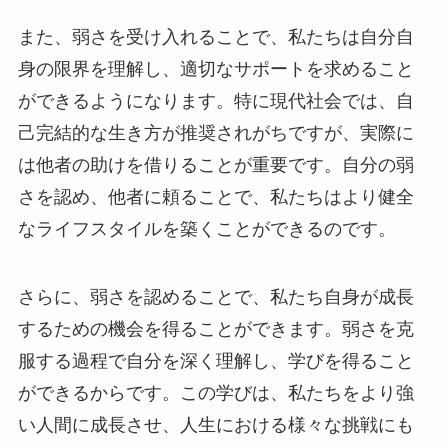
また、弱さを受け入れることで、私たちは自分自
身の限界を理解し、適切なサポートを求めること
ができるようになります。特に現代社会では、自
己完結的な生き方が推奨されがちですが、実際に
は他者の助けを借りることが重要です。自分の弱
さを認め、他者に頼ることで、私たちはより健全
なライフスタイルを築くことができるのです。
さらに、弱さを認めることで、私たち自身が成長
するための機会を得ることができます。弱さを克
服する過程で自分を深く理解し、学びを得ること
ができるからです。この学びは、私たちをより強
い人間に成長させ、人生における様々な挑戦にも