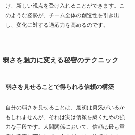
け、新しい視点を受け入れることができます。こ
のような姿勢が、チーム全体の創造性を引き出
し、変化に対する適応力を高めるのです。
弱さを魅力に変える秘密のテクニック
弱さを見せることで得られる信頼の構築
自分の弱さを見せることは、最初は勇気がいるか
もしれませんが、それは実は信頼を築くための強
力な手段です。人間関係において、信頼は最も重