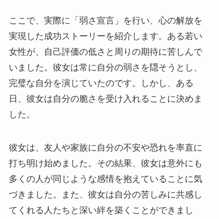
ここで、実際に「弱さ宣言」を行い、心の解放を
実現した成功ストーリーを紹介します。ある若い
女性が、自己評価の低さと周りの期待に苦しんで
いました。彼女は常に自分の弱さを隠そうとし、
完璧な自分を演じていたのです。しかし、ある
日、彼女は自分の脆さを受け入れることに決めま
した。
彼女は、友人や家族に自分の不安や恐れを率直に
打ち明け始めました。その結果、彼女は意外にも
多くの人が同じような感情を抱えていることに気
づきました。また、彼女は自分の苦しみに共感し
てくれる人たちと深い絆を築くことができまし