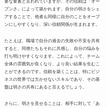
要な要素と言われていますが、その信頼は「オー
プンさ」によって築かれます。自分の弱さをシェ
アすることで、他者も同様に自分のことをオープ
ンにしやすくなり、深い信頼関係が生まれます。
たとえば、職場で自分の過去の失敗や不安を共有
すると、同僚たちもそれに共感し、自分の悩みを
打ち明けやすくなります。これによって、チーム
全体の雰囲気が良くなり、より良い結果を生むこ
とができるのです。信頼を築くことは、特にビジ
ネスの世界では欠かせないスキルであり、その基
盤は弱さの共有にあると言えるでしょう。
さらに、弱さを見せることは、相手に対して「あ