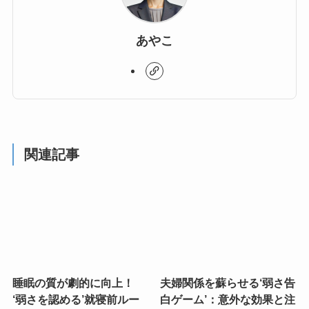
あやこ
関連記事
睡眠の質が劇的に向上！
夫婦関係を蘇らせる‘弱さ告
‘弱さを認める’就寝前ルー
白ゲーム’：意外な効果と注