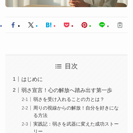
目次
はじめに
弱さ宣言！心の解放へ踏み出す第一歩
弱さを受け入れることの力とは？
周りの視線からの解放！自分を好きにな
る方法
実践記：弱さを武器に変えた成功ストー
リー