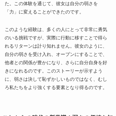
た。この体験を通じて、彼女は自分の弱さを
「力」に変えることができたのです。
このような経験は、多くの人にとって非常に勇気
のいる挑戦ですが、実際に行動に移すことで得ら
れるリターンは計り知れません。彼女のように、
自分の弱さを受け入れ、オープンにすることで、
他者との関係が豊かになり、さらに自分自身を好
きになれるのです。このストーリーが示すよう
に、弱さは決して恥ずかしいものではなく、むし
ろ私たちをより強くする要素となり得るのです。