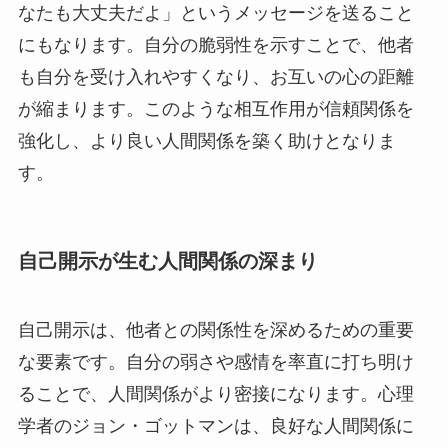
なたも大丈夫だよ」というメッセージを送ること
にもなります。自分の脆弱性を示すことで、他者
も自分を受け入れやすくなり、お互いの心の距離
が縮まります。このような相互作用が信頼関係を
強化し、より良い人間関係を築く助けとなりま
す。
自己開示が生む人間関係の深まり
自己開示は、他者との関係性を深めるための重要
な要素です。自分の弱さや感情を率直に打ち明け
ることで、人間関係がより密接になります。心理
学者のジョン・ゴットマンは、良好な人間関係に