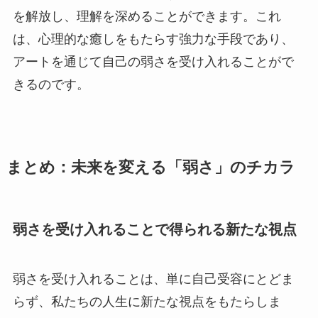
を解放し、理解を深めることができます。これ
は、心理的な癒しをもたらす強力な手段であり、
アートを通じて自己の弱さを受け入れることがで
きるのです。
まとめ：未来を変える「弱さ」のチカラ
弱さを受け入れることで得られる新たな視点
弱さを受け入れることは、単に自己受容にとどま
らず、私たちの人生に新たな視点をもたらしま