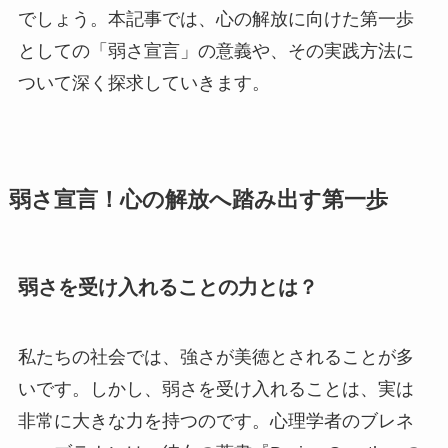
でしょう。本記事では、心の解放に向けた第一歩
としての「弱さ宣言」の意義や、その実践方法に
ついて深く探求していきます。
弱さ宣言！心の解放へ踏み出す第一歩
弱さを受け入れることの力とは？
私たちの社会では、強さが美徳とされることが多
いです。しかし、弱さを受け入れることは、実は
非常に大きな力を持つのです。心理学者のブレネ