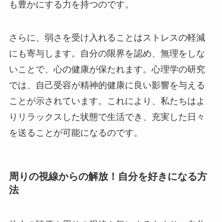
も豊かにする力を持つのです。
さらに、弱さを受け入れることはストレスの軽減
にも寄与します。自分の限界を認め、無理をしな
いことで、心の健康が保たれます。心理学の研究
では、自己受容が精神的健康に良い影響を与える
ことが示されています。これにより、私たちはよ
りリラックスした状態で生活でき、充実した日々
を送ることが可能になるのです。
周りの視線からの解放！自分を好きになる方
法