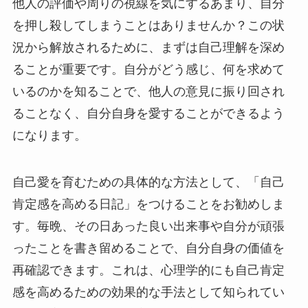
他人の評価や周りの視線を気にするあまり、自分
を押し殺してしまうことはありませんか？この状
況から解放されるために、まずは自己理解を深め
ることが重要です。自分がどう感じ、何を求めて
いるのかを知ることで、他人の意見に振り回され
ることなく、自分自身を愛することができるよう
になります。
自己愛を育むための具体的な方法として、「自己
肯定感を高める日記」をつけることをお勧めしま
す。毎晩、その日あった良い出来事や自分が頑張
ったことを書き留めることで、自分自身の価値を
再確認できます。これは、心理学的にも自己肯定
感を高めるための効果的な手法として知られてい