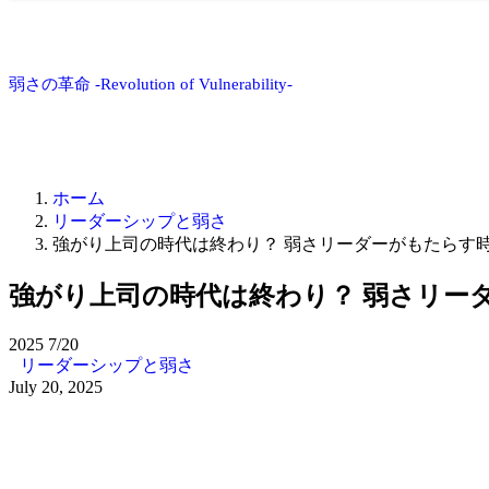
弱さの革命 -Revolution of Vulnerability-
ホーム
リーダーシップと弱さ
強がり上司の時代は終わり？ 弱さリーダーがもたらす
強がり上司の時代は終わり？ 弱さリー
2025
7/20
リーダーシップと弱さ
July 20, 2025