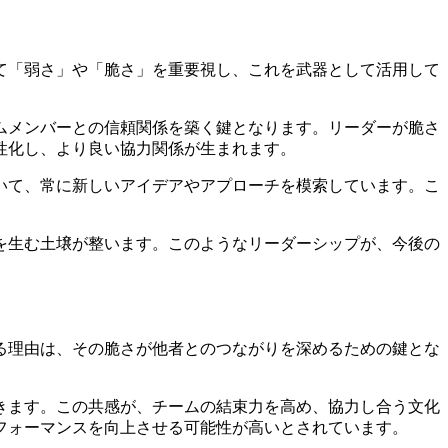
て「弱さ」や「脆さ」を重要視し、これを武器として活用して
ムメンバーとの信頼関係を築く鍵となります。リーダーが脆さ
性化し、より良い協力関係が生まれます。
いて、常に新しいアイデアやアプローチを模索しています。こ
を生む土壌が整います。このようなリーダーシップが、今後の
る理由は、その脆さが他者とのつながりを深めるための鍵とな
きます。この共感が、チームの結束力を高め、協力し合う文化
フォーマンスを向上させる可能性が高いとされています。