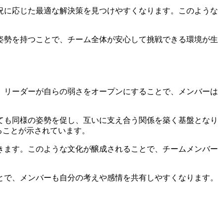
況に応じた最適な解決策を見つけやすくなります。このような
姿勢を持つことで、チーム全体が安心して挑戦できる環境が生
。リーダーが自らの弱さをオープンにすることで、メンバーは
ても同様の姿勢を促し、互いに支え合う関係を築く基盤となり
ることが示されています。
きます。このような文化が醸成されることで、チームメンバー
とで、メンバーも自分の考えや感情を共有しやすくなります。