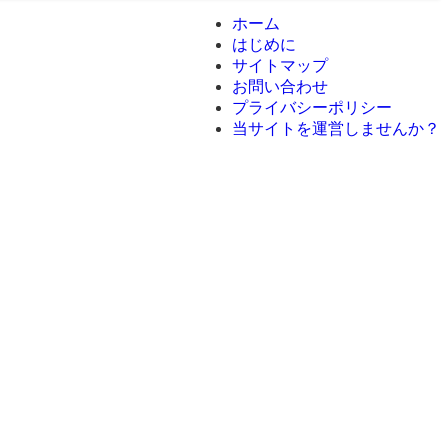
ホーム
はじめに
サイトマップ
お問い合わせ
プライバシーポリシー
当サイトを運営しませんか？