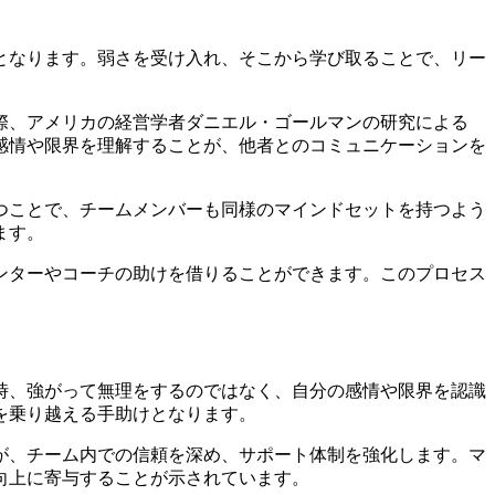
となります。弱さを受け入れ、そこから学び取ることで、リー
際、アメリカの経営学者ダニエル・ゴールマンの研究による
感情や限界を理解することが、他者とのコミュニケーションを
つことで、チームメンバーも同様のマインドセットを持つよう
ます。
ンターやコーチの助けを借りることができます。このプロセス
時、強がって無理をするのではなく、自分の感情や限界を認識
を乗り越える手助けとなります。
が、チーム内での信頼を深め、サポート体制を強化します。マ
向上に寄与することが示されています。