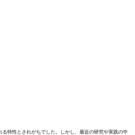
れる特性とされがちでした。しかし、最近の研究や実践の中