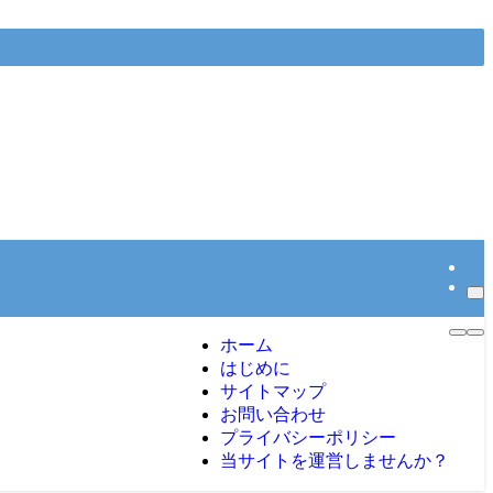
ホーム
はじめに
サイトマップ
お問い合わせ
プライバシーポリシー
当サイトを運営しませんか？