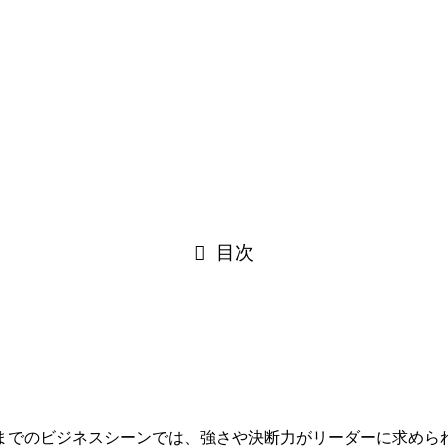
目次
までのビジネスシーンでは、強さや決断力がリーダーに求めら