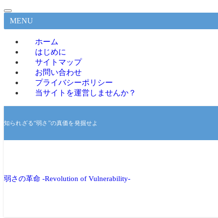
MENU
ホーム
はじめに
サイトマップ
お問い合わせ
プライバシーポリシー
当サイトを運営しませんか？
知られざる“弱さ”の真価を発掘せよ
弱さの革命 -Revolution of Vulnerability-