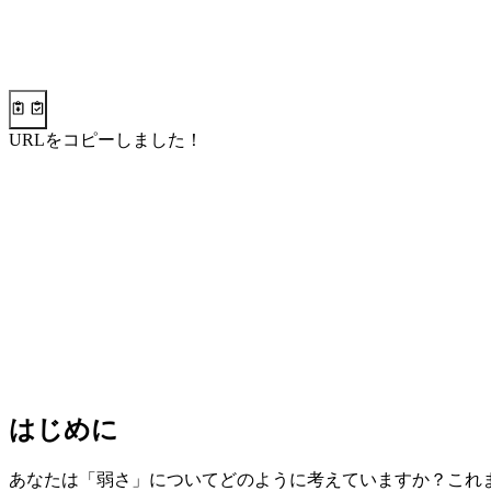
URLをコピーしました！
はじめに
あなたは「弱さ」についてどのように考えていますか？これ