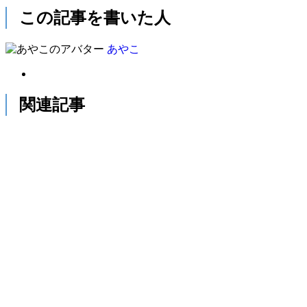
この記事を書いた人
あやこ
関連記事