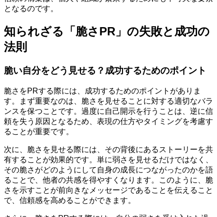
となるのです。
知られざる「脆さPR」の失敗と成功の
法則
脆い自分をどう見せる？成功するためのポイント
脆さをPRする際には、成功するためのポイントがありま
す。まず重要なのは、脆さを見せることに対する適切なバラ
ンスを保つことです。過度に自己開示を行うことは、逆に信
頼を失う原因となるため、表現の仕方やタイミングを考慮す
ることが重要です。
次に、脆さを見せる際には、その背後にあるストーリーを共
有することが効果的です。単に弱さを見せるだけではなく、
その脆さがどのようにして自身の成長につながったのかを語
ることで、他者の共感を得やすくなります。このように、脆
さを示すことが前向きなメッセージであることを伝えること
で、信頼感を高めることができます。