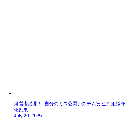
経営者必見！ ‘自分のミス公開システム’が生む組織浄
化効果
July 20, 2025