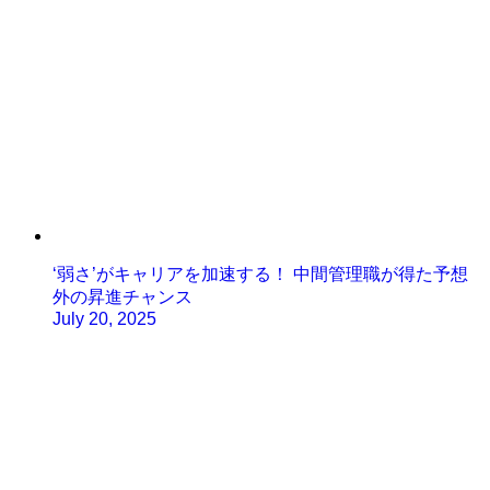
‘弱さ’がキャリアを加速する！ 中間管理職が得た予想
外の昇進チャンス
July 20, 2025