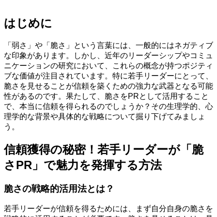
はじめに
「弱さ」や「脆さ」という言葉には、一般的にはネガティブ
な印象があります。しかし、近年のリーダーシップやコミュ
ニケーションの研究において、これらの概念が持つポジティ
ブな価値が注目されています。特に若手リーダーにとって、
脆さを見せることが信頼を築くための強力な武器となる可能
性があるのです。果たして、脆さをPRとして活用すること
で、本当に信頼を得られるのでしょうか？その生理学的、心
理学的な背景や具体的な戦略について掘り下げてみましょ
う。
信頼獲得の秘密！若手リーダーが「脆
さPR」で魅力を発揮する方法
脆さの戦略的活用法とは？
若手リーダーが信頼を得るためには、まず自分自身の脆さを