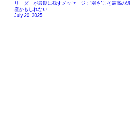
リーダーが最期に残すメッセージ：‘弱さ’こそ最高の遺
産かもしれない
July 20, 2025