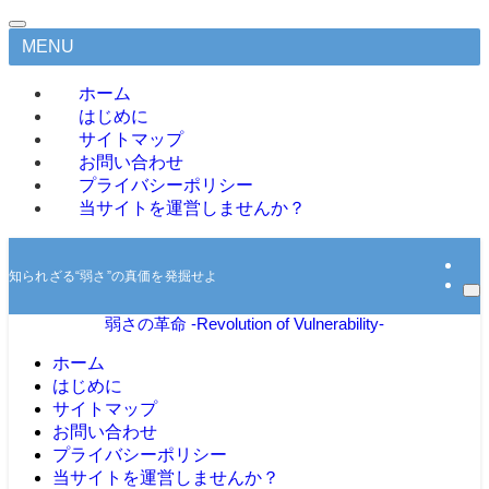
MENU
ホーム
はじめに
サイトマップ
お問い合わせ
プライバシーポリシー
当サイトを運営しませんか？
知られざる“弱さ”の真価を発掘せよ
弱さの革命 -Revolution of Vulnerability-
ホーム
はじめに
サイトマップ
お問い合わせ
プライバシーポリシー
当サイトを運営しませんか？