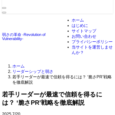
ホーム
はじめに
サイトマップ
弱さの革命 -Revolution of
お問い合わせ
Vulnerability-
プライバシーポリシー
当サイトを運営しませ
んか？
ホーム
リーダーシップと弱さ
若手リーダーが最速で信頼を得るには？ ‘脆さPR’戦略
を徹底解説
若手リーダーが最速で信頼を得るに
は？ ‘脆さPR’戦略を徹底解説
2025
7/20