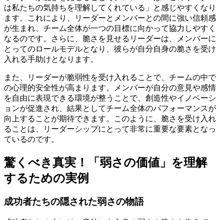
は私たちの気持ちを理解してくれている」と感じやすくなり
ます。これにより、リーダーとメンバーとの間に強い信頼感
が生まれ、チーム全体が一つの目標に向かって協力しやすく
なるのです。さらに、脆さを見せるリーダーは、メンバーに
とってのロールモデルとなり、彼らが自分自身の脆さを受け
入れる手助けとなります。
また、リーダーが脆弱性を受け入れることで、チームの中で
の心理的安全性が高まります。メンバーが自分の意見や感情
を自由に表現できる環境が整うことで、創造性やイノベーシ
ョンが促進され、結果としてチーム全体のパフォーマンスが
向上することが期待できます。このように、脆さを受け入れ
ることは、リーダーシップにとって非常に重要な要素となっ
ているのです。
驚くべき真実！「弱さの価値」を理解
するための実例
成功者たちの隠された弱さの物語