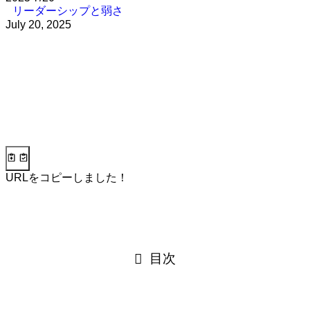
リーダーシップと弱さ
July 20, 2025
URLをコピーしました！
目次