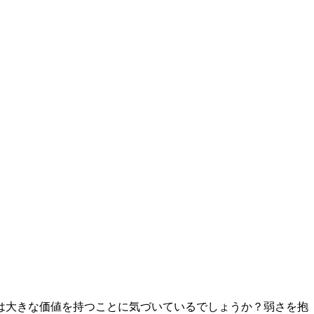
は大きな価値を持つことに気づいているでしょうか？弱さを抱