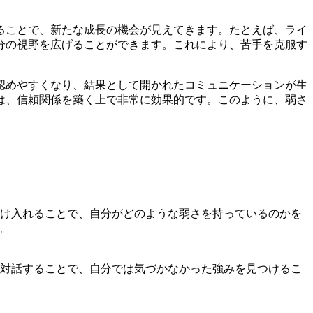
ることで、新たな成長の機会が見えてきます。たとえば、ライ
分の視野を広げることができます。これにより、苦手を克服す
認めやすくなり、結果として開かれたコミュニケーションが生
は、信頼関係を築く上で非常に効果的です。このように、弱さ
け入れることで、自分がどのような弱さを持っているのかを
。
対話することで、自分では気づかなかった強みを見つけるこ