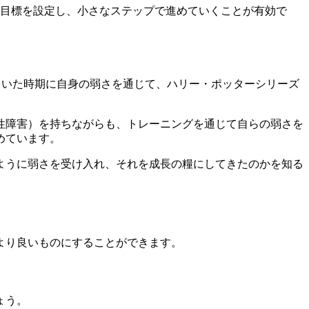
目標を設定し、小さなステップで進めていくことが有効で
ていた時期に自身の弱さを通じて、ハリー・ポッターシリーズ
。
性障害）を持ちながらも、トレーニングを通じて自らの弱さを
めています。
ように弱さを受け入れ、それを成長の糧にしてきたのかを知る
より良いものにすることができます。
ょう。