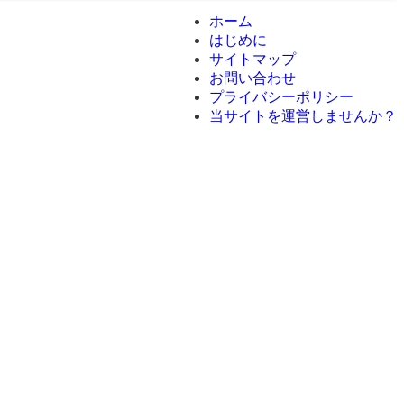
ホーム
はじめに
サイトマップ
お問い合わせ
プライバシーポリシー
当サイトを運営しませんか？