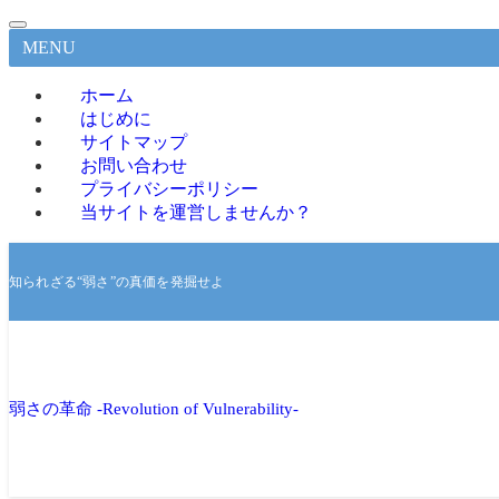
MENU
ホーム
はじめに
サイトマップ
お問い合わせ
プライバシーポリシー
当サイトを運営しませんか？
知られざる“弱さ”の真価を発掘せよ
弱さの革命 -Revolution of Vulnerability-