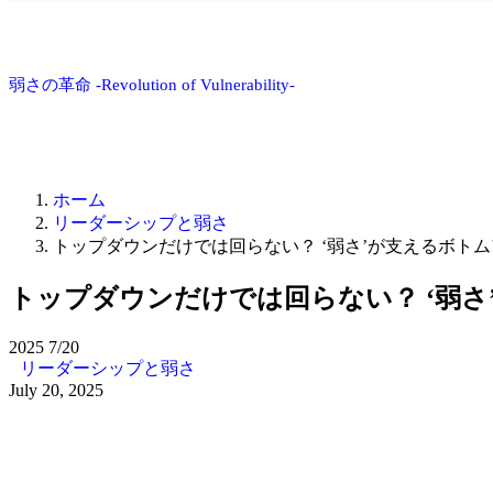
弱さの革命 -Revolution of Vulnerability-
ホーム
リーダーシップと弱さ
トップダウンだけでは回らない？ ‘弱さ’が支えるボト
トップダウンだけでは回らない？ ‘弱
2025
7/20
リーダーシップと弱さ
July 20, 2025