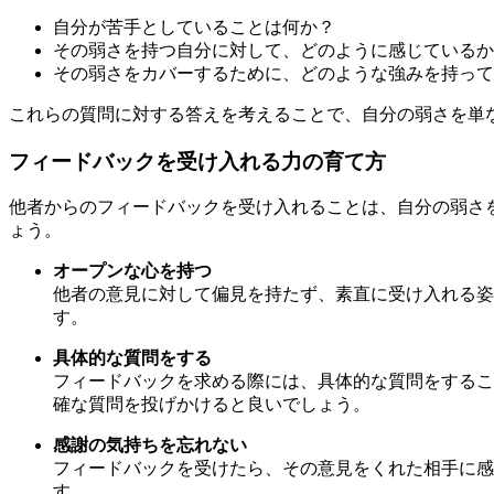
自分が苦手としていることは何か？
その弱さを持つ自分に対して、どのように感じているか
その弱さをカバーするために、どのような強みを持って
これらの質問に対する答えを考えることで、自分の弱さを単
フィードバックを受け入れる力の育て方
他者からのフィードバックを受け入れることは、自分の弱さ
ょう。
オープンな心を持つ
他者の意見に対して偏見を持たず、素直に受け入れる姿
す。
具体的な質問をする
フィードバックを求める際には、具体的な質問をするこ
確な質問を投げかけると良いでしょう。
感謝の気持ちを忘れない
フィードバックを受けたら、その意見をくれた相手に感
す。