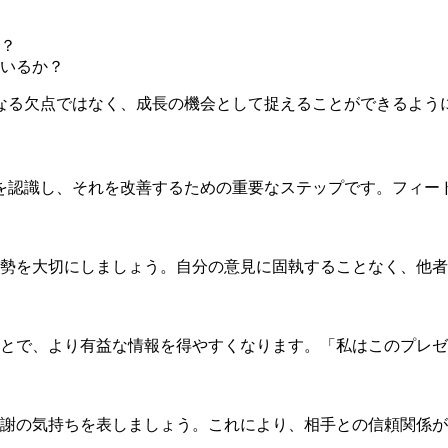
？
いるか？
なる欠点ではなく、成長の機会として捉えることができるよう
を認識し、それを改善するための重要なステップです。フィー
勢を大切にしましょう。自分の意見に固執することなく、他者
とで、より有益な情報を得やすくなります。「私はこのプレゼ
謝の気持ちを表しましょう。これにより、相手との信頼関係が