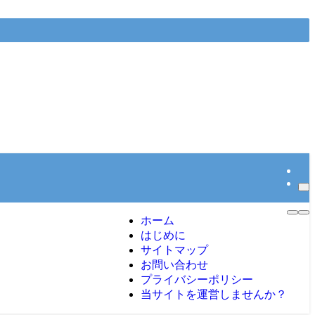
ホーム
はじめに
サイトマップ
お問い合わせ
プライバシーポリシー
当サイトを運営しませんか？