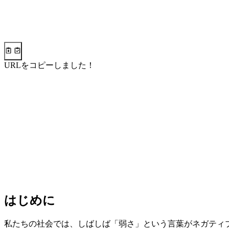
URLをコピーしました！
はじめに
私たちの社会では、しばしば「弱さ」という言葉がネガティ