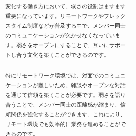
変化する働き方において、弱さの役割はますます
重要になっています。リモートワークやフレック
スタイム制度などが普及する中で、メンバー同士
のコミュニケーションが欠かせなくなっていま
す。弱さをオープンにすることで、互いにサポー
トし合う文化を築くことができるのです。
特にリモートワーク環境では、対面でのコミュニ
ケーションが難しいため、雑談やオープンな対話
を通じて信頼を築くことが必要です。弱さを語り
合うことで、メンバー同士の距離感が縮まり、信
頼関係を強化することができます。これにより、
リモート環境でも効率的に業務を進めることがで
きるのです。