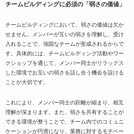
チームビルディングに必須の「弱さの価値」
チームビルディングにおいて、弱さの価値は欠か
せません。メンバーが互いの弱さを理解し、受け
入れることで、強固なチームが形成されるからで
す。具体的には、チームビルディング活動やワー
クショップを通じて、メンバー同士がリラックス
した環境でお互いの弱さを話し合う機会を設ける
ことが大切です。
これにより、メンバー同士の距離が縮まり、相互
理解が深まります。また、弱さを共有することが
できる環境が整うことで、チーム内でのコミュニ
ケーションが円滑になり、業務に対するモチベー