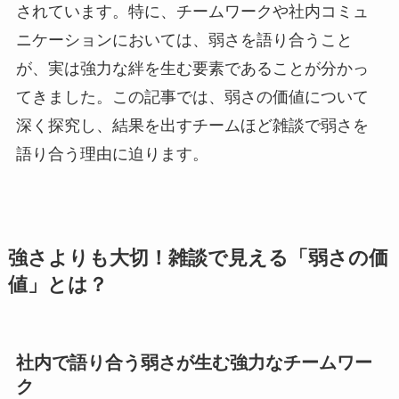
されています。特に、チームワークや社内コミュ
ニケーションにおいては、弱さを語り合うこと
が、実は強力な絆を生む要素であることが分かっ
てきました。この記事では、弱さの価値について
深く探究し、結果を出すチームほど雑談で弱さを
語り合う理由に迫ります。
強さよりも大切！雑談で見える「弱さの価
値」とは？
社内で語り合う弱さが生む強力なチームワー
ク