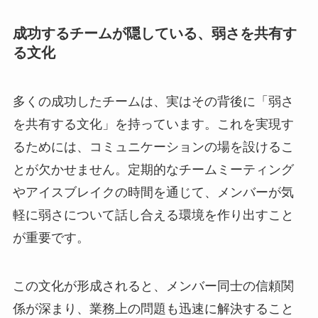
成功するチームが隠している、弱さを共有す
る文化
多くの成功したチームは、実はその背後に「弱さ
を共有する文化」を持っています。これを実現す
るためには、コミュニケーションの場を設けるこ
とが欠かせません。定期的なチームミーティング
やアイスブレイクの時間を通じて、メンバーが気
軽に弱さについて話し合える環境を作り出すこと
が重要です。
この文化が形成されると、メンバー同士の信頼関
係が深まり、業務上の問題も迅速に解決すること