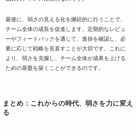
最後に、弱さの見える化を継続的に行うことで、
チーム全体の成長を促進します。定期的なレビュ
ーやフィードバックを通じて、進捗を確認し、必
要に応じて戦略を見直すことが大切です。これに
より、弱さを克服し、チーム全体が成果を上げる
ための基盤を築くことができるのです。
まとめ：これからの時代、弱さを力に変え
る