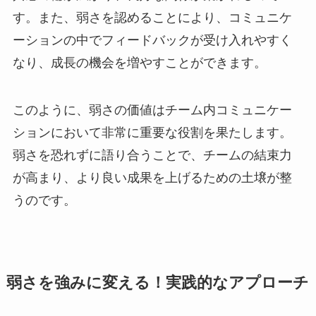
す。また、弱さを認めることにより、コミュニケ
ーションの中でフィードバックが受け入れやすく
なり、成長の機会を増やすことができます。
このように、弱さの価値はチーム内コミュニケー
ションにおいて非常に重要な役割を果たします。
弱さを恐れずに語り合うことで、チームの結束力
が高まり、より良い成果を上げるための土壌が整
うのです。
弱さを強みに変える！実践的なアプローチ