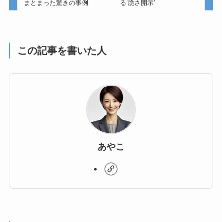
まとまった驚きの事例
る‘脆さ開示’
この記事を書いた人
あやこ