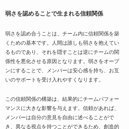
弱さを認めることで生まれる信頼関係
弱さを認め合うことは、チーム内に信頼関係を築
くための基本です。人間は誰しも弱さを抱えてい
るものであり、それを隠すことは逆にチームの関
係性を悪化させる原因となります。弱さをオープ
ンにすることで、メンバーは安心感を持ち、お互
いのサポートを受け入れやすくなります。
この信頼関係の構築は、結果的にチームパフォー
マンスに大きな影響を与えます。信頼があれば、
メンバーは自分の意見を自由に述べることがで
き、異なる視点を持つことができるため、創造的