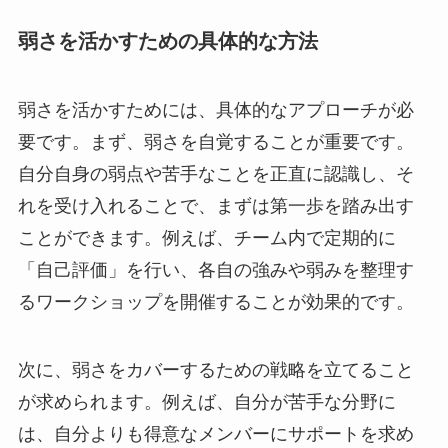
弱さを活かすための具体的な方法
弱さを活かすためには、具体的なアプローチが必
要です。まず、弱さを自覚することが重要です。
自分自身の弱点や苦手なことを正直に認識し、そ
れを受け入れることで、まずは第一歩を踏み出す
ことができます。例えば、チーム内で定期的に
「自己評価」を行い、各自の強みや弱みを整理す
るワークショップを開催することが効果的です。
次に、弱さをカバーするための戦略を立てること
が求められます。例えば、自分が苦手な分野に
は、自分よりも得意なメンバーにサポートを求め