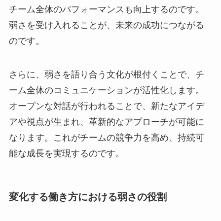
チーム全体のパフォーマンスも向上するのです。
弱さを受け入れることが、未来の成功につながる
のです。
さらに、弱さを語り合う文化が根付くことで、チ
ーム全体のコミュニケーションが活性化します。
オープンな対話が行われることで、新たなアイデ
アや視点が生まれ、革新的なアプローチが可能に
なります。これがチームの競争力を高め、持続可
能な成長を実現するのです。
変化する働き方における弱さの役割