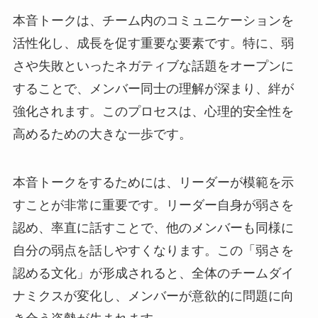
本音トークは、チーム内のコミュニケーションを
活性化し、成長を促す重要な要素です。特に、弱
さや失敗といったネガティブな話題をオープンに
することで、メンバー同士の理解が深まり、絆が
強化されます。このプロセスは、心理的安全性を
高めるための大きな一歩です。
本音トークをするためには、リーダーが模範を示
すことが非常に重要です。リーダー自身が弱さを
認め、率直に話すことで、他のメンバーも同様に
自分の弱点を話しやすくなります。この「弱さを
認める文化」が形成されると、全体のチームダイ
ナミクスが変化し、メンバーが意欲的に問題に向