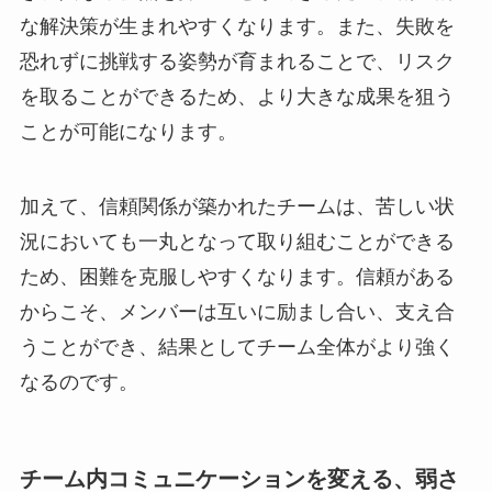
な解決策が生まれやすくなります。また、失敗を
恐れずに挑戦する姿勢が育まれることで、リスク
を取ることができるため、より大きな成果を狙う
ことが可能になります。
加えて、信頼関係が築かれたチームは、苦しい状
況においても一丸となって取り組むことができる
ため、困難を克服しやすくなります。信頼がある
からこそ、メンバーは互いに励まし合い、支え合
うことができ、結果としてチーム全体がより強く
なるのです。
チーム内コミュニケーションを変える、弱さ