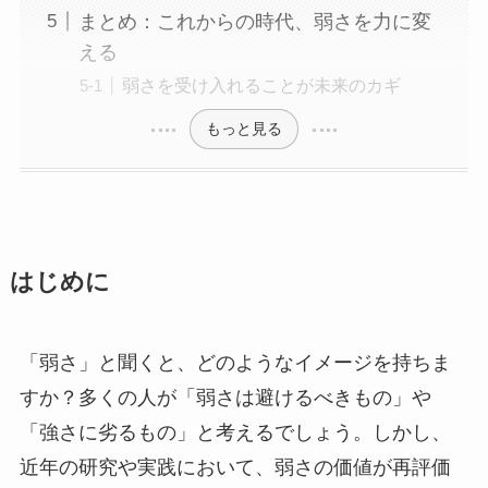
まとめ：これからの時代、弱さを力に変
える
弱さを受け入れることが未来のカギ
もっと見る
はじめに
「弱さ」と聞くと、どのようなイメージを持ちま
すか？多くの人が「弱さは避けるべきもの」や
「強さに劣るもの」と考えるでしょう。しかし、
近年の研究や実践において、弱さの価値が再評価