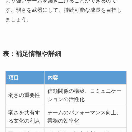
より強いチームを築き上げることができるので
す。弱さを武器にして、持続可能な成長を目指し
ましょう。
表：補足情報や詳細
項目
内容
信頼関係の構築、コミュニケー
弱さの重要性
ションの活性化
弱さを共有す
チームのパフォーマンス向上、
る文化の利点
業務の効率化