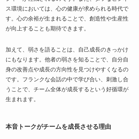
ス環境においては、心の健康が求められる時代で
す。心の余裕が生まれることで、創造性や生産性
が向上することも期待できます。
加えて、弱さを語ることは、自己成長のきっかけ
にもなります。他者の弱さを知ることで、自分自
身の改善点や成長の方向性を見つけやすくなるの
です。フランクな会話の中で学び合い、刺激し合
うことで、チーム全体が成長するという好循環が
生まれます。
本音トークがチームを成長させる理由