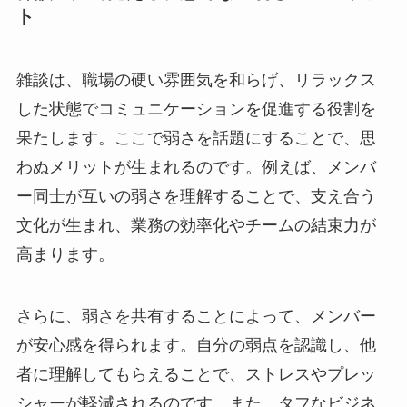
ト
雑談は、職場の硬い雰囲気を和らげ、リラックス
した状態でコミュニケーションを促進する役割を
果たします。ここで弱さを話題にすることで、思
わぬメリットが生まれるのです。例えば、メンバ
ー同士が互いの弱さを理解することで、支え合う
文化が生まれ、業務の効率化やチームの結束力が
高まります。
さらに、弱さを共有することによって、メンバー
が安心感を得られます。自分の弱点を認識し、他
者に理解してもらえることで、ストレスやプレッ
シャーが軽減されるのです。また、タフなビジネ