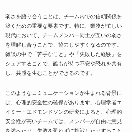
弱さを語り合うことは、チーム内での信頼関係を
築くための重要な要素です。特に、業務が忙しい
現代において、チームメンバー同士が互いの弱さ
を理解し合うことで、協力しやすくなるのです。
雑談の中で「苦手なこと」や「失敗した経験」を
シェアすることで、誰もが持つ不安や恐れを共有
し、共感を生むことができるのです。
このようなコミュニケーションが生まれる背景に
は、心理的安全性の確保があります。心理学者エ
イミー・エドモンドソンの研究によると、心理的
安全性が高いチームでは、メンバーが自由に意見
を述べたり、失敗を恐れずに挑戦したりすること