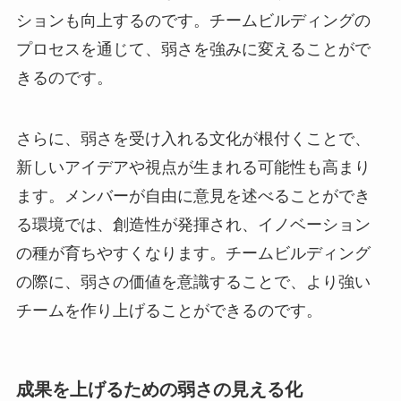
ションも向上するのです。チームビルディングの
プロセスを通じて、弱さを強みに変えることがで
きるのです。
さらに、弱さを受け入れる文化が根付くことで、
新しいアイデアや視点が生まれる可能性も高まり
ます。メンバーが自由に意見を述べることができ
る環境では、創造性が発揮され、イノベーション
の種が育ちやすくなります。チームビルディング
の際に、弱さの価値を意識することで、より強い
チームを作り上げることができるのです。
成果を上げるための弱さの見える化