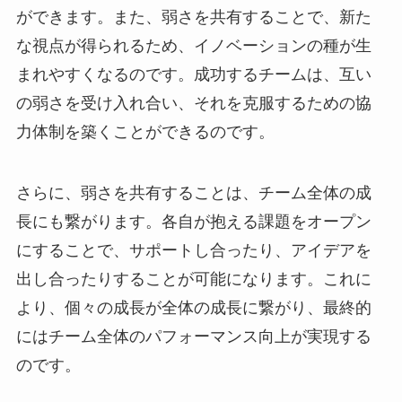
ができます。また、弱さを共有することで、新た
な視点が得られるため、イノベーションの種が生
まれやすくなるのです。成功するチームは、互い
の弱さを受け入れ合い、それを克服するための協
力体制を築くことができるのです。
さらに、弱さを共有することは、チーム全体の成
長にも繋がります。各自が抱える課題をオープン
にすることで、サポートし合ったり、アイデアを
出し合ったりすることが可能になります。これに
より、個々の成長が全体の成長に繋がり、最終的
にはチーム全体のパフォーマンス向上が実現する
のです。