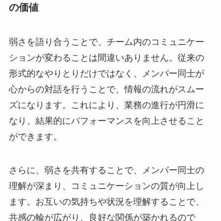
の価値
弱さを語り合うことで、チーム内のコミュニケー
ションが変わることは間違いありません。従来の
形式的なやりとりだけではなく、メンバー同士が
心からの対話を行うことで、情報の流れがスムー
ズになります。これにより、業務の進行が円滑に
なり、結果的にパフォーマンスを向上させること
ができます。
さらに、弱さを共有することで、メンバー同士の
理解が深まり、コミュニケーションの質が向上し
ます。お互いの気持ちや状況を理解することで、
共感の輪が広がり、良好な関係が築かれるので