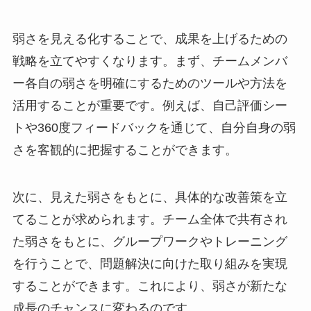
弱さを見える化することで、成果を上げるための
戦略を立てやすくなります。まず、チームメンバ
ー各自の弱さを明確にするためのツールや方法を
活用することが重要です。例えば、自己評価シー
トや360度フィードバックを通じて、自分自身の弱
さを客観的に把握することができます。
次に、見えた弱さをもとに、具体的な改善策を立
てることが求められます。チーム全体で共有され
た弱さをもとに、グループワークやトレーニング
を行うことで、問題解決に向けた取り組みを実現
することができます。これにより、弱さが新たな
成長のチャンスに変わるのです。