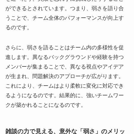
ができるとされています。つまり、弱さを語り合
うことで、チーム全体のパフォーマンスが向上す
るのです。
さらに、弱さを語ることはチーム内の多様性を促
進します。異なるバックグラウンドや経験を持つ
メンバーが集まることで、異なる視点やアイデア
が生まれ、問題解決のアプローチが広がります。
これにより、チームはより柔軟に変化に対応でき
るようになるのです。結果的に、強いチームワー
クが築かれることになるのです。
雑談の力で見える、意外な「弱さ」のメリッ