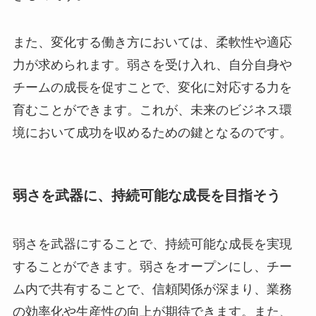
また、変化する働き方においては、柔軟性や適応
力が求められます。弱さを受け入れ、自分自身や
チームの成長を促すことで、変化に対応する力を
育むことができます。これが、未来のビジネス環
境において成功を収めるための鍵となるのです。
弱さを武器に、持続可能な成長を目指そう
弱さを武器にすることで、持続可能な成長を実現
することができます。弱さをオープンにし、チー
ム内で共有することで、信頼関係が深まり、業務
の効率化や生産性の向上が期待できます。また、