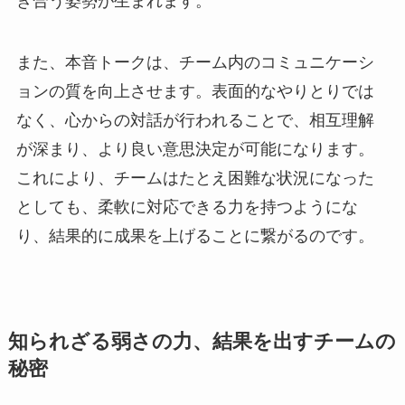
き合う姿勢が生まれます。
また、本音トークは、チーム内のコミュニケーシ
ョンの質を向上させます。表面的なやりとりでは
なく、心からの対話が行われることで、相互理解
が深まり、より良い意思決定が可能になります。
これにより、チームはたとえ困難な状況になった
としても、柔軟に対応できる力を持つようにな
り、結果的に成果を上げることに繋がるのです。
知られざる弱さの力、結果を出すチームの
秘密