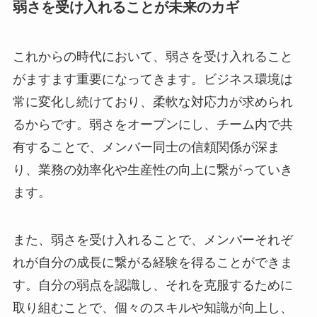
弱さを受け入れることが未来のカギ
これからの時代において、弱さを受け入れること
がますます重要になってきます。ビジネス環境は
常に変化し続けており、柔軟な対応力が求められ
るからです。弱さをオープンにし、チーム内で共
有することで、メンバー同士の信頼関係が深ま
り、業務の効率化や生産性の向上に繋がっていき
ます。
また、弱さを受け入れることで、メンバーそれぞ
れが自分の成長に繋がる経験を得ることができま
す。自分の弱点を認識し、それを克服するために
取り組むことで、個々のスキルや知識が向上し、