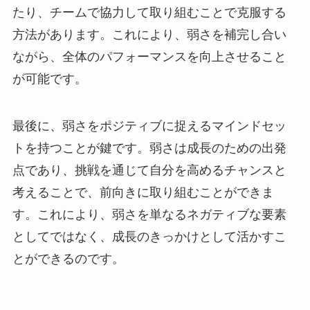
たり、チームで協力して取り組むことで克服する
方法があります。これにより、弱さを補完し合い
ながら、全体のパフォーマンスを向上させること
が可能です。
最後に、弱さをポジティブに捉えるマインドセッ
トを持つことが鍵です。弱さは成長のための出発
点であり、挑戦を通じて自分を高めるチャンスと
考えることで、前向きに取り組むことができま
す。これにより、弱さを単なるネガティブな要素
としてではなく、成長のきっかけとして活かすこ
とができるのです。