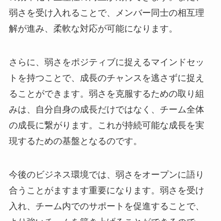
弱さを受け入れることで、メンバー同士の相互理
解が進み、柔軟な対応が可能になります。
さらに、弱さをポジティブに捉えるマインドセッ
トを持つことで、成長のチャンスを逃さずに捉え
ることができます。弱さを克服するための取り組
みは、自分自身の成長だけではなく、チーム全体
の成長に繋がります。これが持続可能な成長を実
現するための基盤となるのです。
今後のビジネス環境では、弱さをオープンに語り
合うことがますます重要になります。弱さを受け
入れ、チーム内でのサポートを促進することで、