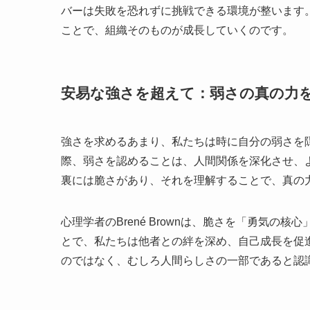
バーは失敗を恐れずに挑戦できる環境が整います
ことで、組織そのものが成長していくのです。
安易な強さを超えて：弱さの真の力
強さを求めるあまり、私たちは時に自分の弱さを
際、弱さを認めることは、人間関係を深化させ、
裏には脆さがあり、それを理解することで、真の
心理学者のBrené Brownは、脆さを「勇気
とで、私たちは他者との絆を深め、自己成長を促
のではなく、むしろ人間らしさの一部であると認