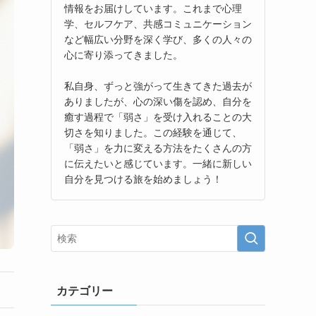
情報をお届けしています。これまで心理
学、セルフケア、共感コミュニケーション
など幅広い分野を深く学び、多くの人々の
心に寄り添ってきました。
私自身、ずっと強がって生きてきた過去が
ありましたが、心の深い傷を認め、自分を
癒す過程で「弱さ」を受け入れることの大
切さを知りました。この経験を通じて、
「弱さ」を力に変える方法をたくさんの方
に伝えたいと感じています。一緒に新しい
自分を見つける旅を始めましょう！
カテゴリー