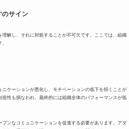
”のサイン
を理解し、それに対処することが不可欠です。ここでは、組織
す。
ュニケーションが悪化し、モチベーションの低下を招くことが
創造性も損なわれ、最終的には組織全体のパフォーマンスが低
ープンなコミュニケーションを促進する必要があります。アダ