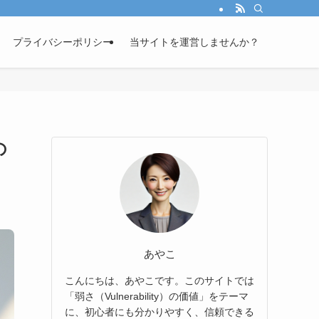
プライバシーポリシー
当サイトを運営しませんか？
の
あやこ
こんにちは、あやこです。このサイトでは
「弱さ（Vulnerability）の価値」をテーマ
に、初心者にも分かりやすく、信頼できる