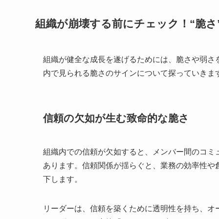
組織が崩壊する前にチェック！“脆さ
組織が健全な成長を遂げるためには、脆さや弱さ
内で見られる脆さのサインについて探っていきま
信頼の欠如が生む致命的な脆さ
組織内での信頼が欠如すると、メンバー間のコミ
あります。信頼関係が揺らぐと、業務の効率性や
下します。
リーダーは、信頼を築くために透明性を持ち、オ