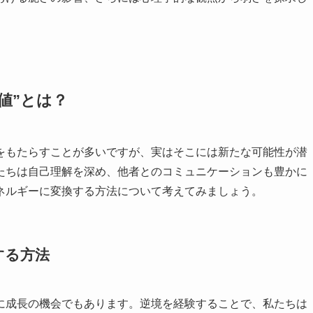
値”とは？
をもたらすことが多いですが、実はそこには新たな可能性が潜
たちは自己理解を深め、他者とのコミュニケーションも豊かに
ネルギーに変換する方法について考えてみましょう。
する方法
に成長の機会でもあります。逆境を経験することで、私たちは