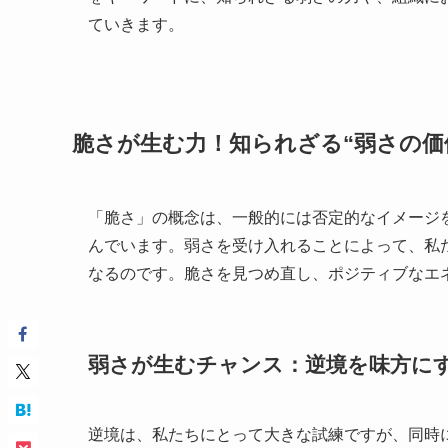
ていきます。
脆さが生む力！知られざる“弱さの価
「脆さ」の概念は、一般的には否定的なイメージ
んでいます。弱さを受け入れることによって、私
なるのです。脆さを見つめ直し、ポジティブなエ
弱さが生むチャンス：逆境を味方に
逆境は、私たちにとって大きな試練ですが、同時