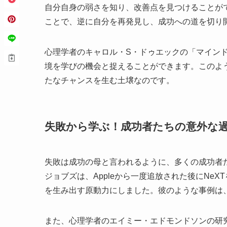
自分自身の弱さを知り、改善点を見つけることが
ことで、逆に自分を再発見し、成功への道を切り
心理学者のキャロル・S・ドゥエックの「マイン
境を学びの機会と捉えることができます。このよ
たなチャンスを生む土壌なのです。
失敗から学ぶ！成功者たちの意外な
失敗は成功の母と言われるように、多くの成功者
ジョブズは、Appleから一度追放された後にNeX
を生み出す原動力にしました。彼のような事例は
また、心理学者のエイミー・エドモンドソンの研