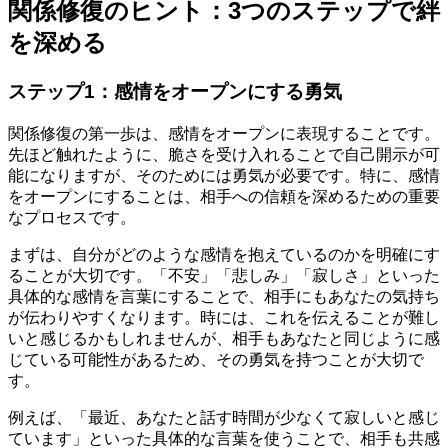
関係修復のヒント：3つのステップで絆
を深める
ステップ1：感情をオープンにする勇気
関係修復の第一歩は、感情をオープンに表現することです。
先ほど触れたように、脆さを受け入れることで自己開示が可
能になりますが、そのためには勇気が必要です。特に、感情
をオープンにすることは、相手への信頼を深めるための重要
なプロセスです。
まずは、自分がどのような感情を抱えているのかを明確にす
ることが大切です。「不安」「悲しみ」「寂しさ」といった
具体的な感情を言葉にすることで、相手にもあなたの気持ち
が伝わりやすくなります。時には、これを伝えることが難し
いと感じるかもしれませんが、相手もあなたと同じように感
じている可能性があるため、その勇気を持つことが大切で
す。
例えば、「最近、あなたと話す時間が少なくて寂しいと感じ
ています」といった具体的な言葉を使うことで、相手も共感