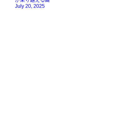
July 20, 2025