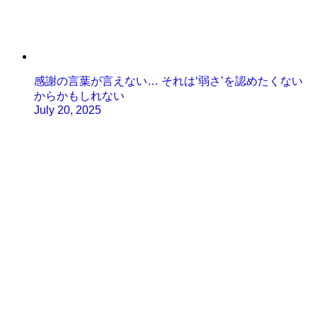
感謝の言葉が言えない… それは‘弱さ’を認めたくない
からかもしれない
July 20, 2025