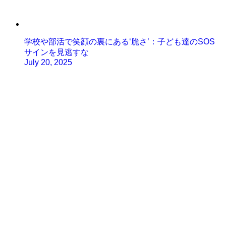
学校や部活で笑顔の裏にある‘脆さ’：子ども達のSOS
サインを見逃すな
July 20, 2025