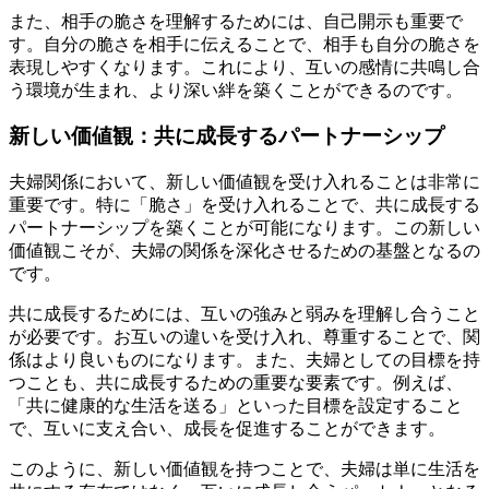
また、相手の脆さを理解するためには、自己開示も重要で
す。自分の脆さを相手に伝えることで、相手も自分の脆さを
表現しやすくなります。これにより、互いの感情に共鳴し合
う環境が生まれ、より深い絆を築くことができるのです。
新しい価値観：共に成長するパートナーシップ
夫婦関係において、新しい価値観を受け入れることは非常に
重要です。特に「脆さ」を受け入れることで、共に成長する
パートナーシップを築くことが可能になります。この新しい
価値観こそが、夫婦の関係を深化させるための基盤となるの
です。
共に成長するためには、互いの強みと弱みを理解し合うこと
が必要です。お互いの違いを受け入れ、尊重することで、関
係はより良いものになります。また、夫婦としての目標を持
つことも、共に成長するための重要な要素です。例えば、
「共に健康的な生活を送る」といった目標を設定すること
で、互いに支え合い、成長を促進することができます。
このように、新しい価値観を持つことで、夫婦は単に生活を