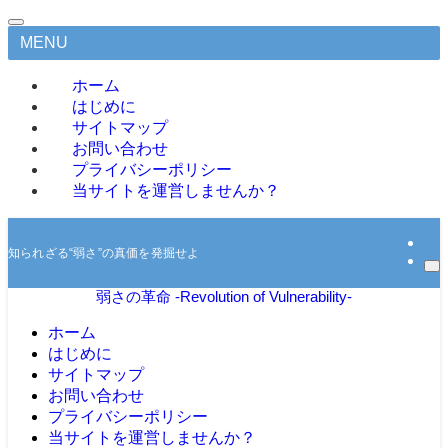
MENU
ホーム
はじめに
サイトマップ
お問い合わせ
プライバシーポリシー
当サイトを運営しませんか？
知られざる“弱さ”の真価を発掘せよ
弱さの革命 -Revolution of Vulnerability-
ホーム
はじめに
サイトマップ
お問い合わせ
プライバシーポリシー
当サイトを運営しませんか？