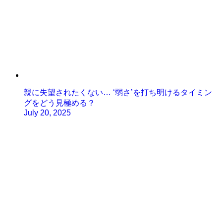
親に失望されたくない… ‘弱さ’を打ち明けるタイミン
グをどう見極める？
July 20, 2025