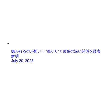
嫌われるのが怖い！ ‘強がり’と孤独の深い関係を徹底
解明
July 20, 2025