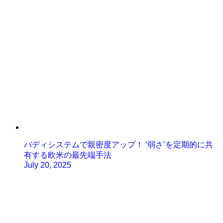
バディシステムで親密度アップ！ ‘弱さ’を定期的に共
有する欧米の最先端手法
July 20, 2025