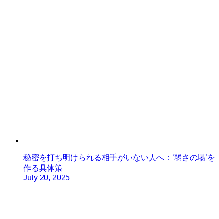
秘密を打ち明けられる相手がいない人へ：‘弱さの場’を
作る具体策
July 20, 2025