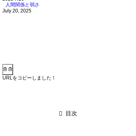
人間関係と弱さ
July 20, 2025
URLをコピーしました！
目次