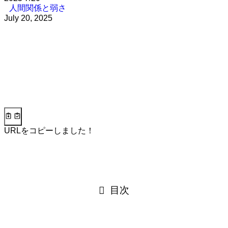
人間関係と弱さ
July 20, 2025
URLをコピーしました！
目次