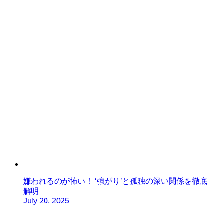
嫌われるのが怖い！ ‘強がり’と孤独の深い関係を徹底
解明
July 20, 2025