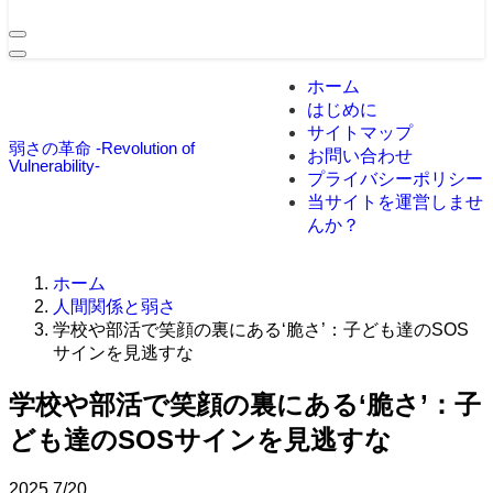
ホーム
はじめに
サイトマップ
弱さの革命 -Revolution of
お問い合わせ
Vulnerability-
プライバシーポリシー
当サイトを運営しませ
んか？
ホーム
人間関係と弱さ
学校や部活で笑顔の裏にある‘脆さ’：子ども達のSOS
サインを見逃すな
学校や部活で笑顔の裏にある‘脆さ’：子
ども達のSOSサインを見逃すな
2025
7/20