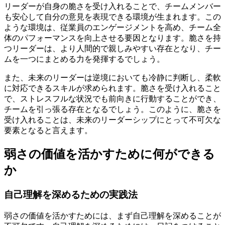
リーダーが自身の脆さを受け入れることで、チームメンバー
も安心して自分の意見を表現できる環境が生まれます。この
ような環境は、従業員のエンゲージメントを高め、チーム全
体のパフォーマンスを向上させる要因となります。脆さを持
つリーダーは、より人間的で親しみやすい存在となり、チー
ムを一つにまとめる力を発揮するでしょう。
また、未来のリーダーは逆境においても冷静に判断し、柔軟
に対応できるスキルが求められます。脆さを受け入れること
で、ストレスフルな状況でも前向きに行動することができ、
チームを引っ張る存在となるでしょう。このように、脆さを
受け入れることは、未来のリーダーシップにとって不可欠な
要素となると言えます。
弱さの価値を活かすために何ができる
か
自己理解を深めるための実践法
弱さの価値を活かすためには、まず自己理解を深めることが