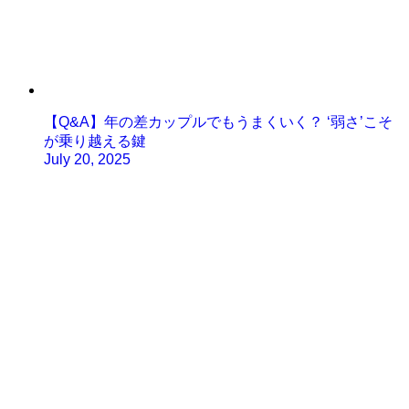
【Q&A】年の差カップルでもうまくいく？ ‘弱さ’こそ
が乗り越える鍵
July 20, 2025