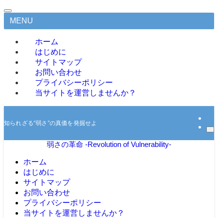
MENU
ホーム
はじめに
サイトマップ
お問い合わせ
プライバシーポリシー
当サイトを運営しませんか？
知られざる“弱さ”の真価を発掘せよ
弱さの革命 -Revolution of Vulnerability-
ホーム
はじめに
サイトマップ
お問い合わせ
プライバシーポリシー
当サイトを運営しませんか？