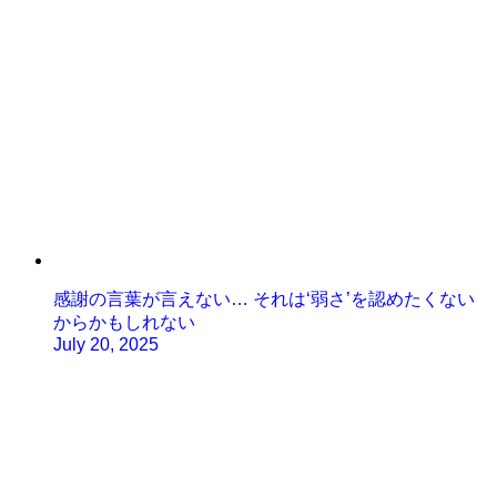
感謝の言葉が言えない… それは‘弱さ’を認めたくない
からかもしれない
July 20, 2025