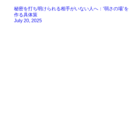
秘密を打ち明けられる相手がいない人へ：‘弱さの場’を
作る具体策
July 20, 2025