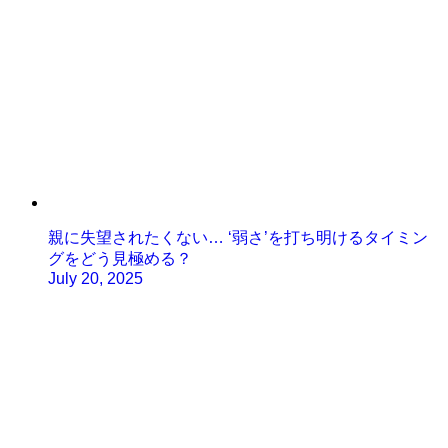
親に失望されたくない… ‘弱さ’を打ち明けるタイミン
グをどう見極める？
July 20, 2025