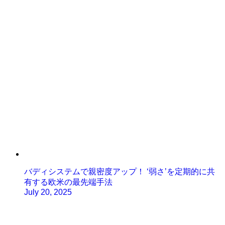
バディシステムで親密度アップ！ ‘弱さ’を定期的に共
有する欧米の最先端手法
July 20, 2025