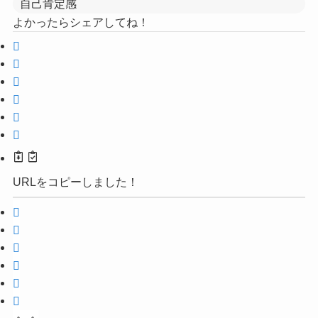
自己肯定感
よかったらシェアしてね！
URLをコピーしました！