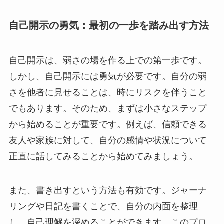
自己開示の勇気：最初の一歩を踏み出す方法
自己開示は、弱さの場を作る上での第一歩です。
しかし、自己開示には勇気が必要です。自分の弱
さを他者に見せることは、時にリスクを伴うこと
でもあります。そのため、まずは小さなステップ
から始めることが重要です。例えば、信頼できる
友人や家族に対して、自分の感情や状況について
正直に話してみることから始めてみましょう。
また、書き出すという方法も有効です。ジャーナ
リングや日記を書くことで、自分の内面を整理
し、自己理解を深めることができます。このプロ