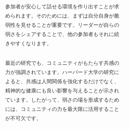
参加者が安心して話せる環境を作り出すことが求
められます。そのためには、まずは自分自身が脆
弱性を見せることが重要です。リーダーが自らの
弱さをシェアすることで、他の参加者もそれに続
きやすくなります。
最近の研究でも、コミュニティがもたらす共感の
力が強調されています。ハーバード大学の研究に
よると、共感は人間関係を強化するだけでなく、
精神的な健康にも良い影響を与えることが示され
ています。したがって、弱さの場を形成するため
には、コミュニティの力を最大限に活用すること
が不可欠です。