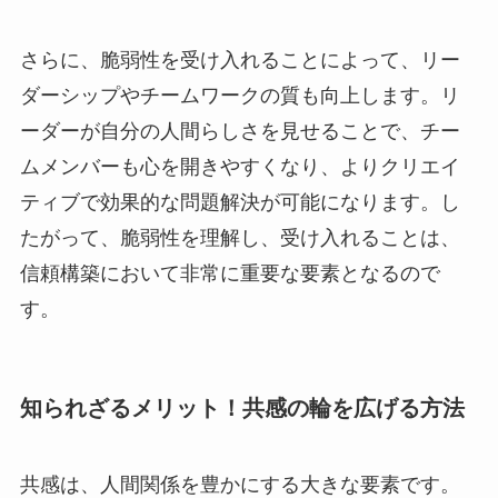
さらに、脆弱性を受け入れることによって、リー
ダーシップやチームワークの質も向上します。リ
ーダーが自分の人間らしさを見せることで、チー
ムメンバーも心を開きやすくなり、よりクリエイ
ティブで効果的な問題解決が可能になります。し
たがって、脆弱性を理解し、受け入れることは、
信頼構築において非常に重要な要素となるので
す。
知られざるメリット！共感の輪を広げる方法
共感は、人間関係を豊かにする大きな要素です。