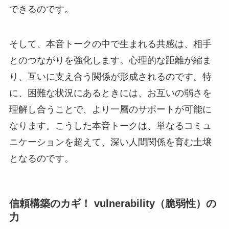
できるのです。
そして、本音トークの中で生まれる共感は、相手
とのつながりを強化します。心理的な距離が縮ま
り、互いに支え合う関係が形成されるのです。特
に、困難な状況にあるときには、お互いの弱さを
理解し合うことで、より一層のサポートが可能に
なります。こうした本音トークは、単なるコミュ
ニケーションを超えて、深い人間関係を育む土壌
となるのです。
信頼構築のカギ！ vulnerability（脆弱性）の
力