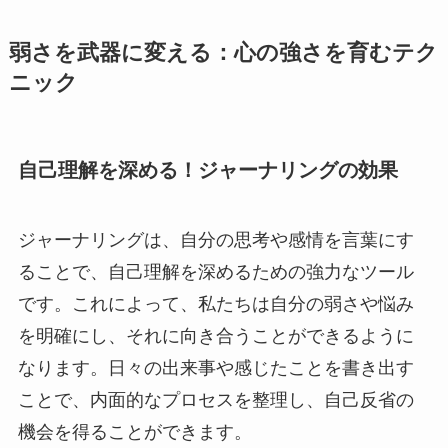
弱さを武器に変える：心の強さを育むテク
ニック
自己理解を深める！ジャーナリングの効果
ジャーナリングは、自分の思考や感情を言葉にす
ることで、自己理解を深めるための強力なツール
です。これによって、私たちは自分の弱さや悩み
を明確にし、それに向き合うことができるように
なります。日々の出来事や感じたことを書き出す
ことで、内面的なプロセスを整理し、自己反省の
機会を得ることができます。