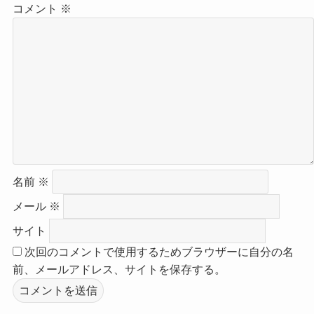
コメント
※
名前
※
メール
※
サイト
次回のコメントで使用するためブラウザーに自分の名
前、メールアドレス、サイトを保存する。