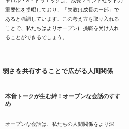
ャロル・S・ドゥエックは、成長マインドセットの
重要性を提唱しており、「失敗は成長の一部」で
あると強調しています。この考え方を取り入れる
ことで、私たちはよりオープンに挑戦を受け入れ
ることができるでしょう。
弱さを共有することで広がる人間関係
本音トークが生む絆！オープンな会話のすす
め
オープンな会話は、私たちの人間関係をより深