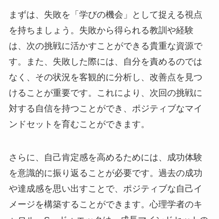
まずは、失敗を「学びの機会」として捉える視点
を持ちましょう。失敗から得られる教訓や経験
は、次の挑戦に活かすことができる貴重な資源で
す。また、失敗した際には、自分を責めるのでは
なく、その状況を客観的に分析し、改善点を見つ
けることが重要です。これにより、次回の挑戦に
対する自信を持つことができ、ポジティブなマイ
ンドセットを育むことができます。
さらに、自己肯定感を高めるためには、成功体験
を意識的に振り返ることが必要です。過去の成功
や達成感を思い出すことで、ポジティブな自己イ
メージを構築することができます。心理学者のキ