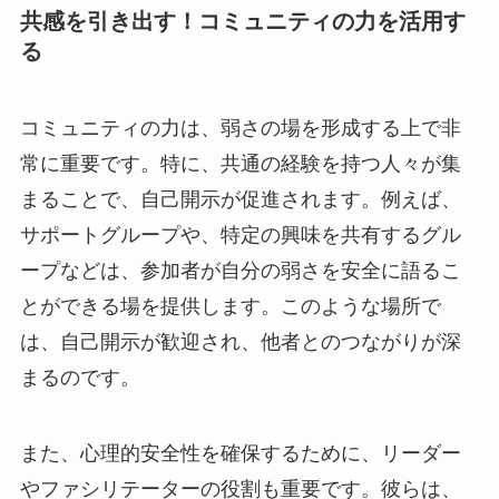
共感を引き出す！コミュニティの力を活用す
る
コミュニティの力は、弱さの場を形成する上で非
常に重要です。特に、共通の経験を持つ人々が集
まることで、自己開示が促進されます。例えば、
サポートグループや、特定の興味を共有するグル
ープなどは、参加者が自分の弱さを安全に語るこ
とができる場を提供します。このような場所で
は、自己開示が歓迎され、他者とのつながりが深
まるのです。
また、心理的安全性を確保するために、リーダー
やファシリテーターの役割も重要です。彼らは、