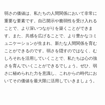
弱さの価値は、私たちの人間関係において非常に
重要な要素です。自己開示や脆弱性を受け入れる
ことで、より深いつながりを築くことができま
す。また、共感を広げることで、より豊かなコミ
ュニケーションが生まれ、新たな人間関係を育む
ことができるのです。弱さを隠すのではなく、む
しろそれを活用していくことで、私たちは心の強
さを育んでいくことができるでしょう。ぜひ、弱
さに秘められた力を意識し、これからの時代にお
いてその価値を最大限に活用していきましょう。