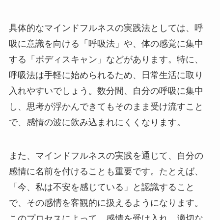
具体的なマインドフルネスの実践法としては、呼
吸に意識を向ける「呼吸法」や、体の感覚に集中
する「ボディスキャン」などがあります。特に、
呼吸法は手軽に始められるため、日常生活に取り
入れやすいでしょう。数分間、自分の呼吸に集中
し、思考が浮かんできてもそのまま受け流すこと
で、感情の波に飲み込まれにくくなります。
また、マインドフルネスの実践を通じて、自分の
感情に名前を付けることも重要です。たとえば、
「今、私は不安を感じている」と認識すること
で、その感情を客観的に扱えるようになります。
このプロセスによって、感情を受け入れ、適切な