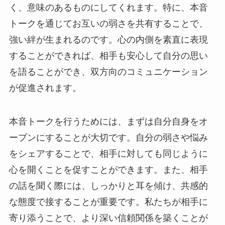
く、意味のあるものにしてくれます。特に、本音
トークを通じてお互いの弱さを共有することで、
強い絆が生まれるのです。心の内側を素直に表現
することができれば、相手も安心して自分の思い
を語ることができ、双方向のコミュニケーション
が促進されます。
本音トークを行うためには、まずは自分自身をオ
ープンにすることが大切です。自分の弱さや悩み
をシェアすることで、相手に対しても同じように
心を開くことを促すことができます。また、相手
の話を聞く際には、しっかりと耳を傾け、共感的
な態度で接することが重要です。私たちが相手に
寄り添うことで、より深い信頼関係を築くことが