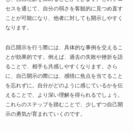
セスを通じて、自分の弱さを客観的に見つめ直す
ことが可能になり、他者に対しても開示しやすく
なります。
自己開示を行う際には、具体的な事例を交えるこ
とが効果的です。例えば、過去の失敗や挫折を語
ることで、相手も共感しやすくなります。さら
に、自己開示の際には、感情に焦点を当てること
を忘れずに。自分がどのように感じているかを伝
えることで、より深い理解を得られるでしょう。
これらのステップを踏むことで、少しずつ自己開
示の勇気が育まれていくのです。