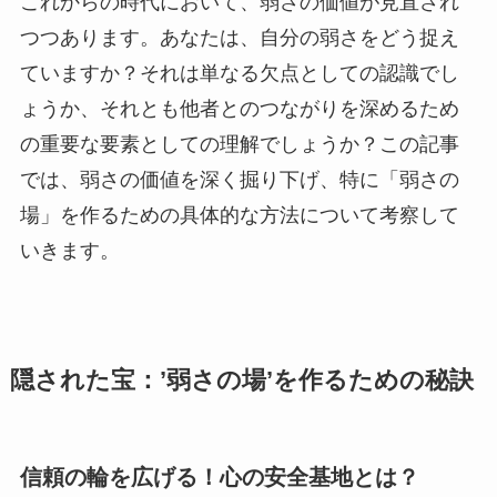
これからの時代において、弱さの価値が見直され
つつあります。あなたは、自分の弱さをどう捉え
ていますか？それは単なる欠点としての認識でし
ょうか、それとも他者とのつながりを深めるため
の重要な要素としての理解でしょうか？この記事
では、弱さの価値を深く掘り下げ、特に「弱さの
場」を作るための具体的な方法について考察して
いきます。
隠された宝：’弱さの場’を作るための秘訣
信頼の輪を広げる！心の安全基地とは？