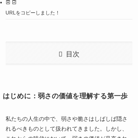
URLをコピーしました！
目次
はじめに：弱さの価値を理解する第一歩
私たちの人生の中で、弱さや脆さはしばしば隠さ
れるべきものとして扱われてきました。しかし、