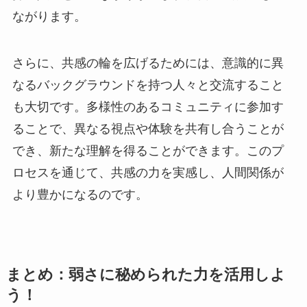
ながります。
さらに、共感の輪を広げるためには、意識的に異
なるバックグラウンドを持つ人々と交流すること
も大切です。多様性のあるコミュニティに参加す
ることで、異なる視点や体験を共有し合うことが
でき、新たな理解を得ることができます。このプ
ロセスを通じて、共感の力を実感し、人間関係が
より豊かになるのです。
まとめ：弱さに秘められた力を活用しよ
う！