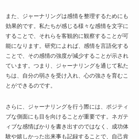
また、ジャーナリングは感情を整理するためにも
効果的です。私たちが感じる様々な感情を文字に
することで、それらを客観的に観察することが可
能になります。研究によれば、感情を言語化する
ことで、その感情の強度が減少することが示され
ています。つまり、ジャーナリングを通じて私た
ちは、自分の弱さを受け入れ、心の強さを育むこ
とができるのです。
さらに、ジャーナリングを行う際には、ポジティ
ブな側面にも目を向けることが重要です。ネガテ
ィブな感情ばかりを書き出すのではなく、成功体
験や嬉しかった出来事も記録することで、自己肯