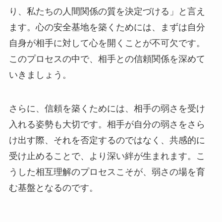
り、私たちの人間関係の質を決定づける」と言え
ます。心の安全基地を築くためには、まずは自分
自身が相手に対して心を開くことが不可欠です。
このプロセスの中で、相手との信頼関係を深めて
いきましょう。
さらに、信頼を築くためには、相手の弱さを受け
入れる姿勢も大切です。相手が自分の弱さをさら
け出す際、それを否定するのではなく、共感的に
受け止めることで、より深い絆が生まれます。こ
うした相互理解のプロセスこそが、弱さの場を育
む基盤となるのです。