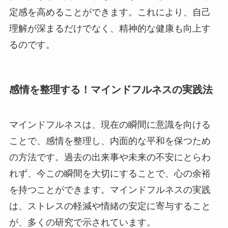
定感を高めることができます。これにより、自己
理解が深まるだけでなく、精神的な健康も向上す
るのです。
感情を整理する！マインドフルネスの実践法
マインドフルネスは、現在の瞬間に意識を向ける
ことで、感情を整理し、内面的な平和を保つため
の方法です。過去の出来事や未来の不安にとらわ
れず、今この瞬間を大切にすることで、心の余裕
を持つことができます。マインドフルネスの実践
は、ストレスの軽減や情緒の安定に寄与すること
が、多くの研究で示されています。