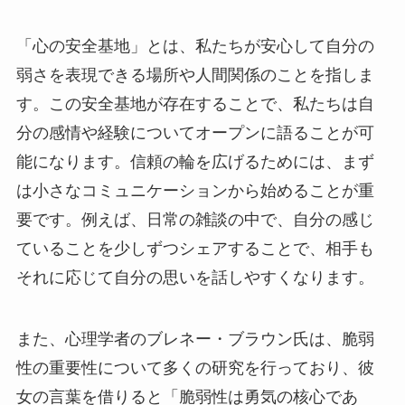
「心の安全基地」とは、私たちが安心して自分の
弱さを表現できる場所や人間関係のことを指しま
す。この安全基地が存在することで、私たちは自
分の感情や経験についてオープンに語ることが可
能になります。信頼の輪を広げるためには、まず
は小さなコミュニケーションから始めることが重
要です。例えば、日常の雑談の中で、自分の感じ
ていることを少しずつシェアすることで、相手も
それに応じて自分の思いを話しやすくなります。
また、心理学者のブレネー・ブラウン氏は、脆弱
性の重要性について多くの研究を行っており、彼
女の言葉を借りると「脆弱性は勇気の核心であ