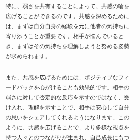
特に、弱さを共有することによって、共感の輪を
広げることができるのです。共感を深めるために
は、まずは自分自身の経験を元に他者の気持ちに
寄り添うことが重要です。相手が悩んでいると
き、まずはその気持ちを理解しようと努める姿勢
が求められます。
また、共感を広げるためには、ポジティブなフィ
ードバックを心がけることも効果的です。相手の
弱さに対して否定的な反応を示すのではなく、受
け入れ、理解を示すことで、相手は安心して自分
の思いをシェアしてくれるようになります。この
ように、共感を広げることで、より多様な視点を
持つ人々とのつながりが生まれ、自己成長にもつ