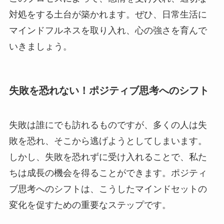
対処をする土台が築かれます。ぜひ、日常生活に
マインドフルネスを取り入れ、心の強さを育んで
いきましょう。
失敗を恐れない！ポジティブ思考へのシフト
失敗は誰にでも訪れるものですが、多くの人は失
敗を恐れ、そこから逃げようとしてしまいます。
しかし、失敗を恐れずに受け入れることで、私た
ちは成長の機会を得ることができます。ポジティ
ブ思考へのシフトは、こうしたマインドセットの
変化を促すための重要なステップです。