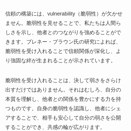
信頼の構築には、vulnerability（脆弱性）が欠かせ
ません。脆弱性を見せることで、私たちは人間ら
しさを示し、他者とのつながりを強めることがで
きます。ブレネー・ブラウン氏の研究によれば、
脆弱性を受け入れることで信頼関係が深化し、よ
り強固な絆が生まれることが示されています。
脆弱性を受け入れることは、決して弱さをさらけ
出すだけではありません。それはむしろ、自分の
本質を理解し、他者との関係を豊かにする力を持
つものです。自身の脆弱性を認識し、他者にシェ
アすることで、相手も安心して自分の弱さを公開
することができ、共感の輪が広がります。