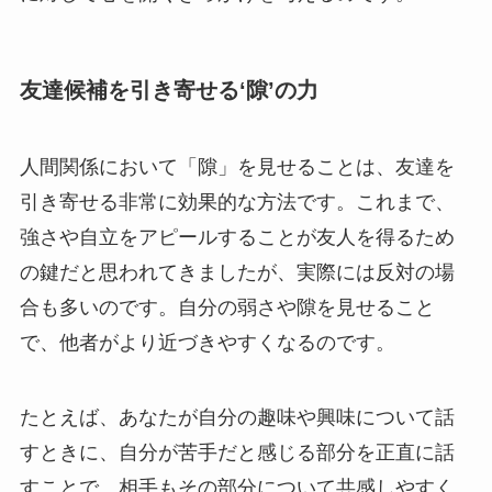
友達候補を引き寄せる‘隙’の力
人間関係において「隙」を見せることは、友達を
引き寄せる非常に効果的な方法です。これまで、
強さや自立をアピールすることが友人を得るため
の鍵だと思われてきましたが、実際には反対の場
合も多いのです。自分の弱さや隙を見せること
で、他者がより近づきやすくなるのです。
たとえば、あなたが自分の趣味や興味について話
すときに、自分が苦手だと感じる部分を正直に話
すことで、相手もその部分について共感しやすく