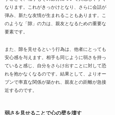
なります。これがきっかけとなり、さらに会話が
弾み、新たな友情が生まれることもあります。こ
のような「隙」の力は、親友となるための重要な
要素です。
また、隙を見せるという行為は、他者にとっても
安心感を与えます。相手も同じように弱さを持っ
ていると感じ、自分をさらけ出すことに対して恐
れを抱かなくなるのです。結果として、よりオー
プンで率直な関係が築かれ、親友との距離が急接
近するのです。
弱さを見せることで心の壁を壊す