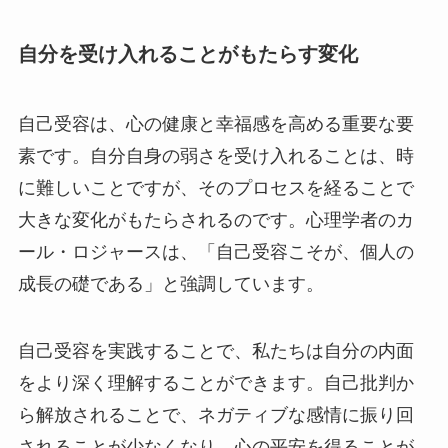
自分を受け入れることがもたらす変化
自己受容は、心の健康と幸福感を高める重要な要
素です。自分自身の弱さを受け入れることは、時
に難しいことですが、そのプロセスを経ることで
大きな変化がもたらされるのです。心理学者のカ
ール・ロジャースは、「自己受容こそが、個人の
成長の礎である」と強調しています。
自己受容を実践することで、私たちは自分の内面
をより深く理解することができます。自己批判か
ら解放されることで、ネガティブな感情に振り回
されることが少なくなり、心の平安を得ることが