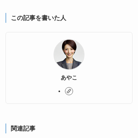
この記事を書いた人
あやこ
関連記事