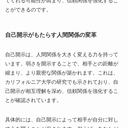
てくれる可能性が高まり、信頼関係を強化するこ
とができるのです。
自己開示がもたらす人間関係の変革
自己開示は、人間関係を大きく変える力を持って
います。弱さを開示することで、相手との距離が
縮まり、より親密な関係が築かれます。これは、
カリフォルニア大学の研究でも示されており、自
己開示が相互理解を深め、信頼関係を強化するこ
とが確認されています。
具体的には、自己開示によって相手が自分に対し