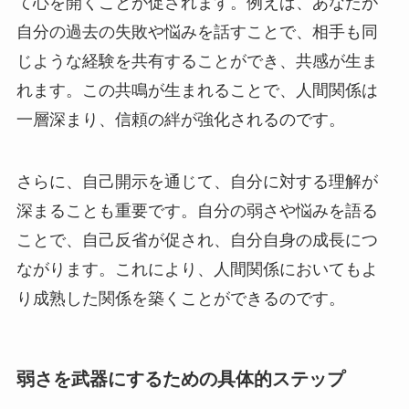
て心を開くことが促されます。例えば、あなたが
自分の過去の失敗や悩みを話すことで、相手も同
じような経験を共有することができ、共感が生ま
れます。この共鳴が生まれることで、人間関係は
一層深まり、信頼の絆が強化されるのです。
さらに、自己開示を通じて、自分に対する理解が
深まることも重要です。自分の弱さや悩みを語る
ことで、自己反省が促され、自分自身の成長につ
ながります。これにより、人間関係においてもよ
り成熟した関係を築くことができるのです。
弱さを武器にするための具体的ステップ