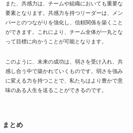
また、共感力は、チームや組織においても重要な
要素となります。共感力を持つリーダーは、メン
バーとのつながりを強化し、信頼関係を築くこと
ができます。これにより、チーム全体が一丸とな
って目標に向かうことが可能となります。
このように、未来の成功は、弱さを受け入れ、共
感し合う中で築かれていくものです。弱さを強み
に変える力を持つことで、私たちはより豊かで意
味のある人生を送ることができるのです。
まとめ