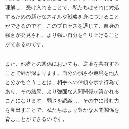
理解し、受け入れることで、私たちはそれに対処
するための新たなスキルや戦略を身につけること
ができるのです。このプロセスを通じて、自身の
強さが発見され、より強い自分を作り上げること
ができるのです。
また、他者との関係においても、逆境を共有する
ことで絆が深まります。自分の弱さや逆境を他人
と分かち合うことは、相手への信頼を示す行為で
あり、その結果、より強固な人間関係が築かれる
ことになります。弱さを認識し、その中に潜む力
を見出すことで、私たちはより豊かな人間関係を
育むことができるのです。