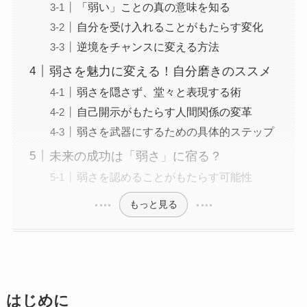
「弱い」ことの真の意味を知る
自分を受け入れることがもたらす変化
逆境をチャンスに変える方法
弱さを魅力に変える！自分磨きのススメ
弱さを隠さず、堂々と表現する術
自己開示がもたらす人間関係の変革
弱さを武器にするための具体的ステップ
未来の成功は「弱さ」に宿る？
弱さを認めることがもたらす可能性
もっと見る
はじめに