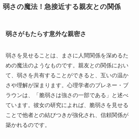
弱さの魔法！急接近する親友との関係
弱さがもたらす意外な親密さ
弱さを見せることは、まさに人間関係を深めるた
めの魔法のようなものです。親友との関係におい
て、弱さを共有することができると、互いの温か
さや理解が深まります。心理学者のブレネー・ブ
ラウンは、「脆弱さは強さの一部である」と述べ
ています。彼女の研究によれば、脆弱さを見せる
ことで他者との結びつきが強化され、信頼関係が
築かれるのです。