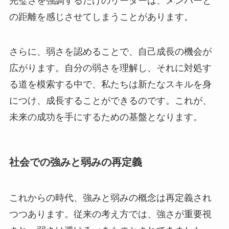
完璧さを強調するだけのリーダーは、メンバーと
の距離を感じさせてしまうことがあります。
さらに、弱さを認めることで、自己成長の機会が
広がります。自分の弱さを理解し、それに対処す
る道を模索する中で、私たちは新たなスキルを身
につけ、成長することができるのです。これが、
未来の成功を手にするための基盤となります。
社会での強みと弱みの再定義
これからの時代、強みと弱みの概念は再定義され
つつあります。従来の考え方では、強さが重要視