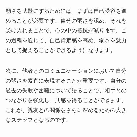
弱さを武器にするためには、まずは自己受容を進
めることが必要です。自分の弱さを認め、それを
受け入れることで、心の中の抵抗が減ります。こ
の過程を通じて、自己肯定感を高め、弱さを魅力
として捉えることができるようになります。
次に、他者とのコミュニケーションにおいて自分
の弱さを素直に表現することが重要です。自分の
過去の失敗や困難について語ることで、相手との
つながりを強化し、共感を得ることができます。
これが、親友との関係をさらに深めるための大き
なステップとなるのです。