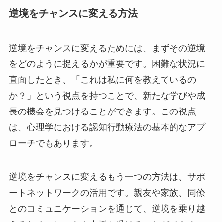
逆境をチャンスに変える方法
逆境をチャンスに変えるためには、まずその逆境
をどのように捉えるかが重要です。困難な状況に
直面したとき、「これは私に何を教えているの
か？」という視点を持つことで、新たな学びや成
長の機会を見つけることができます。この視点
は、心理学における認知行動療法の基本的なアプ
ローチでもあります。
逆境をチャンスに変えるもう一つの方法は、サポ
ートネットワークの活用です。親友や家族、同僚
とのコミュニケーションを通じて、逆境を乗り越