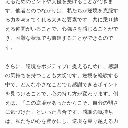
えるためのヒントや支援を受けることができま
す。他者とのつながりは、私たちが逆境を克服す
る力を与えてくれる大きな要素です。共に乗り越
える仲間がいることで、心強さを感じることがで
き、困難な状況でも前進することができるので
す。
さらに、逆境をポジティブに捉えるために、感謝
の気持ちを持つことも大切です。逆境を経験する
中で、どんな小さなことでも感謝できるポイント
を見つけることで、心の持ち方が変わります。例
えば、「この逆境があったからこそ、自分の弱さ
に気づけた」といった具合です。感謝の気持ち
は、私たちの心を豊かにし、逆境を乗り越える力