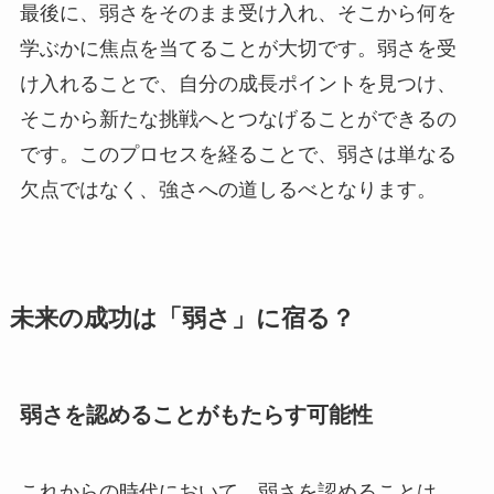
最後に、弱さをそのまま受け入れ、そこから何を
学ぶかに焦点を当てることが大切です。弱さを受
け入れることで、自分の成長ポイントを見つけ、
そこから新たな挑戦へとつなげることができるの
です。このプロセスを経ることで、弱さは単なる
欠点ではなく、強さへの道しるべとなります。
未来の成功は「弱さ」に宿る？
弱さを認めることがもたらす可能性
これからの時代において、弱さを認めることは、