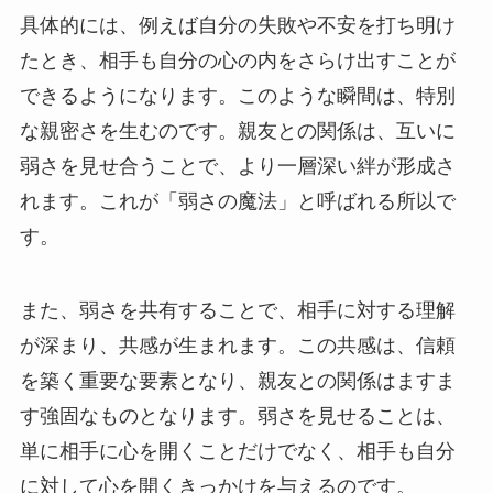
具体的には、例えば自分の失敗や不安を打ち明け
たとき、相手も自分の心の内をさらけ出すことが
できるようになります。このような瞬間は、特別
な親密さを生むのです。親友との関係は、互いに
弱さを見せ合うことで、より一層深い絆が形成さ
れます。これが「弱さの魔法」と呼ばれる所以で
す。
また、弱さを共有することで、相手に対する理解
が深まり、共感が生まれます。この共感は、信頼
を築く重要な要素となり、親友との関係はますま
す強固なものとなります。弱さを見せることは、
単に相手に心を開くことだけでなく、相手も自分
に対して心を開くきっかけを与えるのです。