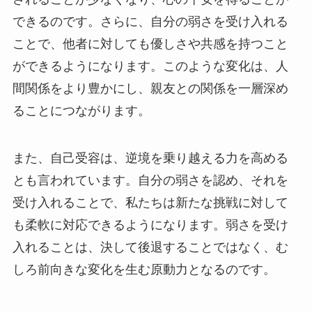
できるのです。さらに、自分の弱さを受け入れる
ことで、他者に対しても優しさや共感を持つこと
ができるようになります。このような変化は、人
間関係をより豊かにし、親友との関係を一層深め
ることにつながります。
また、自己受容は、逆境を乗り越える力を高める
とも言われています。自分の弱さを認め、それを
受け入れることで、私たちは新たな挑戦に対して
も柔軟に対応できるようになります。弱さを受け
入れることは、決して後退することではなく、む
しろ前向きな変化を生む原動力となるのです。