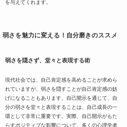
を与えてくれます。
弱さを魅力に変える！自分磨きのススメ
弱さを隠さず、堂々と表現する術
現代社会では、自己肯定感を高めることが求めら
れていますが、弱さを隠すことが自己肯定感の妨
げになることもあります。自己開示を通じて、自
分の弱さを堂々と表現することは、自己成長の一
環として非常に重要です。実際、自己開示がもた
らすポジティブな影響について、多くの心理学者