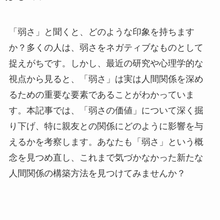
「弱さ」と聞くと、どのような印象を持ちます
か？多くの人は、弱さをネガティブなものとして
捉えがちです。しかし、最近の研究や心理学的な
視点から見ると、「弱さ」は実は人間関係を深め
るための重要な要素であることがわかっていま
す。本記事では、「弱さの価値」について深く掘
り下げ、特に親友との関係にどのように影響を与
えるかを考察します。あなたも「弱さ」という概
念を見つめ直し、これまで気づかなかった新たな
人間関係の構築方法を見つけてみませんか？