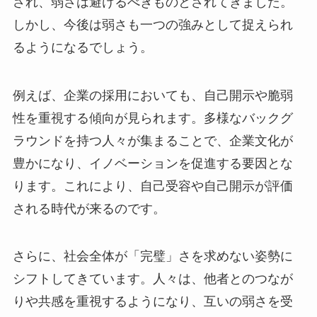
され、弱さは避けるべきものとされてきました。
しかし、今後は弱さも一つの強みとして捉えられ
るようになるでしょう。
例えば、企業の採用においても、自己開示や脆弱
性を重視する傾向が見られます。多様なバックグ
ラウンドを持つ人々が集まることで、企業文化が
豊かになり、イノベーションを促進する要因とな
ります。これにより、自己受容や自己開示が評価
される時代が来るのです。
さらに、社会全体が「完璧」さを求めない姿勢に
シフトしてきています。人々は、他者とのつなが
りや共感を重視するようになり、互いの弱さを受