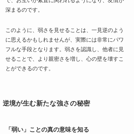
で、お互いが素直に関われるようになり、友情が
深まるのです。
このように、弱さを見せることは、一見逆のよう
に思えるかもしれませんが、実際には非常にパワ
フルな手段となります。弱さを認識し、他者に見
せることで、より親密さを増し、心の壁を壊すこ
とができるのです。
逆境が生む新たな強さの秘密
「弱い」ことの真の意味を知る