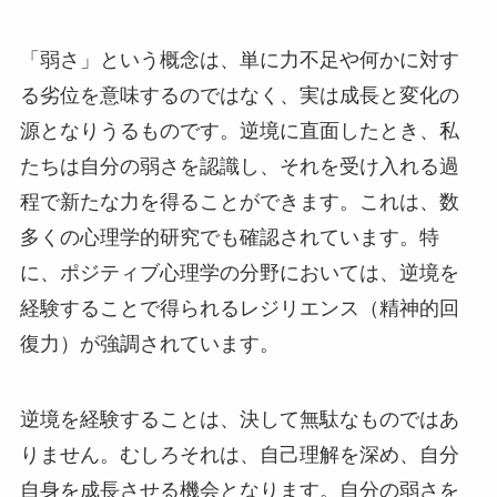
「弱さ」という概念は、単に力不足や何かに対す
る劣位を意味するのではなく、実は成長と変化の
源となりうるものです。逆境に直面したとき、私
たちは自分の弱さを認識し、それを受け入れる過
程で新たな力を得ることができます。これは、数
多くの心理学的研究でも確認されています。特
に、ポジティブ心理学の分野においては、逆境を
経験することで得られるレジリエンス（精神的回
復力）が強調されています。
逆境を経験することは、決して無駄なものではあ
りません。むしろそれは、自己理解を深め、自分
自身を成長させる機会となります。自分の弱さを