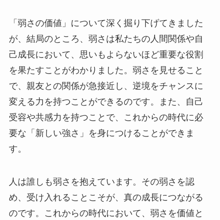
「弱さの価値」について深く掘り下げてきました
が、結局のところ、弱さは私たちの人間関係や自
己成長において、思いもよらないほど重要な役割
を果たすことがわかりました。弱さを見せること
で、親友との関係が急接近し、逆境をチャンスに
変える力を持つことができるのです。また、自己
受容や共感力を持つことで、これからの時代に必
要な「新しい強さ」を身につけることができま
す。
人は誰しも弱さを抱えています。その弱さを認
め、受け入れることこそが、真の成長につながる
のです。これからの時代において、弱さを価値と