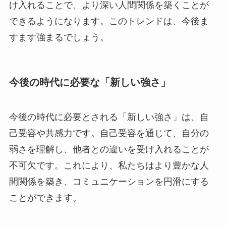
け入れることで、より深い人間関係を築くことが
できるようになります。このトレンドは、今後ま
すます強まるでしょう。
今後の時代に必要な「新しい強さ」
今後の時代に必要とされる「新しい強さ」は、自
己受容や共感力です。自己受容を通じて、自分の
弱さを理解し、他者との違いを受け入れることが
不可欠です。これにより、私たちはより豊かな人
間関係を築き、コミュニケーションを円滑にする
ことができます。