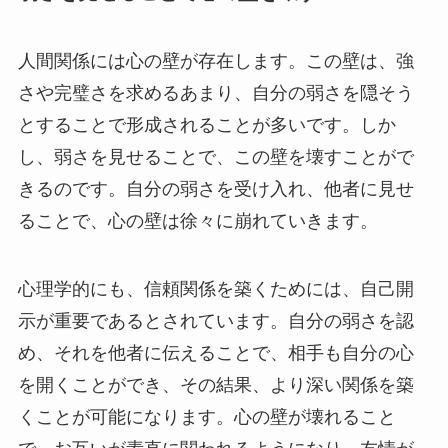
人間関係には心の壁が存在します。この壁は、強
さや完璧さを求めるあまり、自分の弱さを隠そう
とすることで形成されることが多いです。しか
し、弱さを見せることで、この壁を壊すことがで
きるのです。自分の弱さを受け入れ、他者に見せ
ることで、心の壁は徐々に崩れていきます。
心理学的にも、信頼関係を築くためには、自己開
示が重要であるとされています。自分の弱さを認
め、それを他者に伝えることで、相手も自分の心
を開くことができ、その結果、より深い関係を築
くことが可能になります。心の壁が壊れること