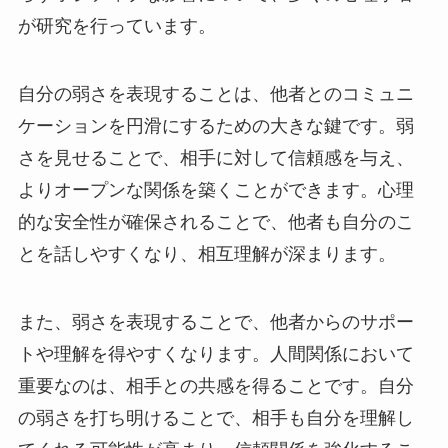
が研究を行っています。
自分の弱さを表現することは、他者とのコミュニ
ケーションを円滑にするための大きな鍵です。弱
さを見せることで、相手に対して信頼感を与え、
よりオープンな関係を築くことができます。心理
的な安全性が確保されることで、他者も自分のこ
とを話しやすくなり、相互理解が深まります。
また、弱さを表現することで、他者からのサポー
トや理解を得やすくなります。人間関係において
重要なのは、相手との共感を得ることです。自分
の弱さを打ち明けることで、相手も自分を理解し