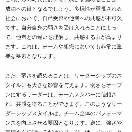
成功への鍵となるでしょう。多様性が重視される
社会において、自己受容や他者への共感が不可欠
です。自分自身の弱さを受け入れることによっ
て、他者との違いを理解し、共感する力が高まり
ます。これは、チームや組織においても非常に重
要な要素となります。
また、弱さを認めることは、リーダーシップのス
タイルにも大きな影響を与えます。弱さをオープ
ンにするリーダーは、チームメンバーに信頼さ
れ、共感を得ることができます。このようなリー
ダーシップスタイルは、チーム全体のパフォーマ
ンスを向上させる要因となります。逆に、強さや