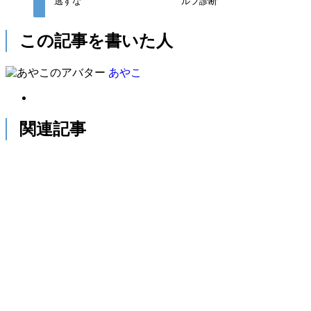
逃すな
ルフ診断
この記事を書いた人
あやこ
関連記事