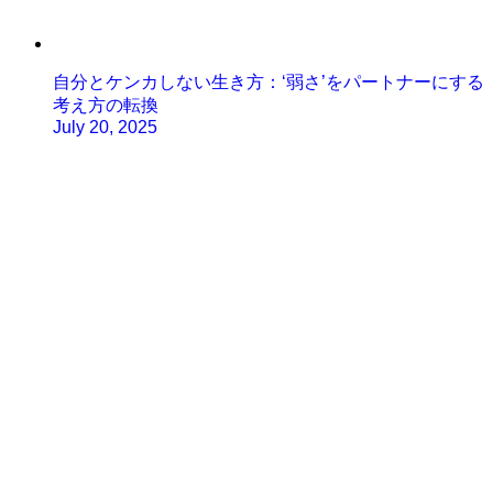
自分とケンカしない生き方：‘弱さ’をパートナーにする
考え方の転換
July 20, 2025