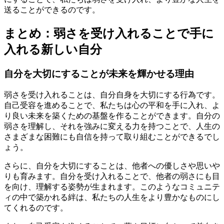
送ることができるのです。
まとめ：弱さを受け入れることで手に
入れる新しい自分
自分を大切にすることが未来を輝かせる理由
弱さを受け入れることは、自分自身を大切にする行為です。
自己受容を進めることで、私たちは心の平和を手に入れ、よ
り良い未来を築くための基盤を作ることができます。自分の
弱さを理解し、それを強みに変える力を持つことで、人生の
さまざまな困難にも自信を持って取り組むことができるでし
ょう。
さらに、自分を大切にすることは、他者への優しさや思いや
りも育みます。自分を受け入れることで、他者の弱さにも目
を向け、理解する姿勢が生まれます。このようなコミュニテ
ィの中で築かれる絆は、私たちの人生をより豊かなものにし
てくれるのです。