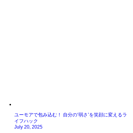
ユーモアで包み込む！ 自分の‘弱さ’を笑顔に変えるラ
イフハック
July 20, 2025