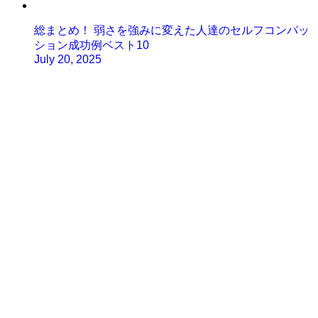
総まとめ！ 弱さを強みに変えた人達のセルフコンパッ
ション成功例ベスト10
July 20, 2025