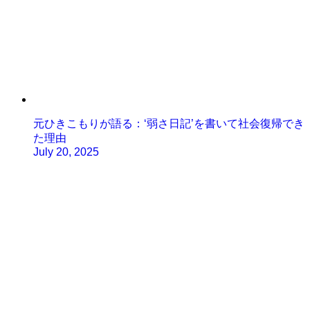
元ひきこもりが語る：‘弱さ日記’を書いて社会復帰でき
た理由
July 20, 2025