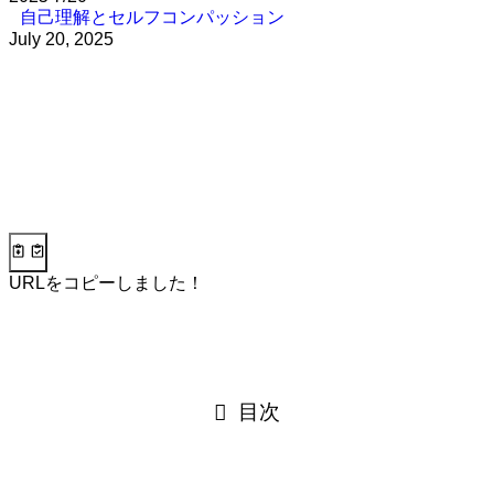
自己理解とセルフコンパッション
July 20, 2025
URLをコピーしました！
目次