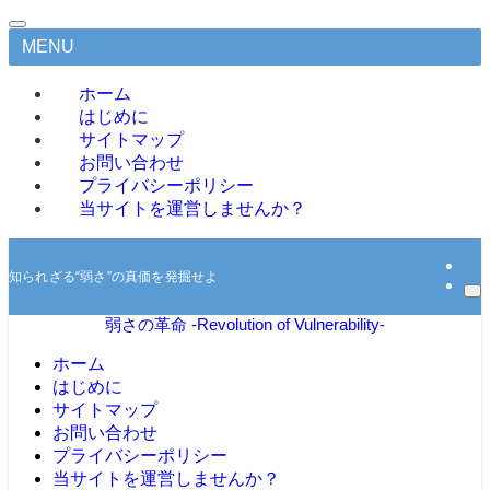
MENU
ホーム
はじめに
サイトマップ
お問い合わせ
プライバシーポリシー
当サイトを運営しませんか？
知られざる“弱さ”の真価を発掘せよ
弱さの革命 -Revolution of Vulnerability-
ホーム
はじめに
サイトマップ
お問い合わせ
プライバシーポリシー
当サイトを運営しませんか？