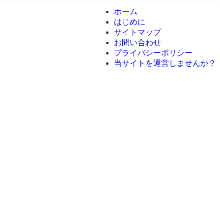
ホーム
はじめに
サイトマップ
お問い合わせ
プライバシーポリシー
当サイトを運営しませんか？