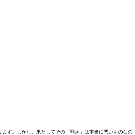
ります。しかし、果たしてその「弱さ」は本当に悪いものなの