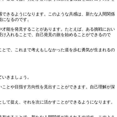
感できるようになります。このような共感は、新たな人間関係
能になるのです。
や才能を発見することがあります。たとえば、ある挑戦におい
受け入れることで、自己発見の旅を始めることができるので
ことで、これまで考えもしなかった道を歩む勇気が生まれるの
ていきましょう。
いことや目指す方向性を見出すことができます。自己理解が深
として捉え、それを次に活かすことができるようになります。