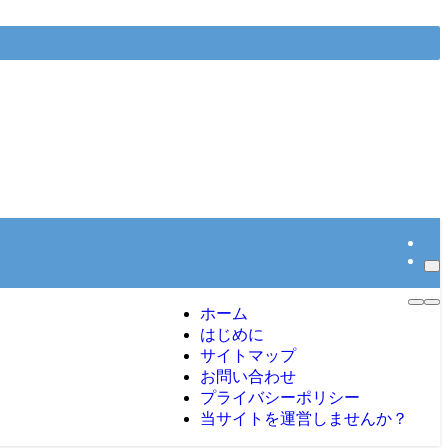
ホーム
はじめに
サイトマップ
お問い合わせ
プライバシーポリシー
当サイトを運営しませんか？