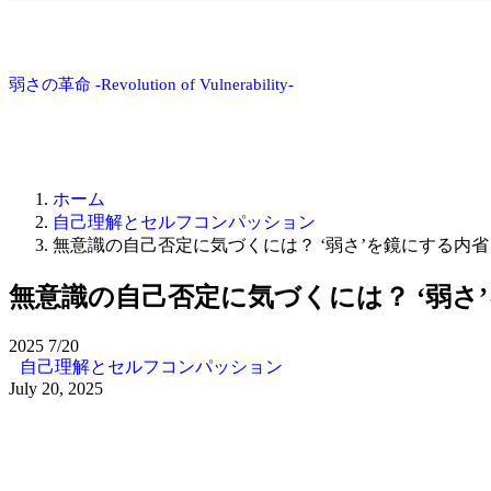
弱さの革命 -Revolution of Vulnerability-
ホーム
自己理解とセルフコンパッション
無意識の自己否定に気づくには？ ‘弱さ’を鏡にする内
無意識の自己否定に気づくには？ ‘弱さ
2025
7/20
自己理解とセルフコンパッション
July 20, 2025