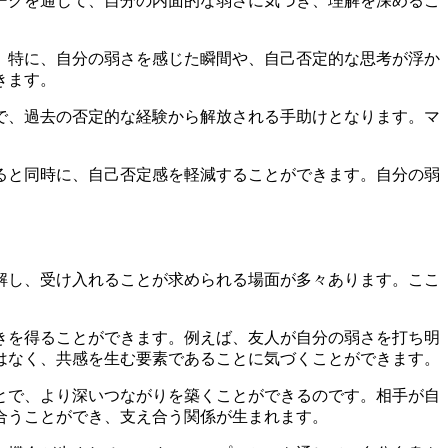
ークを通じて、自分の内面的な弱さに気づき、理解を深めるこ
。特に、自分の弱さを感じた瞬間や、自己否定的な思考が浮か
きます。
で、過去の否定的な経験から解放される手助けとなります。マ
。
ると同時に、自己否定感を軽減することができます。自分の弱
解し、受け入れることが求められる場面が多々あります。ここ
きを得ることができます。例えば、友人が自分の弱さを打ち明
はなく、共感を生む要素であることに気づくことができます。
とで、より深いつながりを築くことができるのです。相手が自
合うことができ、支え合う関係が生まれます。