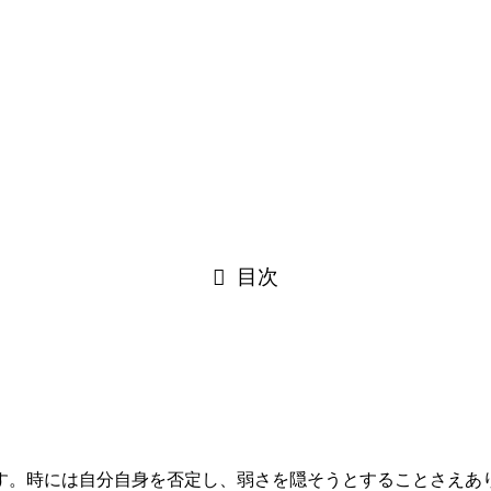
目次
す。時には自分自身を否定し、弱さを隠そうとすることさえあ