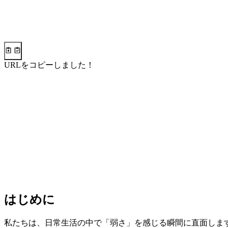
URLをコピーしました！
はじめに
私たちは、日常生活の中で「弱さ」を感じる瞬間に直面しま