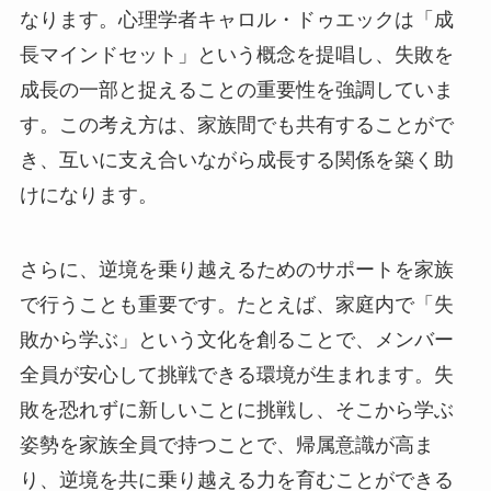
なります。心理学者キャロル・ドゥエックは「成
長マインドセット」という概念を提唱し、失敗を
成長の一部と捉えることの重要性を強調していま
す。この考え方は、家族間でも共有することがで
き、互いに支え合いながら成長する関係を築く助
けになります。
さらに、逆境を乗り越えるためのサポートを家族
で行うことも重要です。たとえば、家庭内で「失
敗から学ぶ」という文化を創ることで、メンバー
全員が安心して挑戦できる環境が生まれます。失
敗を恐れずに新しいことに挑戦し、そこから学ぶ
姿勢を家族全員で持つことで、帰属意識が高ま
り、逆境を共に乗り越える力を育むことができる