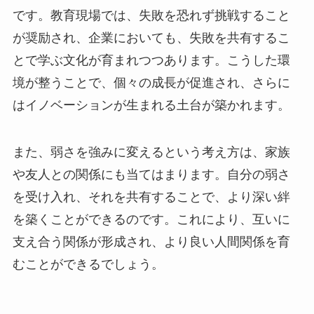
です。教育現場では、失敗を恐れず挑戦すること
が奨励され、企業においても、失敗を共有するこ
とで学ぶ文化が育まれつつあります。こうした環
境が整うことで、個々の成長が促進され、さらに
はイノベーションが生まれる土台が築かれます。
また、弱さを強みに変えるという考え方は、家族
や友人との関係にも当てはまります。自分の弱さ
を受け入れ、それを共有することで、より深い絆
を築くことができるのです。これにより、互いに
支え合う関係が形成され、より良い人間関係を育
むことができるでしょう。