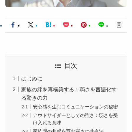
目次
はじめに
家族の絆を再構築する！弱さを言語化す
る驚きの力
安心感を生むコミュニケーションの秘密
アウトサイダーとしての強さ：弱さを受
け入れる意味
家族間の共感を育む弱さの共有法