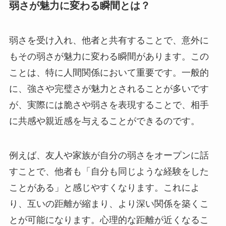
弱さが魅力に変わる瞬間とは？
弱さを受け入れ、他者と共有することで、意外に
もその弱さが魅力に変わる瞬間があります。この
ことは、特に人間関係において重要です。一般的
に、強さや完璧さが魅力とされることが多いです
が、実際には脆さや弱さを表現することで、相手
に共感や親近感を与えることができるのです。
例えば、友人や家族が自分の弱さをオープンに話
すことで、他者も「自分も同じような経験をした
ことがある」と感じやすくなります。これによ
り、互いの距離が縮まり、より深い関係を築くこ
とが可能になります。心理的な距離が近くなるこ