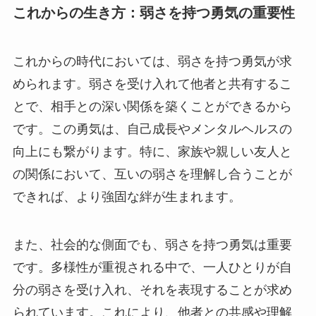
これからの生き方：弱さを持つ勇気の重要性
これからの時代においては、弱さを持つ勇気が求
められます。弱さを受け入れて他者と共有するこ
とで、相手との深い関係を築くことができるから
です。この勇気は、自己成長やメンタルヘルスの
向上にも繋がります。特に、家族や親しい友人と
の関係において、互いの弱さを理解し合うことが
できれば、より強固な絆が生まれます。
また、社会的な側面でも、弱さを持つ勇気は重要
です。多様性が重視される中で、一人ひとりが自
分の弱さを受け入れ、それを表現することが求め
られています。これにより、他者との共感や理解