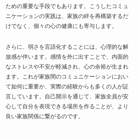
ための重要な手段でもあります。こうしたコミュ
ニケーションの実践は、家族の絆を再構築するだ
けでなく、個々の心の健康にも寄与します。
さらに、弱さを言語化することには、心理的な解
放感が伴います。感情を外に出すことで、内面的
なストレスや不安が軽減され、心の余裕が生まれ
ます。これが家族間のコミュニケーションにおい
て如何に重要か、実際の経験からも多くの人が証
言しています。自己開示を通じて、家族全員が安
心して自分を表現できる場所を作ることが、より
良い家族関係に繋がるのです。