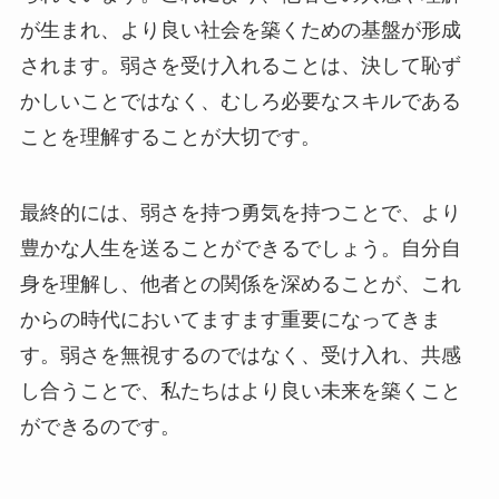
が生まれ、より良い社会を築くための基盤が形成
されます。弱さを受け入れることは、決して恥ず
かしいことではなく、むしろ必要なスキルである
ことを理解することが大切です。
最終的には、弱さを持つ勇気を持つことで、より
豊かな人生を送ることができるでしょう。自分自
身を理解し、他者との関係を深めることが、これ
からの時代においてますます重要になってきま
す。弱さを無視するのではなく、受け入れ、共感
し合うことで、私たちはより良い未来を築くこと
ができるのです。