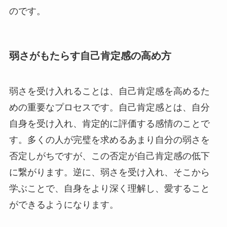
のです。
弱さがもたらす自己肯定感の高め方
弱さを受け入れることは、自己肯定感を高めるた
めの重要なプロセスです。自己肯定感とは、自分
自身を受け入れ、肯定的に評価する感情のことで
す。多くの人が完璧を求めるあまり自分の弱さを
否定しがちですが、この否定が自己肯定感の低下
に繋がります。逆に、弱さを受け入れ、そこから
学ぶことで、自身をより深く理解し、愛すること
ができるようになります。