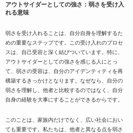
アウトサイダーとしての強さ：弱さを受け入
れる意味
弱さを受け入れることは、自分自身を理解するた
めの重要なステップです。この受け入れのプロセ
スは、自己受容と深く結びついています。特に、
アウトサイダーとしての強さを感じる人にとっ
て、弱さの受容は、自分のアイデンティティを再
構築するきっかけとなります。なぜなら、自分の
弱さを理解し、他者と比較するのではなく、自分
自身の経験を大事にすることができるからです。
このことは、家族内だけでなく、広い社会におい
ても重要です。私たちは、他者と異なる点を弱さ