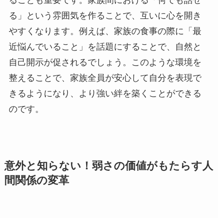
ることも重要です。家族間における「何でも話せ
る」という雰囲気を作ることで、互いに心を開き
やすくなります。例えば、家族の食事の際に「最
近悩んでいること」を話題にすることで、自然と
自己開示が促されるでしょう。このような環境を
整えることで、家族全員が安心して自分を表現で
きるようになり、より強い絆を築くことができる
のです。
意外と知らない！弱さの価値がもたらす人
間関係の変革