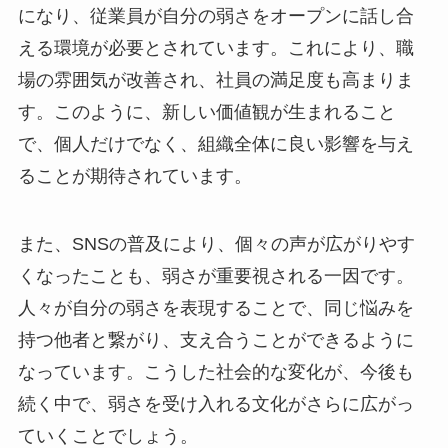
になり、従業員が自分の弱さをオープンに話し合
える環境が必要とされています。これにより、職
場の雰囲気が改善され、社員の満足度も高まりま
す。このように、新しい価値観が生まれること
で、個人だけでなく、組織全体に良い影響を与え
ることが期待されています。
また、SNSの普及により、個々の声が広がりやす
くなったことも、弱さが重要視される一因です。
人々が自分の弱さを表現することで、同じ悩みを
持つ他者と繋がり、支え合うことができるように
なっています。こうした社会的な変化が、今後も
続く中で、弱さを受け入れる文化がさらに広がっ
ていくことでしょう。