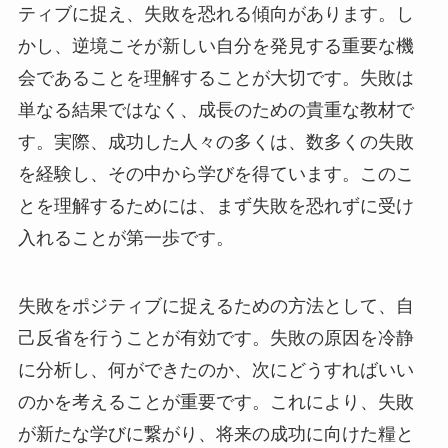
ティブに捉え、失敗を恐れる傾向があります。し
かし、逆境こそが新しい自分を発見する重要な機
会であることを理解することが大切です。失敗は
単なる結果ではなく、成長のための貴重な教材で
す。実際、成功した人々の多くは、数多くの失敗
を経験し、その中から学びを得ています。このこ
とを理解するためには、まず失敗を恐れずに受け
入れることが第一歩です。
失敗をポジティブに捉えるための方法として、自
己反省を行うことが有効です。失敗の原因を冷静
に分析し、何ができたのか、次にどうすればいい
のかを考えることが重要です。これにより、失敗
が新たな学びに繋がり、将来の成功に向けた糧と