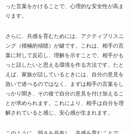
った言葉をかけることで、心理的な安全性が高ま
ります。
さらに、共感を育むためには、アクティブリスニ
ング（積極的傾聴）が鍵です。これは、相手の言
葉に対して反応し、理解を示すことで、相手がも
っと話したいと思える環境を作る方法です。たと
えば、家族が話しているときには、自分の意見を
急いで述べるのではなく、まずは相手の言葉をし
っかり聞き、その後で自分の意見を付け加えるこ
とが求められます。これにより、相手は自分を理
解されていると感じ、安心感が生まれます。
このように、弱さを共有し、共感を育むことで、