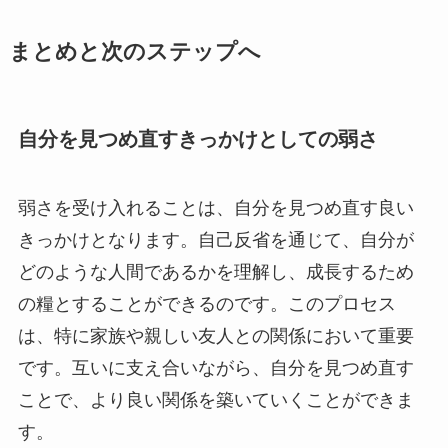
まとめと次のステップへ
自分を見つめ直すきっかけとしての弱さ
弱さを受け入れることは、自分を見つめ直す良い
きっかけとなります。自己反省を通じて、自分が
どのような人間であるかを理解し、成長するため
の糧とすることができるのです。このプロセス
は、特に家族や親しい友人との関係において重要
です。互いに支え合いながら、自分を見つめ直す
ことで、より良い関係を築いていくことができま
す。