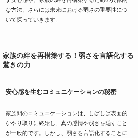
す安心感や、家族の絆を再構築するための具体的
な方法、さらには未来における弱さの重要性につ
いて探っていきます。
家族の絆を再構築する！弱さを言語化する
驚きの力
安心感を生むコミュニケーションの秘密
家族間のコミュニケーションは、しばしば表面的
なやり取りに終始し、真の感情や弱さを隠すこと
が一般的です。しかし、弱さを言語化することに