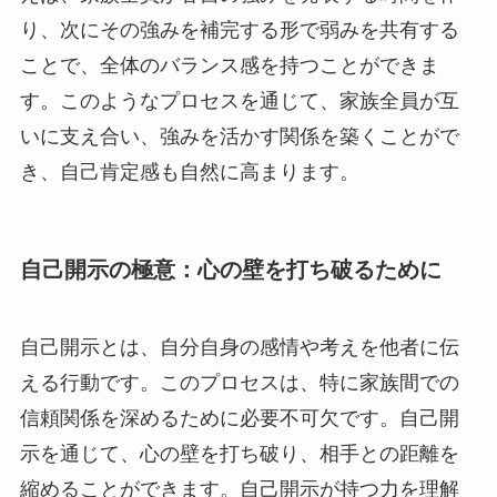
り、次にその強みを補完する形で弱みを共有する
ことで、全体のバランス感を持つことができま
す。このようなプロセスを通じて、家族全員が互
いに支え合い、強みを活かす関係を築くことがで
き、自己肯定感も自然に高まります。
自己開示の極意：心の壁を打ち破るために
自己開示とは、自分自身の感情や考えを他者に伝
える行動です。このプロセスは、特に家族間での
信頼関係を深めるために必要不可欠です。自己開
示を通じて、心の壁を打ち破り、相手との距離を
縮めることができます。自己開示が持つ力を理解