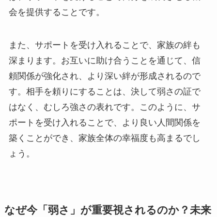
会を提供することです。
また、サポートを受け入れることで、家族の絆も
深まります。お互いに助け合うことを通じて、信
頼関係が強化され、より深い絆が形成されるので
す。相手を頼りにすることは、決して弱さの証で
はなく、むしろ強さの表れです。このように、サ
ポートを受け入れることで、より良い人間関係を
築くことができ、家族全体の幸福度も高まるでし
ょう。
なぜ今「弱さ」が重要視されるのか？未来