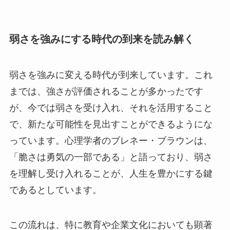
弱さを強みにする時代の到来を読み解く
弱さを強みに変える時代が到来しています。これ
までは、強さが評価されることが多かったです
が、今では弱さを受け入れ、それを活用すること
で、新たな可能性を見出すことができるようにな
っています。心理学者のブレネー・ブラウンは、
「脆さは勇気の一部である」と語っており、弱さ
を理解し受け入れることが、人生を豊かにする鍵
であるとしています。
この流れは、特に教育や企業文化においても顕著