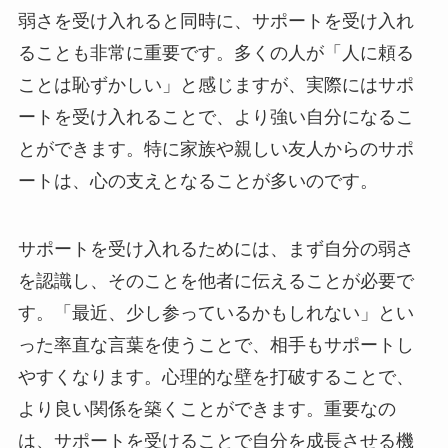
弱さを受け入れると同時に、サポートを受け入れ
ることも非常に重要です。多くの人が「人に頼る
ことは恥ずかしい」と感じますが、実際にはサポ
ートを受け入れることで、より強い自分になるこ
とができます。特に家族や親しい友人からのサポ
ートは、心の支えとなることが多いのです。
サポートを受け入れるためには、まず自分の弱さ
を認識し、そのことを他者に伝えることが必要で
す。「最近、少し参っているかもしれない」とい
った率直な言葉を使うことで、相手もサポートし
やすくなります。心理的な壁を打破することで、
より良い関係を築くことができます。重要なの
は、サポートを受けることで自分を成長させる機