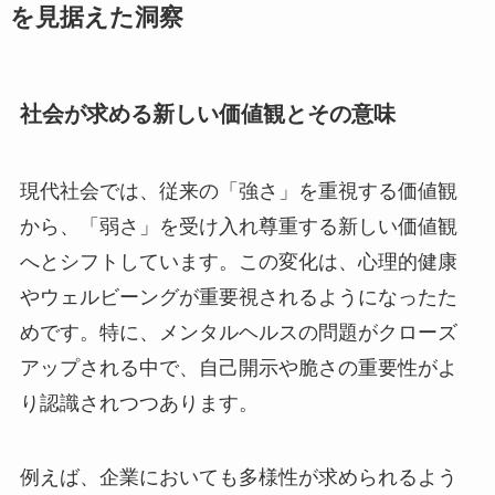
を見据えた洞察
社会が求める新しい価値観とその意味
現代社会では、従来の「強さ」を重視する価値観
から、「弱さ」を受け入れ尊重する新しい価値観
へとシフトしています。この変化は、心理的健康
やウェルビーングが重要視されるようになったた
めです。特に、メンタルヘルスの問題がクローズ
アップされる中で、自己開示や脆さの重要性がよ
り認識されつつあります。
例えば、企業においても多様性が求められるよう