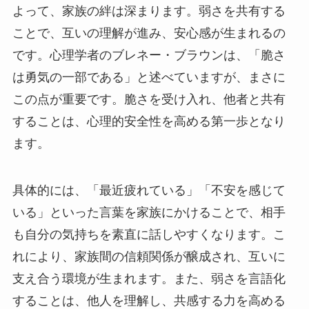
よって、家族の絆は深まります。弱さを共有する
ことで、互いの理解が進み、安心感が生まれるの
です。心理学者のブレネー・ブラウンは、「脆さ
は勇気の一部である」と述べていますが、まさに
この点が重要です。脆さを受け入れ、他者と共有
することは、心理的安全性を高める第一歩となり
ます。
具体的には、「最近疲れている」「不安を感じて
いる」といった言葉を家族にかけることで、相手
も自分の気持ちを素直に話しやすくなります。こ
れにより、家族間の信頼関係が醸成され、互いに
支え合う環境が生まれます。また、弱さを言語化
することは、他人を理解し、共感する力を高める