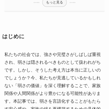
もっと見る
はじめに
私たちの社会では、強さや完璧さがしばしば重視
され、弱さは隠されるべきものとして扱われがち
です。しかし、そうした考え方は本当に正しいの
でしょうか？今、私たちが見逃しているかもしれ
ない「弱さの価値」を深く理解することで、家族
関係や人間関係がより豊かになる可能性がありま
す。本記事では、弱さを言語化することがもたら