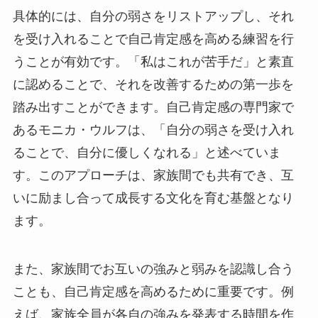
具体的には、自分の弱さをリストアップし、それ
を受け入れることで自己肯定感を高める練習を行
うことが有効です。「私はこれが苦手だ」と素直
に認めることで、それを改善するための第一歩を
踏み出すことができます。自己肯定感の専門家で
あるモニカ・ウルフは、「自分の弱さを受け入れ
ることで、自分に優しくなれる」と述べていま
す。このアプローチは、家族間でも共有でき、互
いに励まし合って成長する文化を育む基盤となり
ます。
また、家族間でお互いの強みと弱みを認識し合う
ことも、自己肯定感を高めるために重要です。例
えば、家族全員が各自の強みを発表する時間を作