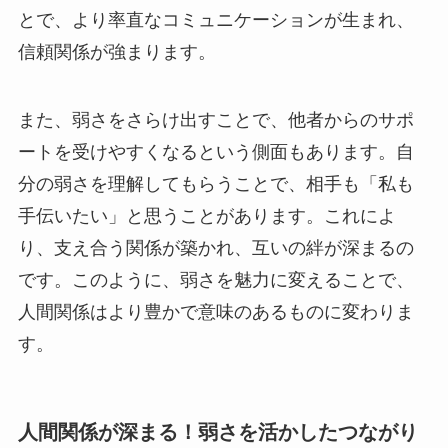
とで、より率直なコミュニケーションが生まれ、
信頼関係が強まります。
また、弱さをさらけ出すことで、他者からのサポ
ートを受けやすくなるという側面もあります。自
分の弱さを理解してもらうことで、相手も「私も
手伝いたい」と思うことがあります。これによ
り、支え合う関係が築かれ、互いの絆が深まるの
です。このように、弱さを魅力に変えることで、
人間関係はより豊かで意味のあるものに変わりま
す。
人間関係が深まる！弱さを活かしたつながり