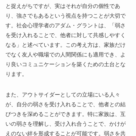
と捉えがちですが、実はそれが自分の個性であ
り、強さでもあるという視点を持つことが大切で
す。社会心理学者のアダム・グラントは、「弱さ
を受け入れることで、他者に対して共感しやすく
なる」と述べています。この考え方は、家族だけ
でなく友人や職場での人間関係にも適用でき、よ
り良いコミュニケーションを築くための土台とな
ります。
また、アウトサイダーとしての立場にいる人々
が、自分の弱さを受け入れることで、他者との結
びつきを深めることができます。特に家族は、互
いの弱さを理解し、受け入れ合うことで、かけが
えのない絆を形成することが可能です。弱さを共