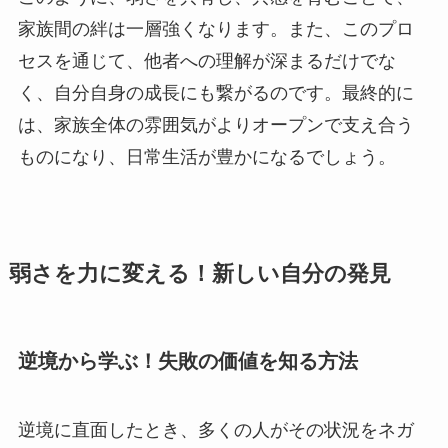
家族間の絆は一層強くなります。また、このプロ
セスを通じて、他者への理解が深まるだけでな
く、自分自身の成長にも繋がるのです。最終的に
は、家族全体の雰囲気がよりオープンで支え合う
ものになり、日常生活が豊かになるでしょう。
弱さを力に変える！新しい自分の発見
逆境から学ぶ！失敗の価値を知る方法
逆境に直面したとき、多くの人がその状況をネガ