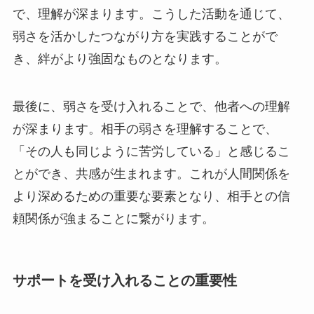
で、理解が深まります。こうした活動を通じて、
弱さを活かしたつながり方を実践することがで
き、絆がより強固なものとなります。
最後に、弱さを受け入れることで、他者への理解
が深まります。相手の弱さを理解することで、
「その人も同じように苦労している」と感じるこ
とができ、共感が生まれます。これが人間関係を
より深めるための重要な要素となり、相手との信
頼関係が強まることに繋がります。
サポートを受け入れることの重要性