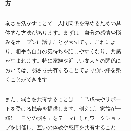
方
弱さを活かすことで、人間関係を深めるための具
体的な方法があります。まずは、自分の感情や悩
みをオープンに話すことが大切です。これによ
り、相手も自分の気持ちを話しやすくなり、共感
が生まれます。特に家族や近しい友人との関係に
おいては、弱さを共有することでより強い絆を築
くことができます。
また、弱さを共有することは、自己成長やサポー
トを受ける機会を提供します。例えば、家族が一
緒に「自分の弱さ」をテーマにしたワークショッ
プを開催し、互いの体験や感情を共有すること