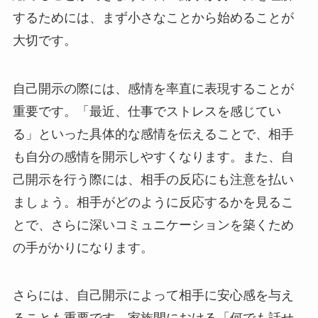
するためには、まず小さなことから始めることが
大切です。
自己開示の際には、感情を率直に表現することが
重要です。「最近、仕事でストレスを感じてい
る」といった具体的な感情を伝えることで、相手
も自分の感情を開示しやすくなります。また、自
己開示を行う際には、相手の反応にも注意を払い
ましょう。相手がどのように反応するかを見るこ
とで、さらに深いコミュニケーションを築くため
の手がかりになります。
さらには、自己開示によって相手に安心感を与え