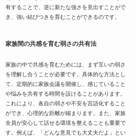
有することで、逆に新たな強さを見出すことがで
き、強い結びつきを育むことができるのです。
家族間の共感を育む弱さの共有法
家族の中で共感を育むためには、まず互いの弱さ
を理解し合うことが必要です。具体的な方法とし
て、定期的に家族会議を開催し、感じていること
や悩みを共有する時間を設けることがあります。
これにより、各自の弱さや不安を言語化すること
ができ、心理的な距離が縮まります。また、家族
全員が安心して話せる環境を整えることも重要で
す。例えば、「どんな意見でも大丈夫だよ」とい