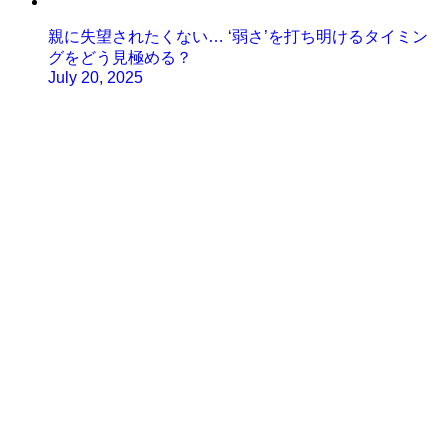
親に失望されたくない… ‘弱さ’を打ち明けるタイミン
グをどう見極める？
July 20, 2025