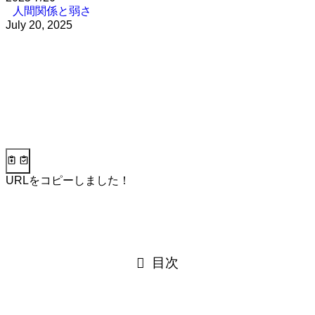
人間関係と弱さ
July 20, 2025
URLをコピーしました！
目次