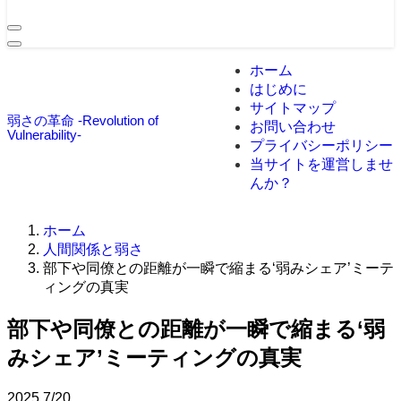
ホーム
はじめに
サイトマップ
弱さの革命 -Revolution of
お問い合わせ
Vulnerability-
プライバシーポリシー
当サイトを運営しませ
んか？
ホーム
人間関係と弱さ
部下や同僚との距離が一瞬で縮まる‘弱みシェア’ミーテ
ィングの真実
部下や同僚との距離が一瞬で縮まる‘弱
みシェア’ミーティングの真実
2025
7/20