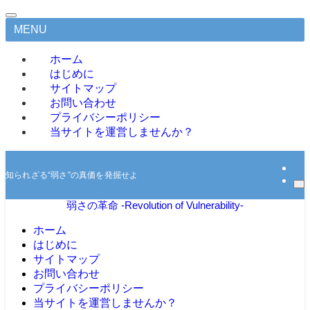
MENU
ホーム
はじめに
サイトマップ
お問い合わせ
プライバシーポリシー
当サイトを運営しませんか？
知られざる“弱さ”の真価を発掘せよ
弱さの革命 -Revolution of Vulnerability-
ホーム
はじめに
サイトマップ
お問い合わせ
プライバシーポリシー
当サイトを運営しませんか？