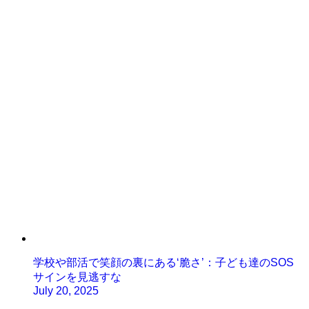
学校や部活で笑顔の裏にある‘脆さ’：子ども達のSOS
サインを見逃すな
July 20, 2025