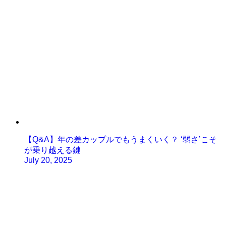
【Q&A】年の差カップルでもうまくいく？ ‘弱さ’こそ
が乗り越える鍵
July 20, 2025