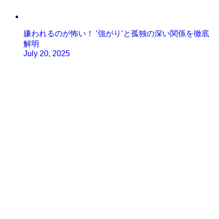
嫌われるのが怖い！ ‘強がり’と孤独の深い関係を徹底
解明
July 20, 2025