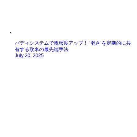
バディシステムで親密度アップ！ ‘弱さ’を定期的に共
有する欧米の最先端手法
July 20, 2025