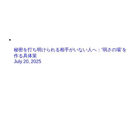
秘密を打ち明けられる相手がいない人へ：‘弱さの場’を
作る具体策
July 20, 2025