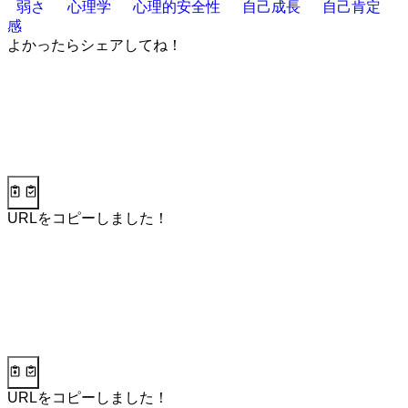
弱さ
心理学
心理的安全性
自己成長
自己肯定
感
よかったらシェアしてね！
URLをコピーしました！
URLをコピーしました！