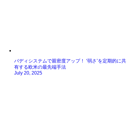
バディシステムで親密度アップ！ ‘弱さ’を定期的に共
有する欧米の最先端手法
July 20, 2025