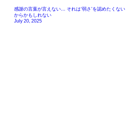
感謝の言葉が言えない… それは‘弱さ’を認めたくない
からかもしれない
July 20, 2025