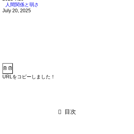
人間関係と弱さ
July 20, 2025
URLをコピーしました！
目次