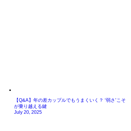
【Q&A】年の差カップルでもうまくいく？ ‘弱さ’こそ
が乗り越える鍵
July 20, 2025