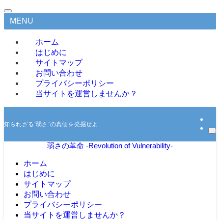
MENU
ホーム
はじめに
サイトマップ
お問い合わせ
プライバシーポリシー
当サイトを運営しませんか？
知られざる“弱さ”の真価を発掘せよ
弱さの革命 -Revolution of Vulnerability-
ホーム
はじめに
サイトマップ
お問い合わせ
プライバシーポリシー
当サイトを運営しませんか？