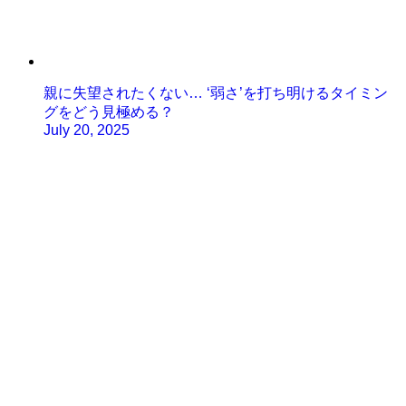
親に失望されたくない… ‘弱さ’を打ち明けるタイミン
グをどう見極める？
July 20, 2025