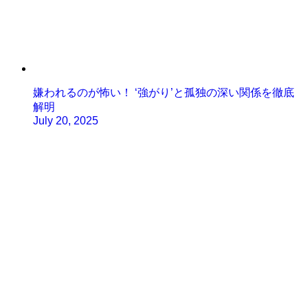
嫌われるのが怖い！ ‘強がり’と孤独の深い関係を徹底
解明
July 20, 2025