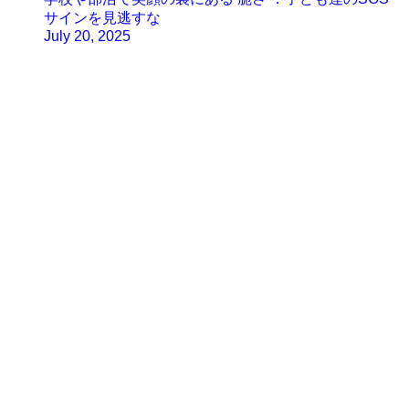
サインを見逃すな
July 20, 2025