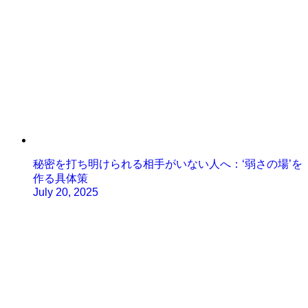
秘密を打ち明けられる相手がいない人へ：‘弱さの場’を
作る具体策
July 20, 2025