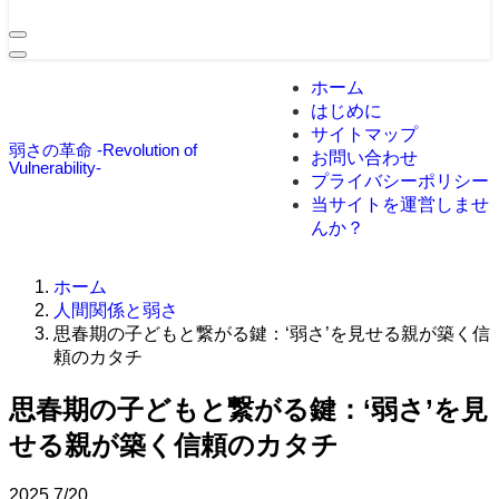
ホーム
はじめに
サイトマップ
弱さの革命 -Revolution of
お問い合わせ
Vulnerability-
プライバシーポリシー
当サイトを運営しませ
んか？
ホーム
人間関係と弱さ
思春期の子どもと繋がる鍵：‘弱さ’を見せる親が築く信
頼のカタチ
思春期の子どもと繋がる鍵：‘弱さ’を見
せる親が築く信頼のカタチ
2025
7/20