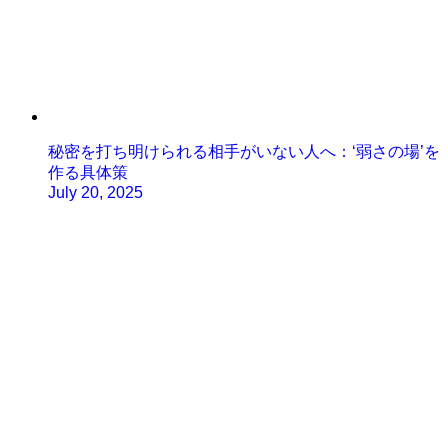
秘密を打ち明けられる相手がいない人へ：‘弱さの場’を
作る具体策
July 20, 2025