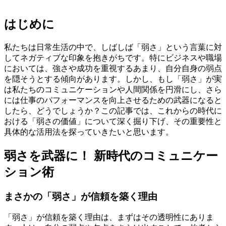
はじめに
私たちは日常生活の中で、しばしば「弱さ」という言葉に対
してネガティブな印象を抱きがちです。特にビジネスや職場
においては、強さや成功を重視するあまり、自分自身の弱点
を隠そうとする傾向があります。しかし、もし「弱さ」が実
は私たちのコミュニケーションや人間関係を円滑にし、さら
には仕事のパフォーマンスを向上させるための武器になると
したら、どうでしょうか？この記事では、これからの時代に
おける「弱さの価値」について深く掘り下げ、その重要性と
具体的な活用法を探っていきたいと思います。
弱さを武器に！ 新時代のコミュニケー
ション術
まさかの「弱さ」が信頼を築く理由
「弱さ」が信頼を築く理由は、まずはその透明性にありま