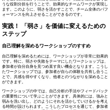
うな役割分担を行うことで、効果的なチームワークが実現し
ます。このように、弱さを活かすことで、チーム全体のパフ
ォーマンスを向上させることができるのです。
実践！ 「弱さ」を価値に変えるための
ステップ
自己理解を深めるワークショップのすすめ
自己理解を深めるためには、ワークショップが非常に効果的
です。特に、弱さや失敗をテーマにしたワークショップは、
参加者が自分自身を見つめ直す良い機会となります。こうし
たワークショップでは、参加者が自らの体験を共有し合うこ
とで、共感を得やすくなり、他者とのつながりを深めること
ができます。
ワークショップの中では、自己分析の手法やフィードバック
の重要性について学ぶことができます。具体的には、強みと
弱みを洗い出し、どのようにそれを活かしていけるかを考え
る時間が設けられます。こうしたプロセスを通じて、参加者