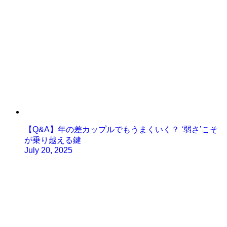
【Q&A】年の差カップルでもうまくいく？ ‘弱さ’こそ
が乗り越える鍵
July 20, 2025