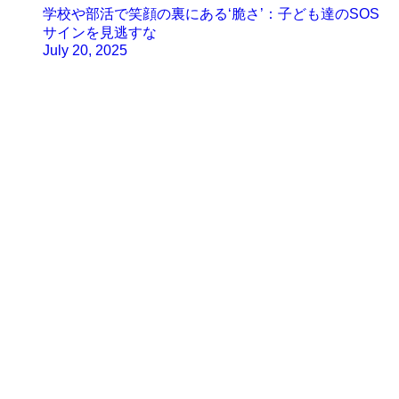
学校や部活で笑顔の裏にある‘脆さ’：子ども達のSOS
サインを見逃すな
July 20, 2025