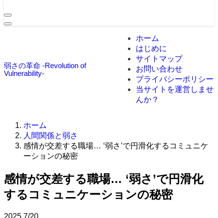
ホーム
はじめに
サイトマップ
弱さの革命 -Revolution of
お問い合わせ
Vulnerability-
プライバシーポリシー
当サイトを運営しませ
んか？
ホーム
人間関係と弱さ
感情が交差する職場… ‘弱さ’で円滑化するコミュニケ
ーションの秘密
感情が交差する職場… ‘弱さ’で円滑化
するコミュニケーションの秘密
2025
7/20