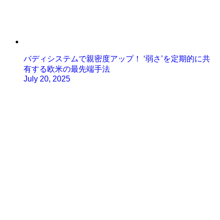
バディシステムで親密度アップ！ ‘弱さ’を定期的に共
有する欧米の最先端手法
July 20, 2025