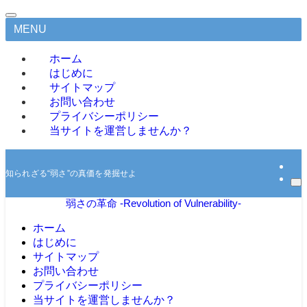
MENU
ホーム
はじめに
サイトマップ
お問い合わせ
プライバシーポリシー
当サイトを運営しませんか？
知られざる“弱さ”の真価を発掘せよ
弱さの革命 -Revolution of Vulnerability-
ホーム
はじめに
サイトマップ
お問い合わせ
プライバシーポリシー
当サイトを運営しませんか？