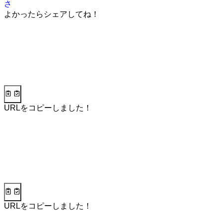
さ
よかったらシェアしてね！
URLをコピーしました！
URLをコピーしました！