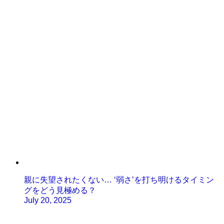
親に失望されたくない… ‘弱さ’を打ち明けるタイミン
グをどう見極める？
July 20, 2025