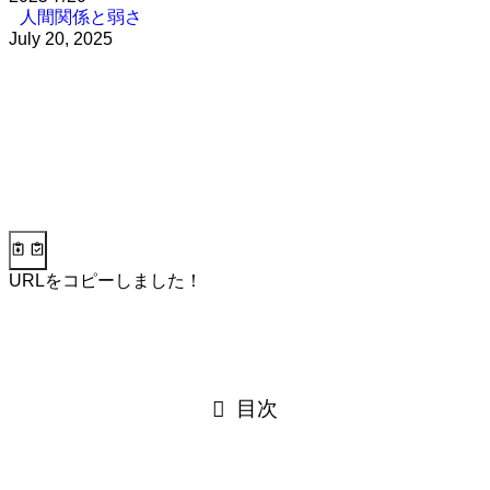
人間関係と弱さ
July 20, 2025
URLをコピーしました！
目次