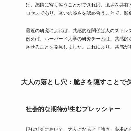
け、感情に寄り添うことができれば、脆さを共有
ロセスであり、互いの脆さを認め合うことで、関
最近の研究によれば、共感的な関係は人のストレ
例えば、ハーバード大学の研究チームは、共感的
させることを発見しました。これにより、共感が
大人の落とし穴：脆さを隠すことで
社会的な期待が生むプレッシャー
現代社会において、大人になると「強さ」を求め