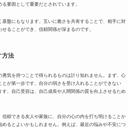
める要因として重要だとされています。
く基盤にもなります。互いに脆さを共有することで、相手に対
わせることができ、信頼関係が深まるのです。
す方法
の勇気を持つことで得られるものは計り知れません。まず、心
ことが第一歩です。自分の弱さを受け入れることができない
ます。自己受容は、自己成長や人間関係の質を向上させるため
。信頼できる友人や家族に、自分の心の内を打ち明けることか
始めるとよいかもしれません。例えば、最近の悩みや不安につ