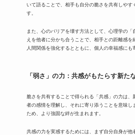
いて語ることで、相手も自分の脆さを共有しやす
す。
また、心のバリアを壊す方法として、心理学の「
えを他者に分かち合うことで、相手との距離感を
人間関係を強化するとともに、個人の幸福感にも
「弱さ」の力：共感がもたらす新た
脆さを共有することで得られる「共感」の力は、
者の感情を理解し、それに寄り添うことを意味し
ため、より強固な絆が生まれます。
共感の力を実感するためには、まず自分自身が他