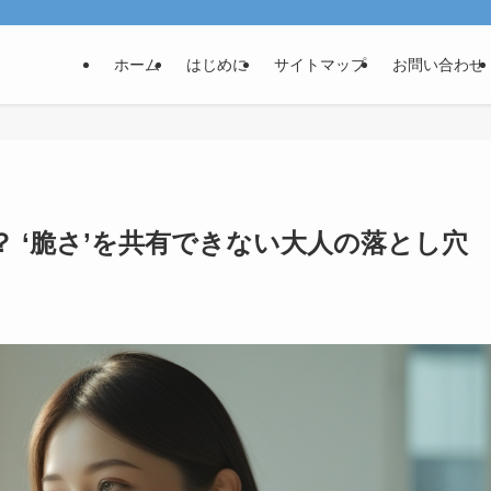
ホーム
はじめに
サイトマップ
お問い合わせ
 ‘脆さ’を共有できない大人の落とし穴