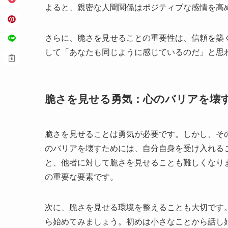
よると、親密な人間関係はポジティブな感情を高
さらに、脆さを見せることの重要性は、信頼を築
して「あなたも同じように感じているのだ」と思
脆さを見せる勇気：心のバリアを壊
脆さを見せることは勇気が必要です。しかし、そ
のバリアを壊すためには、自分自身を受け入れる
と、他者に対して脆さを見せることも難しくなり
の重要な要素です。
次に、脆さを見せる環境を整えることも大切です
ら始めてみましょう。初めは小さなことから話し