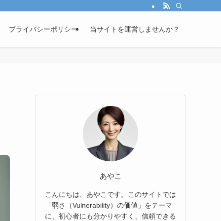
プライバシーポリシー
当サイトを運営しませんか？
あやこ
こんにちは、あやこです。このサイトでは
「弱さ（Vulnerability）の価値」をテーマ
に、初心者にも分かりやすく、信頼できる