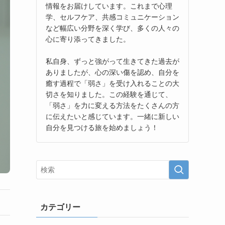
情報をお届けしています。これまで心理
学、セルフケア、共感コミュニケーション
など幅広い分野を深く学び、多くの人々の
心に寄り添ってきました。
私自身、ずっと強がって生きてきた過去が
ありましたが、心の深い傷を認め、自分を
癒す過程で「弱さ」を受け入れることの大
切さを知りました。この経験を通じて、
「弱さ」を力に変える方法をたくさんの方
に伝えたいと感じています。一緒に新しい
自分を見つける旅を始めましょう！
カテゴリー