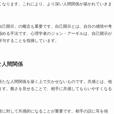
くなります。これにより、より深い人間関係が築かれていきま
自己開示」の概念も重要です。自己開示とは、自分の感情や考
縮める手法です。心理学者のジョン・アーギルは、自己開示が
寄与することを指摘しています。
な人間関係
新たな人間関係を築く上で欠かせないものです。共感とは、他
ます。脆さを見せることで、相手に共感してもらいやすくなる
者に対して共感的になることが重要です。相手の話に耳を傾