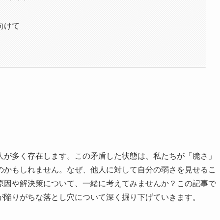
向けて
人が多く存在します。この矛盾した状態は、私たちが「脆さ」
のかもしれません。なぜ、他人に対して自分の弱さを見せるこ
原因や解決策について、一緒に考えてみませんか？この記事で
が陥りがちな落とし穴について深く掘り下げていきます。