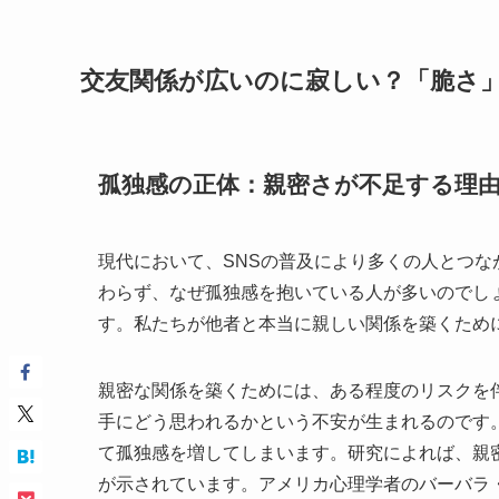
交友関係が広いのに寂しい？「脆さ
孤独感の正体：親密さが不足する理
現代において、SNSの普及により多くの人とつ
わらず、なぜ孤独感を抱いている人が多いのでし
す。私たちが他者と本当に親しい関係を築くため
親密な関係を築くためには、ある程度のリスクを
手にどう思われるかという不安が生まれるのです
て孤独感を増してしまいます。研究によれば、親
が示されています。アメリカ心理学者のバーバラ