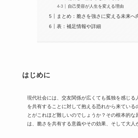
自己受容が人生を変える理由
まとめ：脆さを強さに変える未来へ
表：補足情報や詳細
はじめに
現代社会には、交友関係が広くても孤独を感じる
を共有することに対して抱える恐れから来ている
とがこれほど難しいのでしょうか？その根本的な
は、脆さを共有する意義やその効果、そして大人