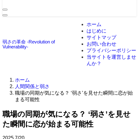
ホーム
はじめに
サイトマップ
弱さの革命 -Revolution of
お問い合わせ
Vulnerability-
プライバシーポリシー
当サイトを運営しませ
んか？
ホーム
人間関係と弱さ
職場の同期が気になる？ ‘弱さ’を見せた瞬間に恋が始
まる可能性
職場の同期が気になる？ ‘弱さ’を見せ
た瞬間に恋が始まる可能性
2025
7/20