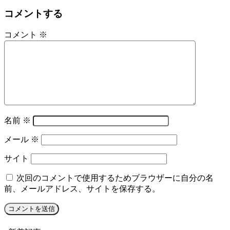
コメントする
コメント
※
名前
※
メール
※
サイト
次回のコメントで使用するためブラウザーに自分の名
前、メールアドレス、サイトを保存する。