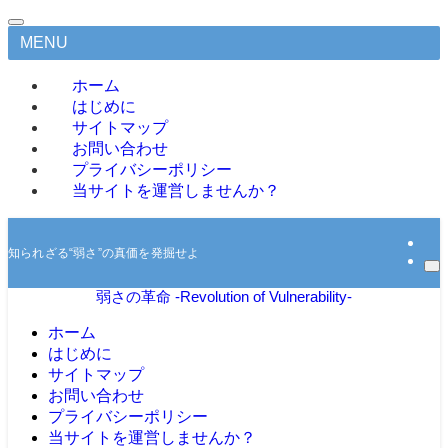
MENU
ホーム
はじめに
サイトマップ
お問い合わせ
プライバシーポリシー
当サイトを運営しませんか？
知られざる“弱さ”の真価を発掘せよ
弱さの革命 -Revolution of Vulnerability-
ホーム
はじめに
サイトマップ
お問い合わせ
プライバシーポリシー
当サイトを運営しませんか？