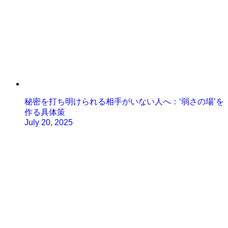
秘密を打ち明けられる相手がいない人へ：‘弱さの場’を
作る具体策
July 20, 2025