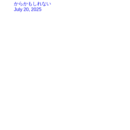
からかもしれない
July 20, 2025