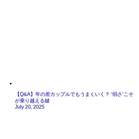
【Q&A】年の差カップルでもうまくいく？ ‘弱さ’こそ
が乗り越える鍵
July 20, 2025