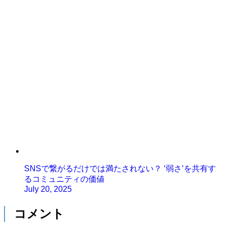
SNSで繋がるだけでは満たされない？ ‘弱さ’を共有す
るコミュニティの価値
July 20, 2025
コメント