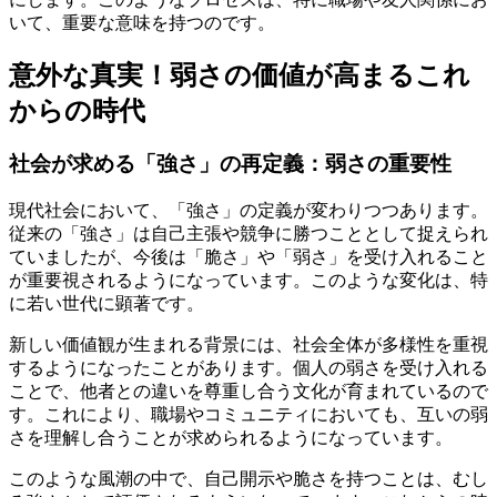
いて、重要な意味を持つのです。
意外な真実！弱さの価値が高まるこれ
からの時代
社会が求める「強さ」の再定義：弱さの重要性
現代社会において、「強さ」の定義が変わりつつあります。
従来の「強さ」は自己主張や競争に勝つこととして捉えられ
ていましたが、今後は「脆さ」や「弱さ」を受け入れること
が重要視されるようになっています。このような変化は、特
に若い世代に顕著です。
新しい価値観が生まれる背景には、社会全体が多様性を重視
するようになったことがあります。個人の弱さを受け入れる
ことで、他者との違いを尊重し合う文化が育まれているので
す。これにより、職場やコミュニティにおいても、互いの弱
さを理解し合うことが求められるようになっています。
このような風潮の中で、自己開示や脆さを持つことは、むし