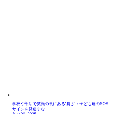
学校や部活で笑顔の裏にある‘脆さ’：子ども達のSOS
サインを見逃すな