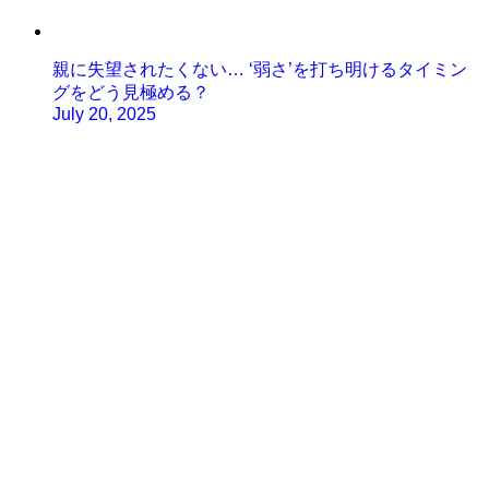
親に失望されたくない… ‘弱さ’を打ち明けるタイミン
グをどう見極める？
July 20, 2025