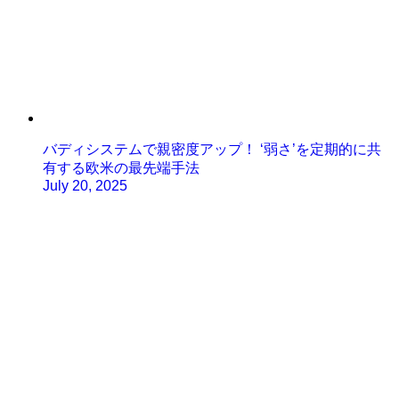
バディシステムで親密度アップ！ ‘弱さ’を定期的に共
有する欧米の最先端手法
July 20, 2025