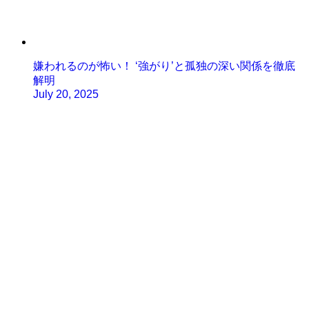
嫌われるのが怖い！ ‘強がり’と孤独の深い関係を徹底
解明
July 20, 2025