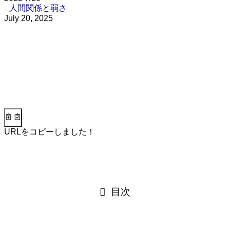
人間関係と弱さ
July 20, 2025
URLをコピーしました！
目次