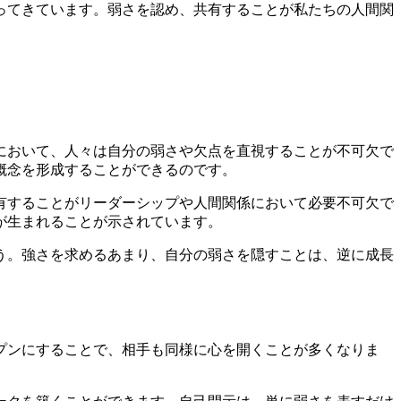
ってきています。弱さを認め、共有することが私たちの人間関
において、人々は自分の弱さや欠点を直視することが不可欠で
概念を形成することができるのです。
有することがリーダーシップや人間関係において必要不可欠で
が生まれることが示されています。
う。強さを求めるあまり、自分の弱さを隠すことは、逆に成長
プンにすることで、相手も同様に心を開くことが多くなりま