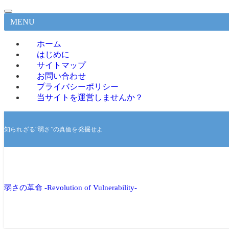
MENU
ホーム
はじめに
サイトマップ
お問い合わせ
プライバシーポリシー
当サイトを運営しませんか？
知られざる“弱さ”の真価を発掘せよ
弱さの革命 -Revolution of Vulnerability-