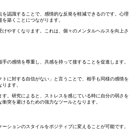
点を認識することで、感情的な反発を軽減できるのです。心理
盤を築くことにつながります。
受けやすくなります。これは、個々のメンタルヘルスを向上さ
相手の感情を尊重し、共感を持って接することを促進します。
クトに対する自信がない」と言うことで、相手も同様の感情を
なります。
ます。研究によると、ストレスを感じている時に自分の弱さを
な衝突を避けるための強力なツールとなります。
ケーションのスタイルをポジティブに変えることが可能です。