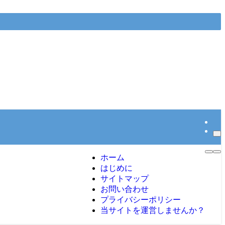
ホーム
はじめに
サイトマップ
お問い合わせ
プライバシーポリシー
当サイトを運営しませんか？