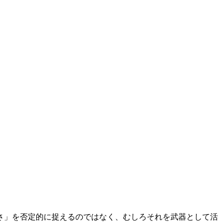
さ」を否定的に捉えるのではなく、むしろそれを武器として活