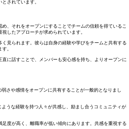
いとされています。
認め、それをオープンにすることでチームの信頼を得ているこ
重視したアプローチが求められています。
多く見られます。彼らは自身の経験や学びをチームと共有する
ます。
正直に話すことで、メンバーも安心感を持ち、よりオープンに
の弱さや感情をオープンに共有することが一般的となりまし
じような経験を持つ人々が共感し、励まし合うコミュニティが
満足度が高く、離職率が低い傾向にあります。共感を重視する