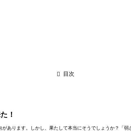
目次
来た！
向があります。しかし、果たして本当にそうでしょうか？「弱