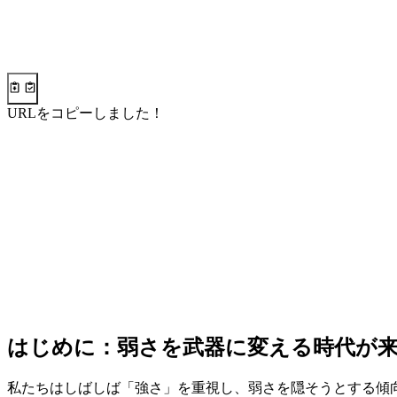
URLをコピーしました！
はじめに：弱さを武器に変える時代が
私たちはしばしば「強さ」を重視し、弱さを隠そうとする傾