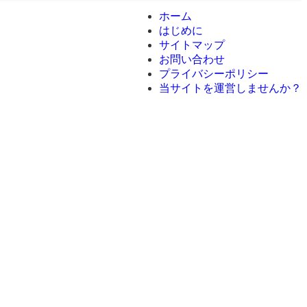
ホーム
はじめに
サイトマップ
お問い合わせ
プライバシーポリシー
当サイトを運営しませんか？