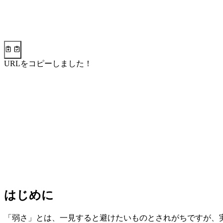
URLをコピーしました！
はじめに
「弱さ」とは、一見すると避けたいものとされがちですが、