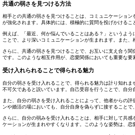
共通の弱さを見つける方法
相手との共通の弱さを見つけることは、コミュニケーション
が強化されます。具体的には、積極的に質問を投げかけるこ
例えば、「最近、何か悩んでいることはある？」というよう
ことで、より深いコミュニケーションが生まれます。また、
さらに、共通の弱さを見つけることで、お互いに支え合う関
です。このような相互作用が、恋愛関係においても重要な要
受け入れられることで得られる魅力
自分の弱さを受け入れることで、得られる魅力は計り知れま
不可欠であると説いています。自己受容を行うことで、自分
また、自分の弱さを受け入れることによって、他者からの評
ンや婚活の場においても、自分自身を偽らずに接することで
さらに、自分の弱みを受け入れることは、相手に対して共感
ケーションが生まれやすくなります。このような姿勢は、恋