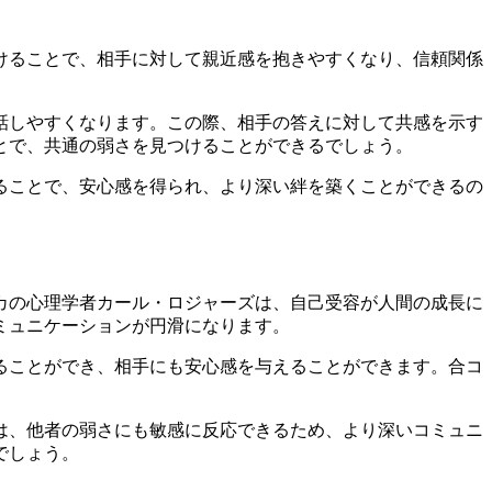
けることで、相手に対して親近感を抱きやすくなり、信頼関係
話しやすくなります。この際、相手の答えに対して共感を示す
とで、共通の弱さを見つけることができるでしょう。
ることで、安心感を得られ、より深い絆を築くことができるの
カの心理学者カール・ロジャーズは、自己受容が人間の成長に
ミュニケーションが円滑になります。
ることができ、相手にも安心感を与えることができます。合コ
は、他者の弱さにも敏感に反応できるため、より深いコミュニ
でしょう。