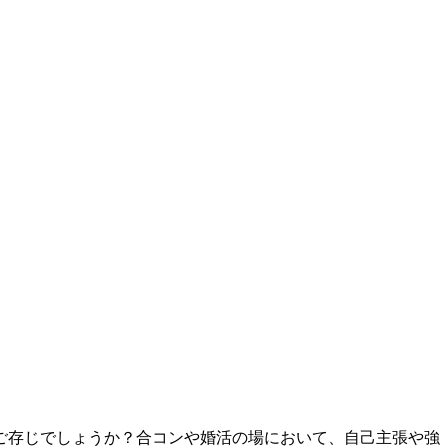
ご存じでしょうか？合コンや婚活の場において、自己主張や強