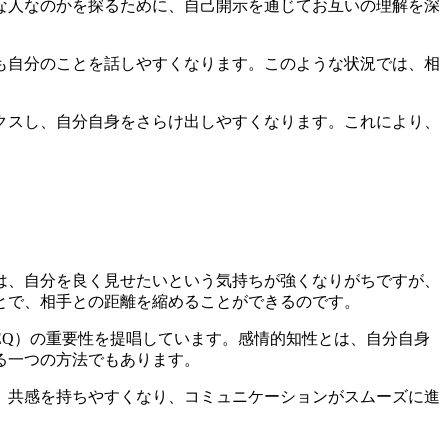
な人なのかを探るために、自己開示を通じてお互いの理解を深
も自分のことを話しやすくなります。このような状況では、相
クスし、自分自身をさらけ出しやすくなります。これにより、
は、自分を良く見せたいという気持ちが強くなりがちですが、
とで、相手との距離を縮めることができるのです。
EQ）の重要性を提唱しています。感情的知性とは、自分自身
る一つの方法でもあります。
、共感を持ちやすくなり、コミュニケーションがスムーズに進