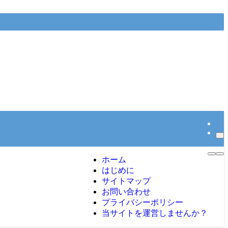
ホーム
はじめに
サイトマップ
お問い合わせ
プライバシーポリシー
当サイトを運営しませんか？