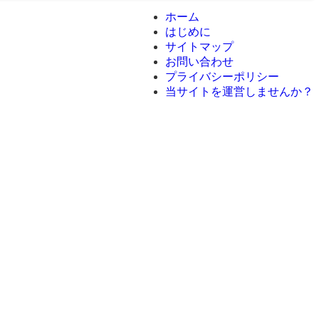
ホーム
はじめに
サイトマップ
お問い合わせ
プライバシーポリシー
当サイトを運営しませんか？