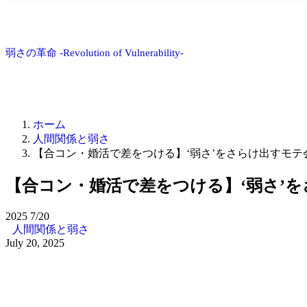
弱さの革命 -Revolution of Vulnerability-
ホーム
人間関係と弱さ
【合コン・婚活で差をつける】‘弱さ’をさらけ出すモテ
【合コン・婚活で差をつける】‘弱さ’
2025
7/20
人間関係と弱さ
July 20, 2025