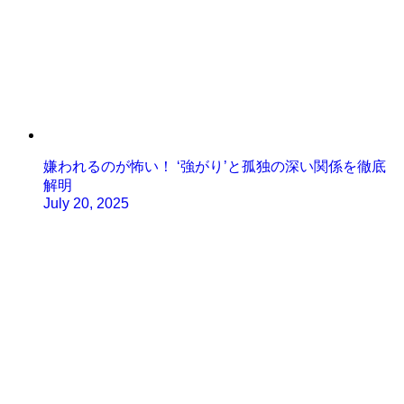
嫌われるのが怖い！ ‘強がり’と孤独の深い関係を徹底
解明
July 20, 2025