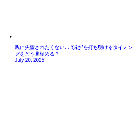
親に失望されたくない… ‘弱さ’を打ち明けるタイミン
グをどう見極める？
July 20, 2025