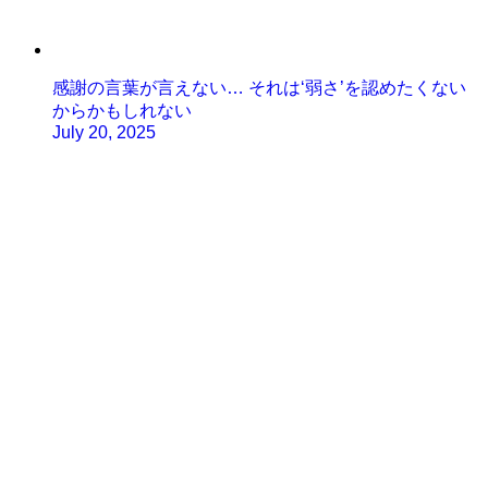
感謝の言葉が言えない… それは‘弱さ’を認めたくない
からかもしれない
July 20, 2025