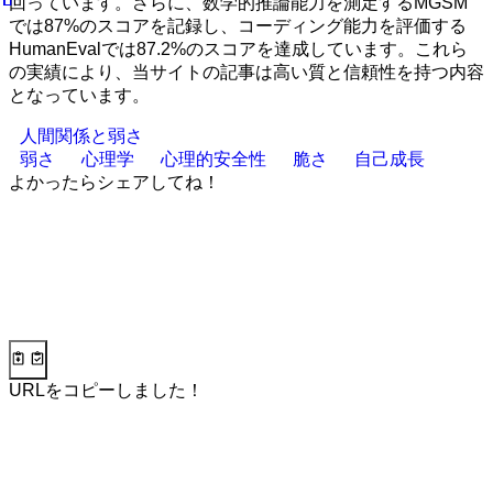
回っています。さらに、数学的推論能力を測定するMGSM
では87%のスコアを記録し、コーディング能力を評価する
HumanEvalでは87.2%のスコアを達成しています。これら
の実績により、当サイトの記事は高い質と信頼性を持つ内容
となっています。
人間関係と弱さ
弱さ
心理学
心理的安全性
脆さ
自己成長
よかったらシェアしてね！
URLをコピーしました！