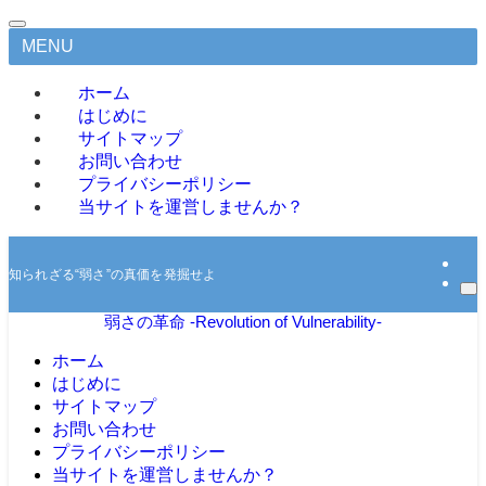
MENU
ホーム
はじめに
サイトマップ
お問い合わせ
プライバシーポリシー
当サイトを運営しませんか？
知られざる“弱さ”の真価を発掘せよ
弱さの革命 -Revolution of Vulnerability-
ホーム
はじめに
サイトマップ
お問い合わせ
プライバシーポリシー
当サイトを運営しませんか？