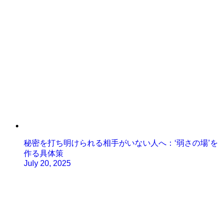
秘密を打ち明けられる相手がいない人へ：‘弱さの場’を
作る具体策
July 20, 2025