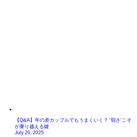
【Q&A】年の差カップルでもうまくいく？ ‘弱さ’こそ
が乗り越える鍵
July 20, 2025