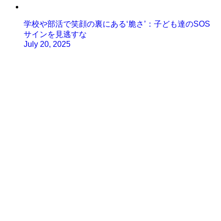
学校や部活で笑顔の裏にある‘脆さ’：子ども達のSOS
サインを見逃すな
July 20, 2025