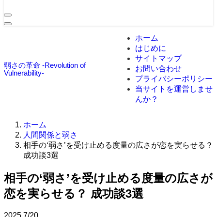
ホーム
はじめに
サイトマップ
弱さの革命 -Revolution of
お問い合わせ
Vulnerability-
プライバシーポリシー
当サイトを運営しませ
んか？
ホーム
人間関係と弱さ
相手の‘弱さ’を受け止める度量の広さが恋を実らせる？
成功談3選
相手の‘弱さ’を受け止める度量の広さが
恋を実らせる？ 成功談3選
2025
7/20