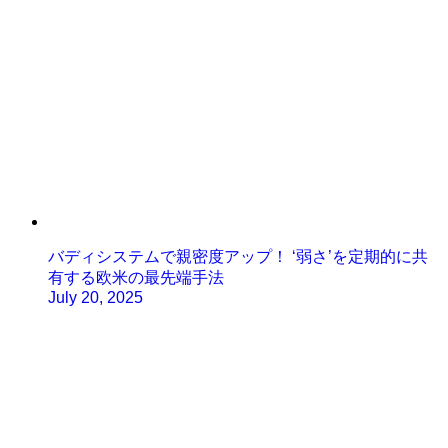
バディシステムで親密度アップ！ ‘弱さ’を定期的に共
有する欧米の最先端手法
July 20, 2025