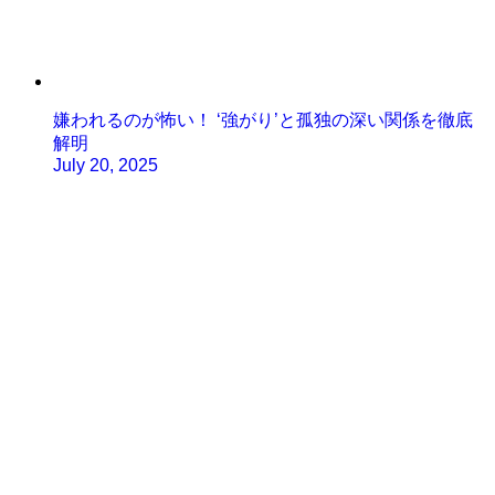
嫌われるのが怖い！ ‘強がり’と孤独の深い関係を徹底
解明
July 20, 2025