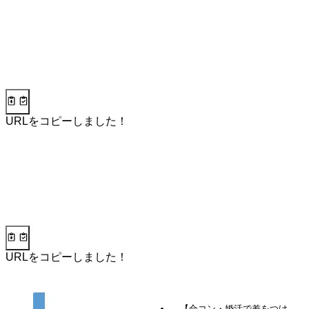
URLをコピーしました！
URLをコピーしました！
【合コン・婚活で差をつけ