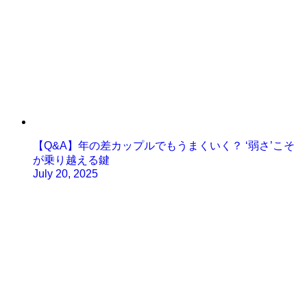
【Q&A】年の差カップルでもうまくいく？ ‘弱さ’こそ
が乗り越える鍵
July 20, 2025