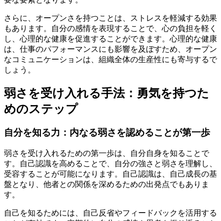
さらに、オープンさを持つことは、ストレスを軽減する効果
もあります。自分の感情を表現することで、心の負担を軽く
し、心理的な健康を促進することができます。心理的な健康
は、仕事のパフォーマンスにも影響を及ぼすため、オープン
なコミュニケーションは、組織全体の生産性にも寄与するで
しょう。
弱さを受け入れる手法：勇気を持つた
めのステップ
自分を知る力：内なる弱さを認めることが第一歩
弱さを受け入れるための第一歩は、自分自身を知ることで
す。自己認識を高めることで、自分の強さと弱さを理解し、
受容することが可能になります。自己認識は、自己成長の基
盤となり、他者との関係を深めるための出発点でもありま
す。
自己を知るためには、自己反省やフィードバックを活用する