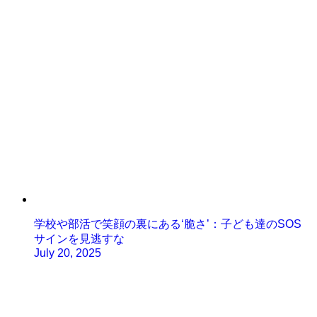
学校や部活で笑顔の裏にある‘脆さ’：子ども達のSOS
サインを見逃すな
July 20, 2025