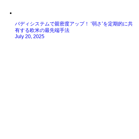
バディシステムで親密度アップ！ ‘弱さ’を定期的に共
有する欧米の最先端手法
July 20, 2025