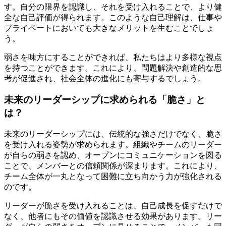
す。自分の限界を認識し、それを受け入れることで、より健
全な自己評価が得られます。このような自己理解は、仕事や
プライベートにおいても大きなメリットを生むことでしょ
う。
弱さを味方にすることができれば、私たちはより多様な視点
を持つことができます。これにより、問題解決や創造的な思
考が促進され、社会全体の進化にも寄与するでしょう。
未来のリーダーシップに求められる「脆さ」と
は？
未来のリーダーシップには、伝統的な強さだけでなく、脆さ
を受け入れる姿勢が求められます。組織やチームのリーダー
が自らの弱さを認め、オープンにコミュニケーションを図る
ことで、メンバーとの信頼関係が深まります。これにより、
チーム全体が一丸となって困難に立ち向かう力が強化される
のです。
リーダーが脆さを受け入れることは、自己成長を促すだけで
なく、他者にもその価値を認識させる効果があります。リー