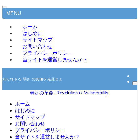
MENU
ホーム
はじめに
サイトマップ
お問い合わせ
プライバシーポリシー
当サイトを運営しませんか？
知られざる“弱さ”の真価を発掘せよ
弱さの革命 -Revolution of Vulnerability-
ホーム
はじめに
サイトマップ
お問い合わせ
プライバシーポリシー
当サイトを運営しませんか？