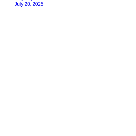
July 20, 2025