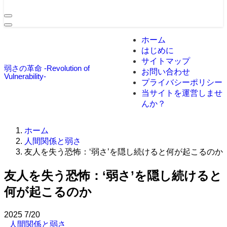
ホーム
はじめに
サイトマップ
弱さの革命 -Revolution of
お問い合わせ
Vulnerability-
プライバシーポリシー
当サイトを運営しませ
んか？
ホーム
人間関係と弱さ
友人を失う恐怖：‘弱さ’を隠し続けると何が起こるのか
友人を失う恐怖：‘弱さ’を隠し続けると
何が起こるのか
2025
7/20
人間関係と弱さ