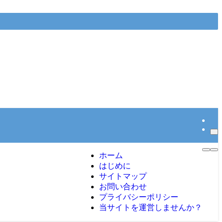
ホーム
はじめに
サイトマップ
お問い合わせ
プライバシーポリシー
当サイトを運営しませんか？