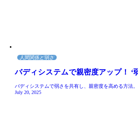
人間関係と弱さ
バディシステムで親密度アップ！ ‘
バディシステムで弱さを共有し、親密度を高める方法。
July 20, 2025