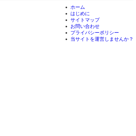
ホーム
はじめに
サイトマップ
お問い合わせ
プライバシーポリシー
当サイトを運営しませんか？