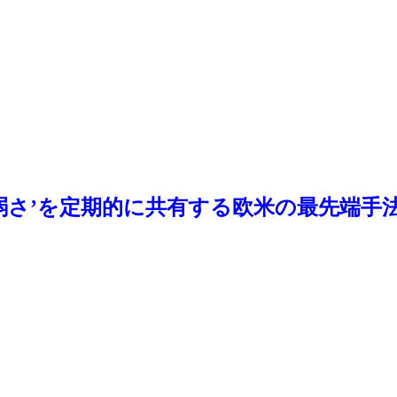
弱さ’を定期的に共有する欧米の最先端手