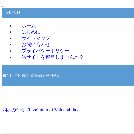
MENU
ホーム
はじめに
サイトマップ
お問い合わせ
プライバシーポリシー
当サイトを運営しませんか？
知られざる“弱さ”の真価を発掘せよ
弱さの革命 -Revolution of Vulnerability-