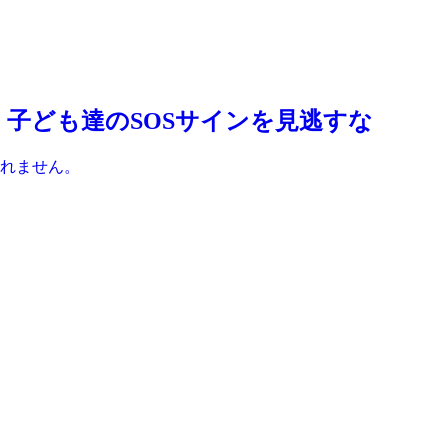
：子ども達のSOSサインを見逃すな
れません。