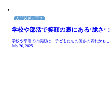
人間関係と弱さ
学校や部活で笑顔の裏にある‘脆さ’
学校や部活での笑顔は、子どもたちの脆さの表れかもし
July 20, 2025